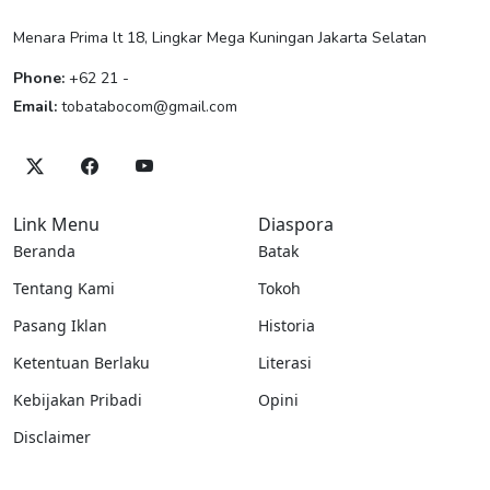
Menara Prima lt 18, Lingkar Mega Kuningan Jakarta Selatan
Phone:
+62 21 -
Email:
tobatabocom@gmail.com
Link Menu
Diaspora
Beranda
Batak
Tentang Kami
Tokoh
Pasang Iklan
Historia
Ketentuan Berlaku
Literasi
Kebijakan Pribadi
Opini
Disclaimer