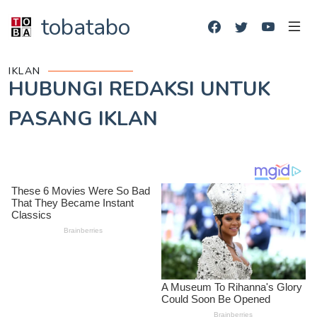
tobatabo
IKLAN
HUBUNGI REDAKSI UNTUK
PASANG IKLAN