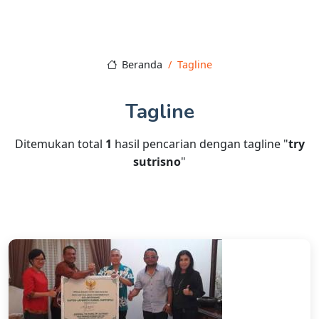
Beranda
Tagline
Tagline
Ditemukan total
1
hasil pencarian dengan tagline "
try
sutrisno
"