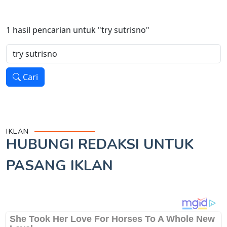
1
hasil pencarian untuk
"try sutrisno"
Cari
IKLAN
HUBUNGI REDAKSI UNTUK
PASANG IKLAN