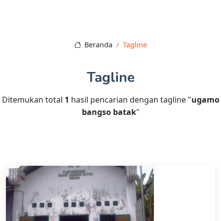
Beranda
Tagline
Tagline
Ditemukan total
1
hasil pencarian dengan tagline "
ugamo
bangso batak
"