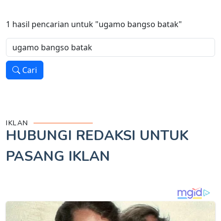
1
hasil pencarian untuk
"ugamo bangso batak"
Cari
IKLAN
HUBUNGI REDAKSI UNTUK
PASANG IKLAN