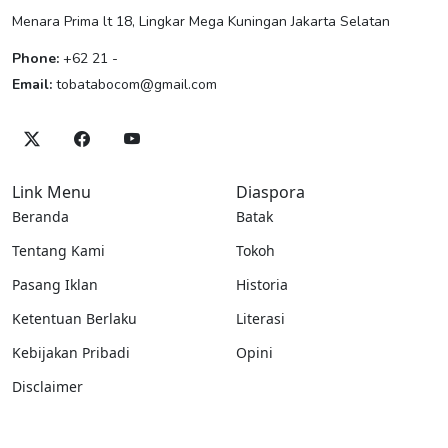
Menara Prima lt 18, Lingkar Mega Kuningan Jakarta Selatan
Phone:
+62 21 -
Email:
tobatabocom@gmail.com
Link Menu
Diaspora
Beranda
Batak
Tentang Kami
Tokoh
Pasang Iklan
Historia
Ketentuan Berlaku
Literasi
Kebijakan Pribadi
Opini
Disclaimer