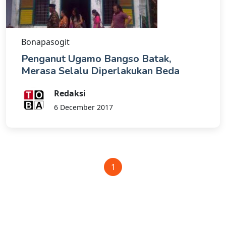
Bonapasogit
Penganut Ugamo Bangso Batak,
Merasa Selalu Diperlakukan Beda
Redaksi
6 December 2017
1