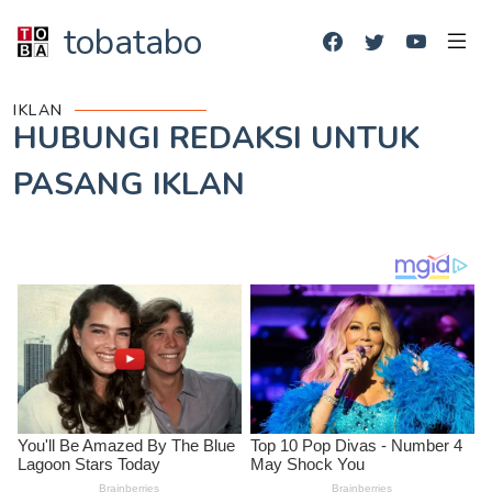
tobatabo
IKLAN
HUBUNGI REDAKSI UNTUK
PASANG IKLAN