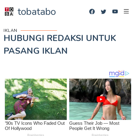
tobatabo
IKLAN
HUBUNGI REDAKSI UNTUK
PASANG IKLAN