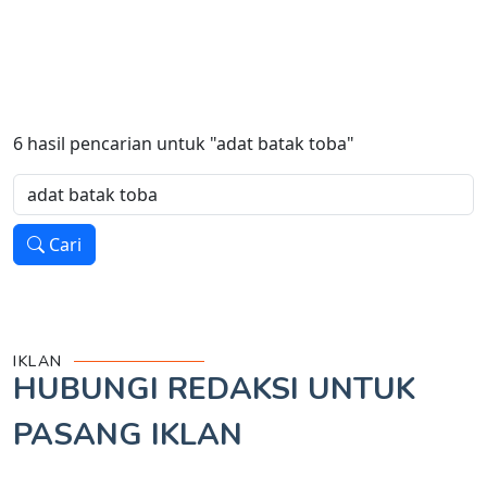
6
hasil pencarian untuk
"adat batak toba"
Cari
IKLAN
HUBUNGI REDAKSI UNTUK
PASANG IKLAN