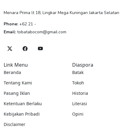
Menara Prima lt 18, Lingkar Mega Kuningan Jakarta Selatan
Phone:
+62 21 -
Email:
tobatabocom@gmail.com
Link Menu
Diaspora
Beranda
Batak
Tentang Kami
Tokoh
Pasang Iklan
Historia
Ketentuan Berlaku
Literasi
Kebijakan Pribadi
Opini
Disclaimer