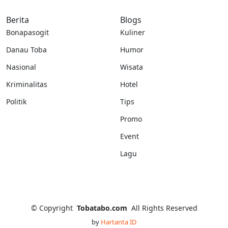
Berita
Blogs
Bonapasogit
Kuliner
Danau Toba
Humor
Nasional
Wisata
Kriminalitas
Hotel
Politik
Tips
Promo
Event
Lagu
©
Copyright
Tobatabo.com
All Rights Reserved
by
Hartanta ID