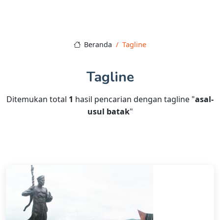
Beranda
Tagline
Tagline
Ditemukan total
1
hasil pencarian dengan tagline "
asal-
usul batak
"