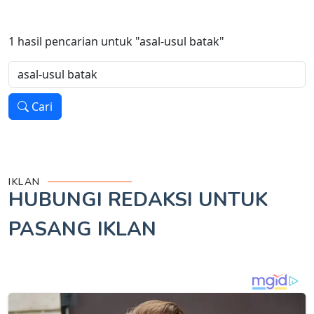
1
hasil pencarian untuk
"asal-usul batak"
Cari
IKLAN
HUBUNGI REDAKSI UNTUK
PASANG IKLAN