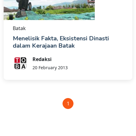
Batak
Menelisik Fakta, Eksistensi Dinasti
dalam Kerajaan Batak
Redaksi
20 February 2013
1