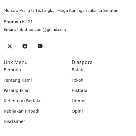
Menara Prima lt 18, Lingkar Mega Kuningan Jakarta Selatan
Phone:
+62 21 -
Email:
tobatabocom@gmail.com
Link Menu
Diaspora
Beranda
Batak
Tentang Kami
Tokoh
Pasang Iklan
Historia
Ketentuan Berlaku
Literasi
Kebijakan Pribadi
Opini
Disclaimer