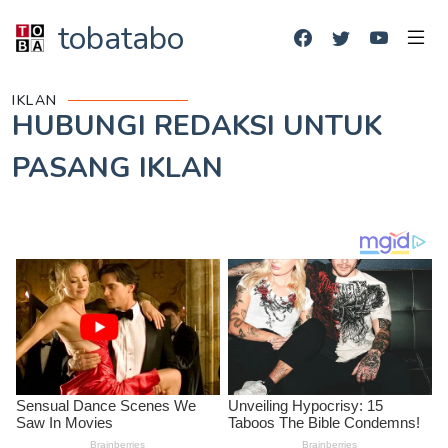
tobatabo
IKLAN
HUBUNGI REDAKSI UNTUK
PASANG IKLAN