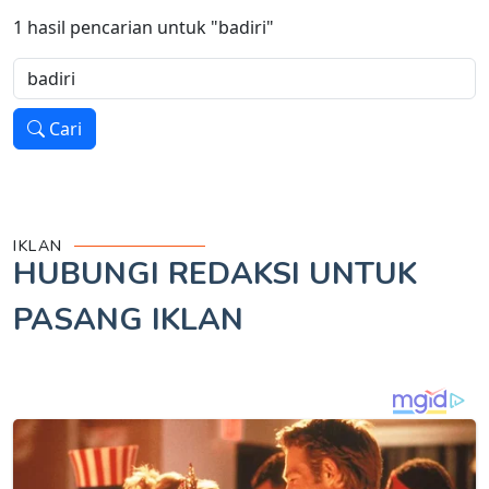
1
hasil pencarian untuk
"badiri"
Cari
IKLAN
HUBUNGI REDAKSI UNTUK
PASANG IKLAN