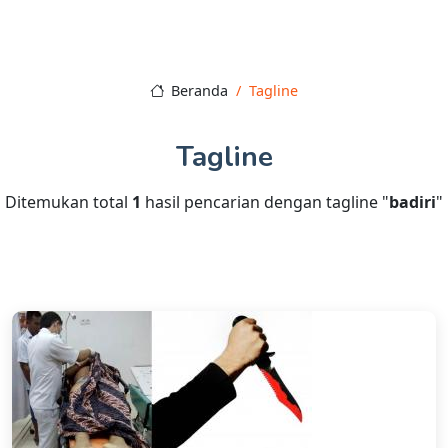
Beranda
Tagline
Tagline
Ditemukan total
1
hasil pencarian dengan tagline "
badiri
"