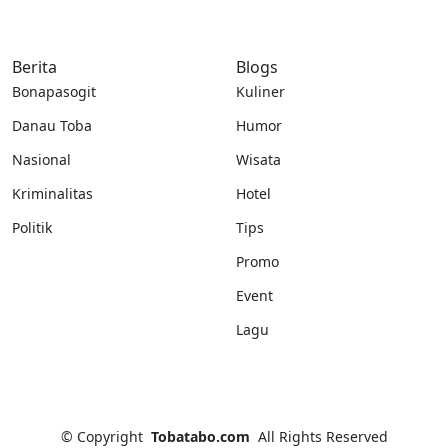
Berita
Blogs
Bonapasogit
Kuliner
Danau Toba
Humor
Nasional
Wisata
Kriminalitas
Hotel
Politik
Tips
Promo
Event
Lagu
©
Copyright
Tobatabo.com
All Rights Reserved