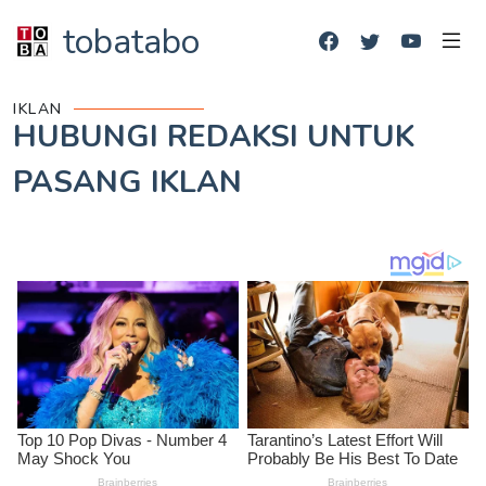
tobatabo
IKLAN
HUBUNGI REDAKSI UNTUK
PASANG IKLAN