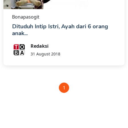
Bonapasogit
Dituduh Intip Istri, Ayah dari 6 orang
anak...
Redaksi
31 August 2018
1