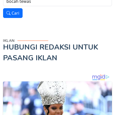
Cari
IKLAN
HUBUNGI REDAKSI UNTUK
PASANG IKLAN