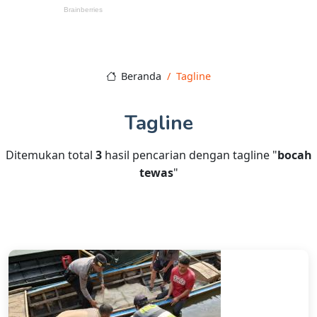
Beranda
Tagline
Tagline
Ditemukan total
3
hasil pencarian dengan tagline "
bocah
tewas
"