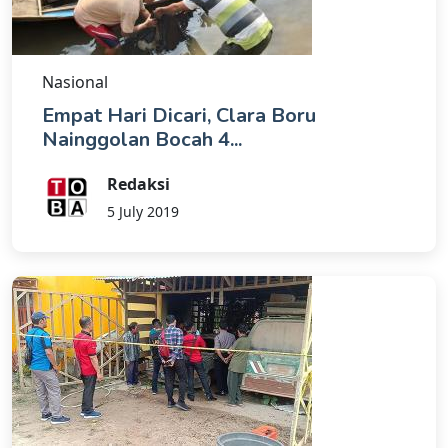
Nasional
Empat Hari Dicari, Clara Boru
Nainggolan Bocah 4...
Redaksi
5 July 2019