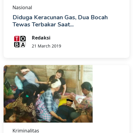
Nasional
Diduga Keracunan Gas, Dua Bocah
Tewas Terbakar Saat...
Redaksi
21 March 2019
Kriminalitas