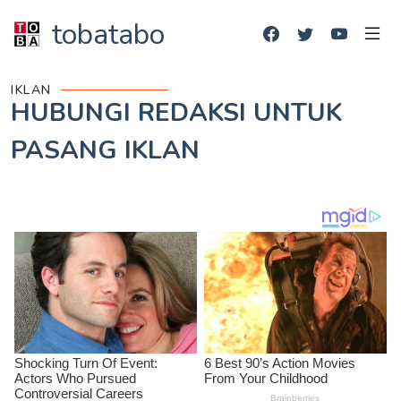
tobatabo
IKLAN
HUBUNGI REDAKSI UNTUK
PASANG IKLAN