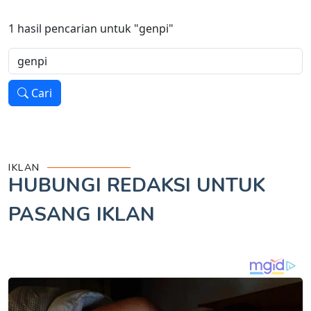
1
hasil pencarian untuk
"genpi"
Cari
IKLAN
HUBUNGI REDAKSI UNTUK
PASANG IKLAN