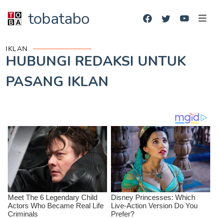
tobatabo
IKLAN
HUBUNGI REDAKSI UNTUK
PASANG IKLAN