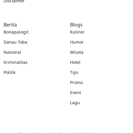
Disclaimer
Berita
Blogs
Bonapasogit
Kuliner
Danau Toba
Humor
Nasional
Wisata
Kriminalitas
Hotel
Politik
Tips
Promo
Event
Lagu