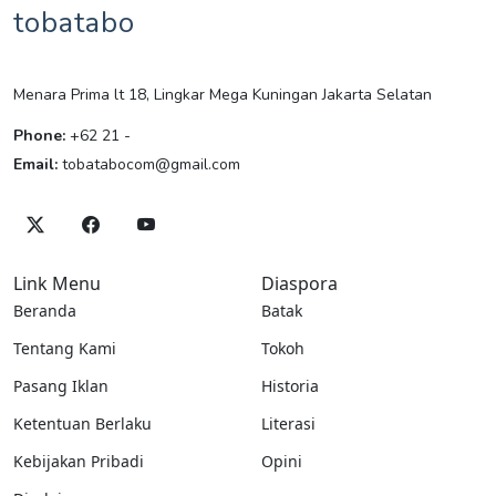
tobatabo
Menara Prima lt 18, Lingkar Mega Kuningan Jakarta Selatan
Phone:
+62 21 -
Email:
tobatabocom@gmail.com
Link Menu
Diaspora
Beranda
Batak
Tentang Kami
Tokoh
Pasang Iklan
Historia
Ketentuan Berlaku
Literasi
Kebijakan Pribadi
Opini