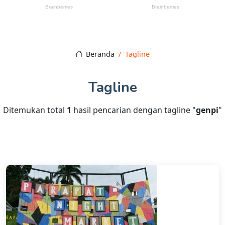
Beranda
Tagline
Tagline
Ditemukan total
1
hasil pencarian dengan tagline "
genpi
"