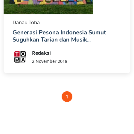
Danau Toba
Generasi Pesona Indonesia Sumut
Suguhkan Tarian dan Musik...
Redaksi
2 November 2018
1