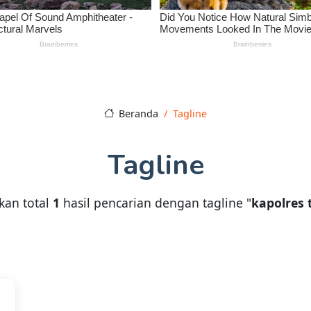
Beranda
Tagline
Tagline
kan total
1
hasil pencarian dengan tagline "
kapolres 