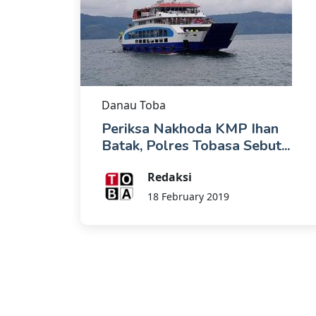
Danau Toba
Periksa Nakhoda KMP Ihan
Batak, Polres Tobasa Sebut...
Redaksi
18 February 2019