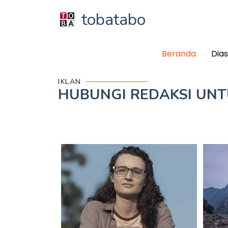
tobatabo
Beranda
Dia
IKLAN
HUBUNGI REDAKSI UN