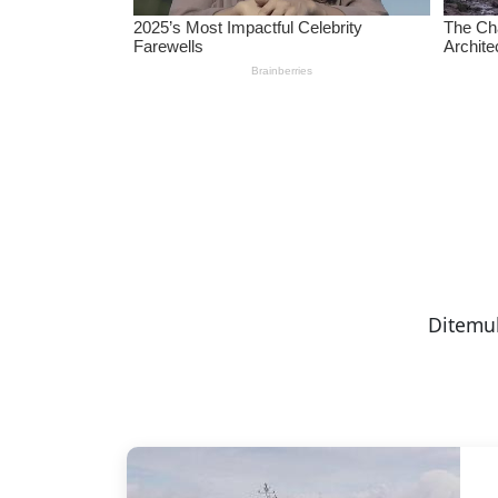
Ditemu