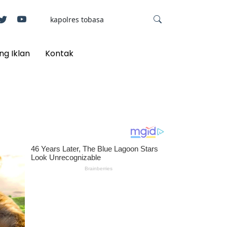
ng Iklan
Kontak