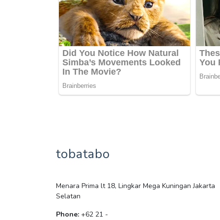
tobatabo
Menara Prima lt 18, Lingkar Mega Kuningan Jakarta
Selatan
Phone:
+62 21 -