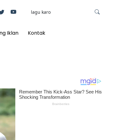
ng Iklan
Kontak