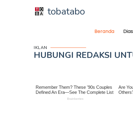
tobatabo
Beranda
Dia
IKLAN
HUBUNGI REDAKSI UN