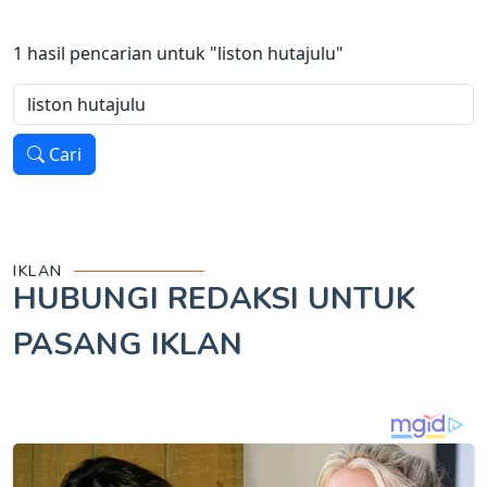
1
hasil pencarian untuk
"liston hutajulu"
Cari
IKLAN
HUBUNGI REDAKSI UNTUK
PASANG IKLAN