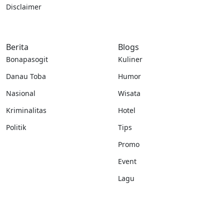
Disclaimer
Berita
Blogs
Bonapasogit
Kuliner
Danau Toba
Humor
Nasional
Wisata
Kriminalitas
Hotel
Politik
Tips
Promo
Event
Lagu