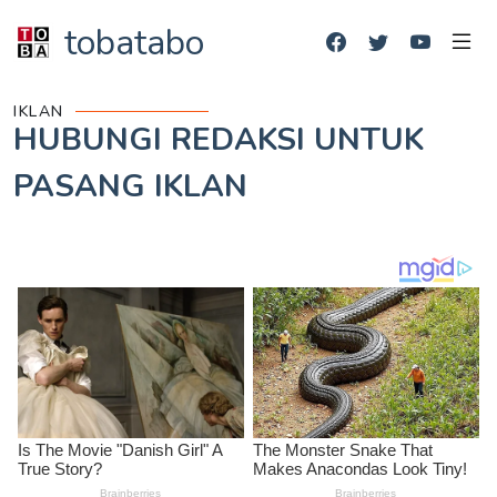
tobatabo
IKLAN
HUBUNGI REDAKSI UNTUK
PASANG IKLAN