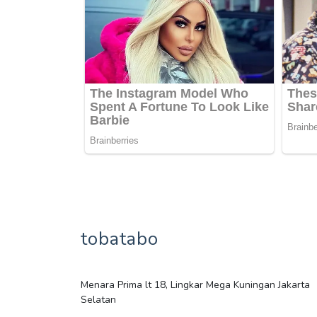
tobatabo
Menara Prima lt 18, Lingkar Mega Kuningan Jakarta
Selatan