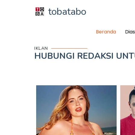
tobatabo
Beranda
Dia
IKLAN
HUBUNGI REDAKSI UN