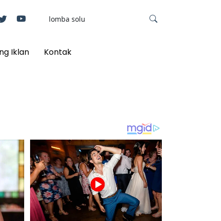
ng Iklan
Kontak