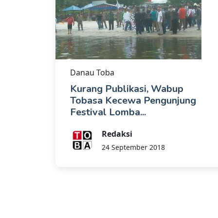
Danau Toba
Kurang Publikasi, Wabup
Tobasa Kecewa Pengunjung
Festival Lomba...
Redaksi
24 September 2018