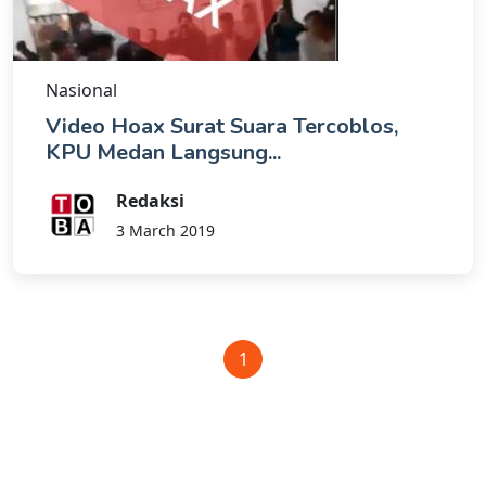
Nasional
Video Hoax Surat Suara Tercoblos,
KPU Medan Langsung...
Redaksi
3 March 2019
1