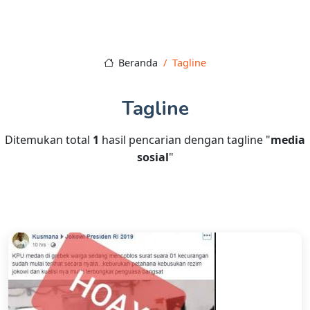
Beranda
Tagline
Tagline
Ditemukan total
1
hasil pencarian dengan tagline "
media
sosial
"