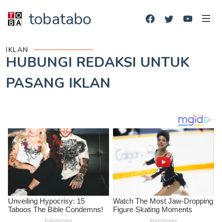
tobatabo
IKLAN
HUBUNGI REDAKSI UNTUK
PASANG IKLAN