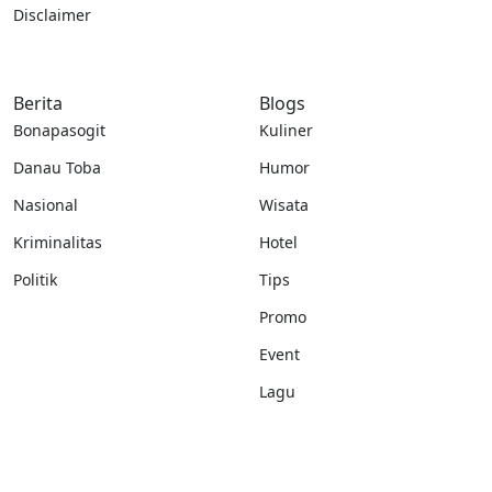
Disclaimer
Berita
Blogs
Bonapasogit
Kuliner
Danau Toba
Humor
Nasional
Wisata
Kriminalitas
Hotel
Politik
Tips
Promo
Event
Lagu