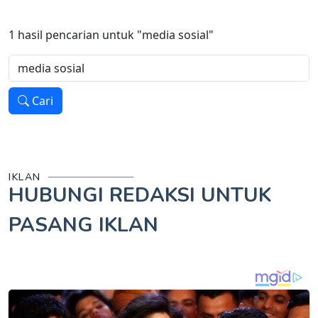
1
hasil pencarian untuk
"media sosial"
Cari
IKLAN
HUBUNGI REDAKSI UNTUK
PASANG IKLAN