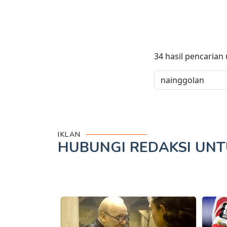
34
hasil pencarian
IKLAN
HUBUNGI REDAKSI UN