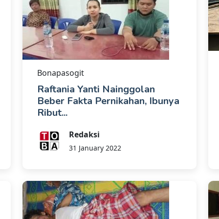
Bonapasogit
Raftania Yanti Nainggolan
Beber Fakta Pernikahan, Ibunya
Ribut...
Redaksi
31 January 2022