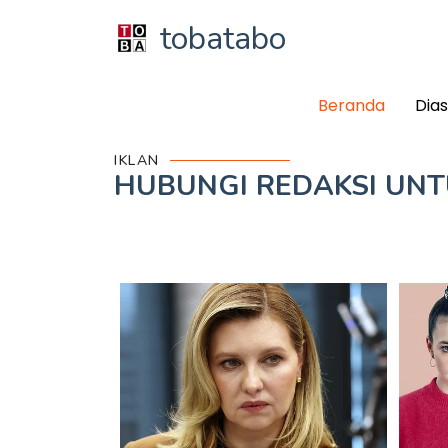
tobatabo
Beranda
Dia
IKLAN
HUBUNGI REDAKSI UN