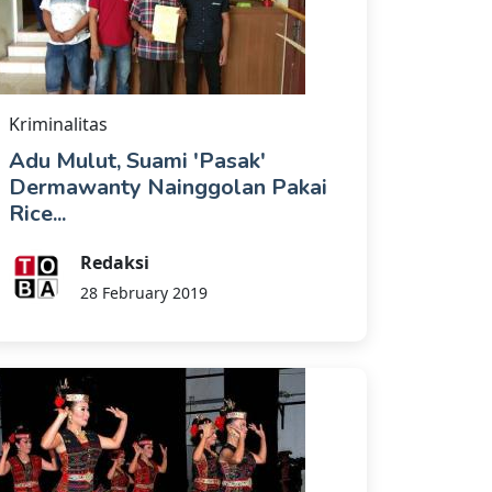
Kriminalitas
Adu Mulut, Suami 'Pasak'
Dermawanty Nainggolan Pakai
Rice...
Redaksi
28 February 2019