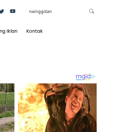
ng Iklan
Kontak