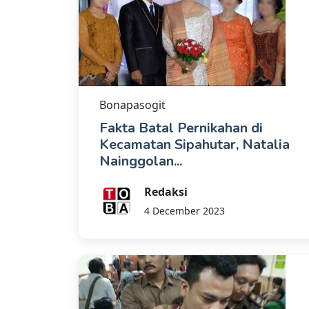
Bonapasogit
Fakta Batal Pernikahan di
Kecamatan Sipahutar, Natalia
Nainggolan...
Redaksi
4 December 2023