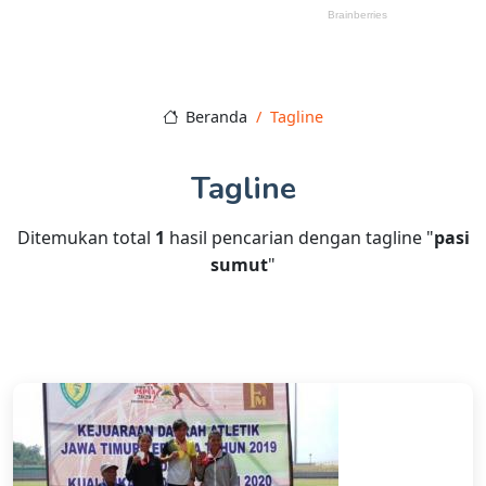
Beranda
Tagline
Tagline
Ditemukan total
1
hasil pencarian dengan tagline "
pasi
sumut
"