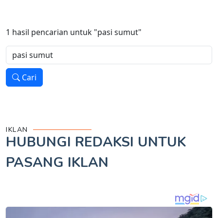
1
hasil pencarian untuk
"pasi sumut"
Cari
IKLAN
HUBUNGI REDAKSI UNTUK
PASANG IKLAN