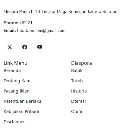
Menara Prima lt 18, Lingkar Mega Kuningan Jakarta Selatan
Phone:
+62 21 -
Email:
tobatabocom@gmail.com
Link Menu
Diaspora
Beranda
Batak
Tentang Kami
Tokoh
Pasang Iklan
Historia
Ketentuan Berlaku
Literasi
Kebijakan Pribadi
Opini
Disclaimer