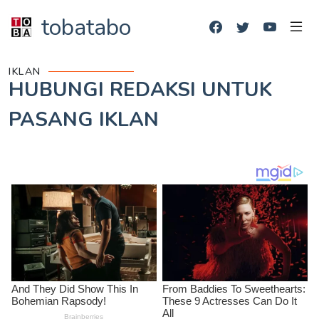
tobatabo
IKLAN
HUBUNGI REDAKSI UNTUK
PASANG IKLAN