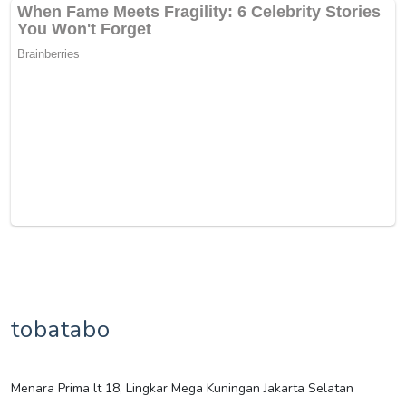
tobatabo
Menara Prima lt 18, Lingkar Mega Kuningan Jakarta Selatan