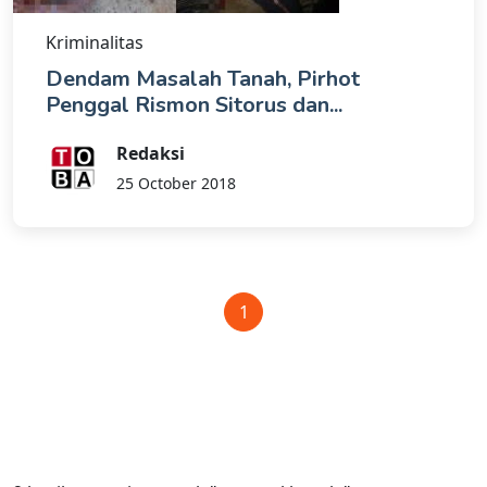
Kriminalitas
Dendam Masalah Tanah, Pirhot
Penggal Rismon Sitorus dan...
Redaksi
25 October 2018
1