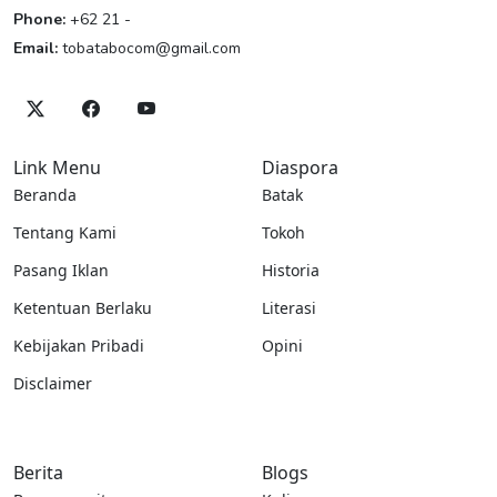
Phone:
+62 21 -
Email:
tobatabocom@gmail.com
Link Menu
Diaspora
Beranda
Batak
Tentang Kami
Tokoh
Pasang Iklan
Historia
Ketentuan Berlaku
Literasi
Kebijakan Pribadi
Opini
Disclaimer
Berita
Blogs