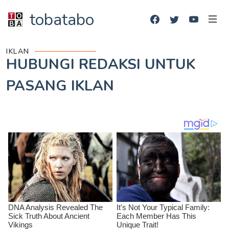
tobatabo
IKLAN
HUBUNGI REDAKSI UNTUK
PASANG IKLAN