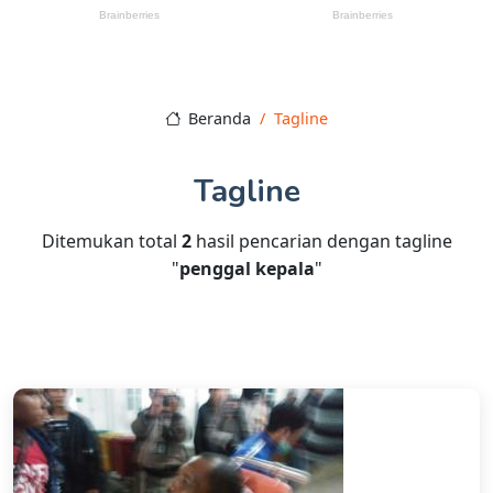
Beranda
Tagline
Tagline
Ditemukan total
2
hasil pencarian dengan tagline
"
penggal kepala
"