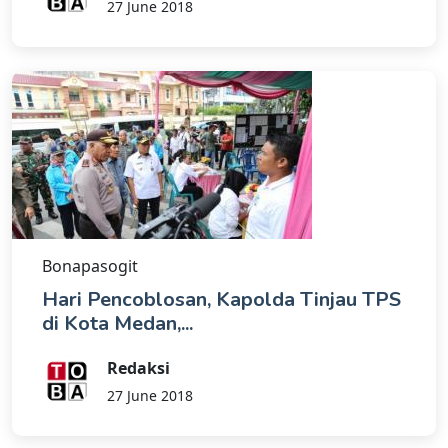
27 June 2018
Bonapasogit
Hari Pencoblosan, Kapolda Tinjau TPS
di Kota Medan,...
Redaksi
27 June 2018