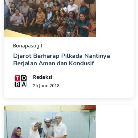
Bonapasogit
Djarot Berharap Pilkada Nantinya
Berjalan Aman dan Kondusif
Redaksi
25 June 2018