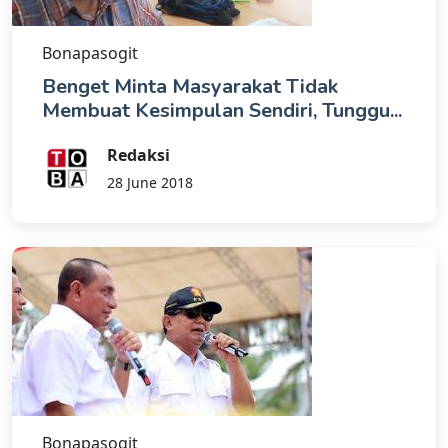
Bonapasogit
Benget Minta Masyarakat Tidak
Membuat Kesimpulan Sendiri, Tunggu...
Redaksi
28 June 2018
Bonapasogit