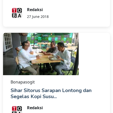
Redaksi
27 June 2018
Bonapasogit
Sihar Sitorus Sarapan Lontong dan
Segelas Kopi Susu...
Redaksi