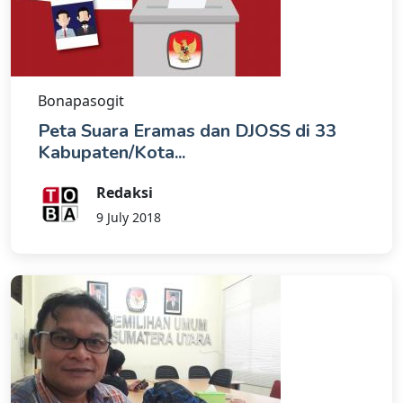
Bonapasogit
Peta Suara Eramas dan DJOSS di 33
Kabupaten/Kota...
Redaksi
9 July 2018