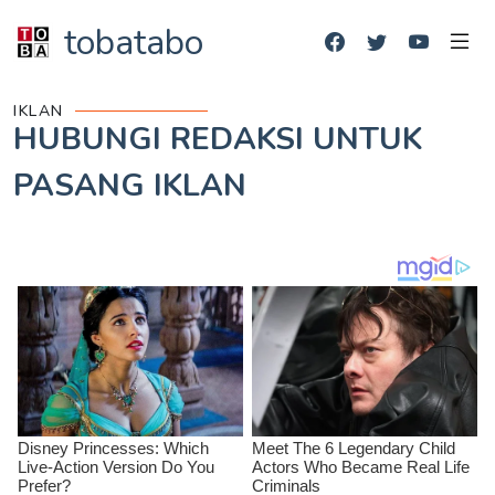
tobatabo
IKLAN
HUBUNGI REDAKSI UNTUK
PASANG IKLAN