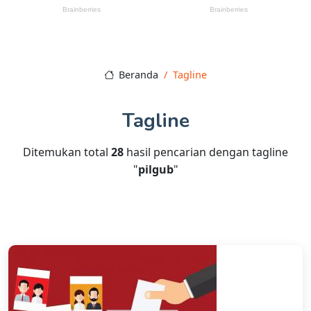
Beranda
Tagline
Tagline
Ditemukan total
28
hasil pencarian dengan tagline
"
pilgub
"