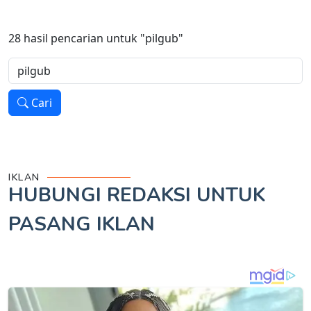
28
hasil pencarian untuk
"pilgub"
Cari
IKLAN
HUBUNGI REDAKSI UNTUK
PASANG IKLAN