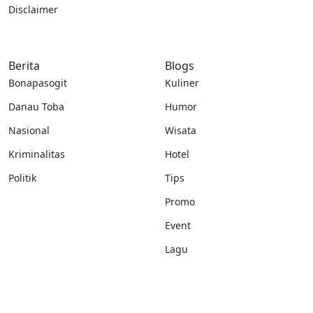
Disclaimer
Berita
Blogs
Bonapasogit
Kuliner
Danau Toba
Humor
Nasional
Wisata
Kriminalitas
Hotel
Politik
Tips
Promo
Event
Lagu