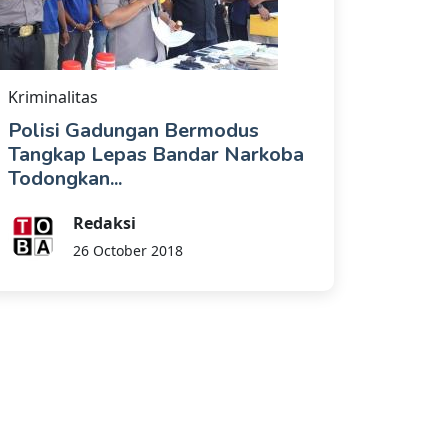
Kriminalitas
Polisi Gadungan Bermodus
Tangkap Lepas Bandar Narkoba
Todongkan...
Redaksi
26 October 2018