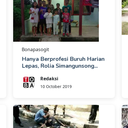
Bonapasogit
Hanya Berprofesi Buruh Harian
Lepas, Rolia Simangunsong...
Redaksi
10 October 2019