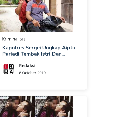
Kriminalitas
Kapolres Sergei Ungkap Aiptu
Pariadi Tembak Istri Dan...
Redaksi
8 October 2019