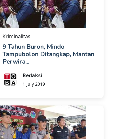
Kriminalitas
9 Tahun Buron, Mindo
Tampubolon Ditangkap, Mantan
Perwira...
Redaksi
1 July 2019