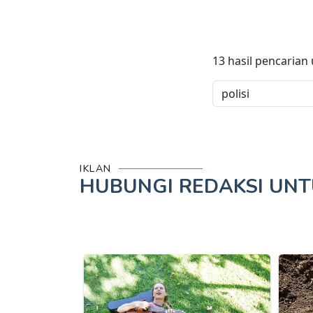
13
hasil pencarian
IKLAN
HUBUNGI REDAKSI UN