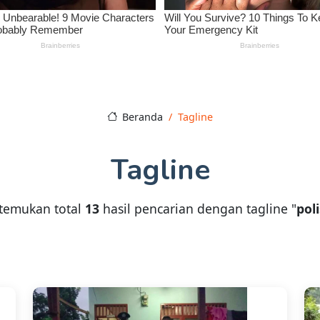
Beranda
Tagline
Tagline
temukan total
13
hasil pencarian dengan tagline "
poli