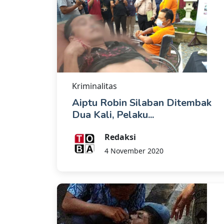
Kriminalitas
Aiptu Robin Silaban Ditembak
Dua Kali, Pelaku...
Redaksi
4 November 2020