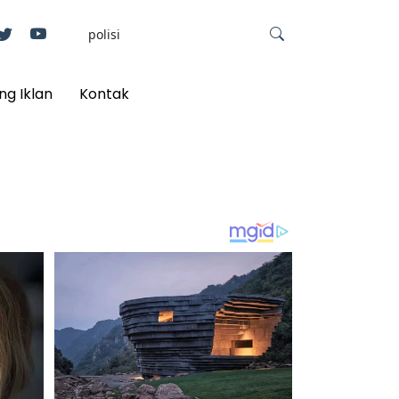
ng Iklan
Kontak