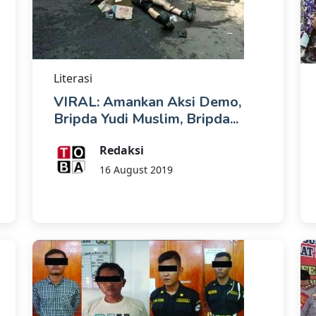
Literasi
VIRAL: Amankan Aksi Demo,
Bripda Yudi Muslim, Bripda...
Redaksi
16 August 2019