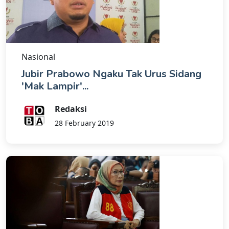
Nasional
Jubir Prabowo Ngaku Tak Urus Sidang
'Mak Lampir'...
Redaksi
28 February 2019