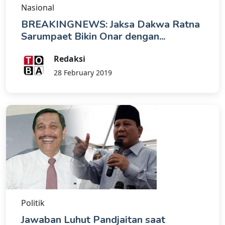
Nasional
BREAKINGNEWS: Jaksa Dakwa Ratna
Sarumpaet Bikin Onar dengan...
Redaksi
28 February 2019
Politik
Jawaban Luhut Pandjaitan saat