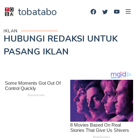
tobatabo
IKLAN
HUBUNGI REDAKSI UNTUK
PASANG IKLAN