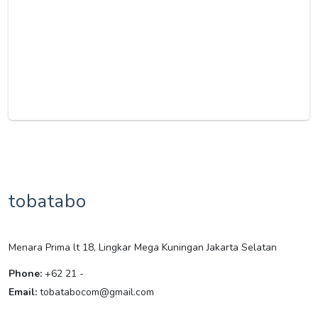
tobatabo
Menara Prima lt 18, Lingkar Mega Kuningan Jakarta Selatan
Phone:
+62 21 -
Email:
tobatabocom@gmail.com