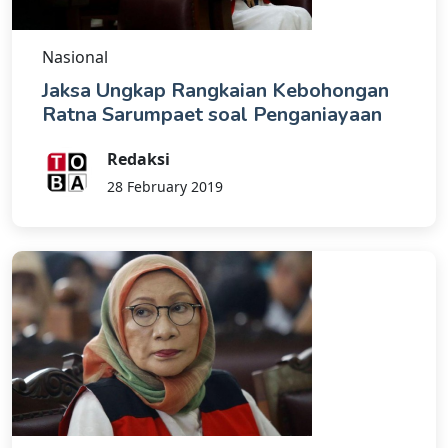
Nasional
Jaksa Ungkap Rangkaian Kebohongan
Ratna Sarumpaet soal Penganiayaan
Redaksi
28 February 2019