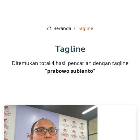
Beranda
Tagline
Tagline
Ditemukan total
4
hasil pencarian dengan tagline
"
prabowo subianto
"