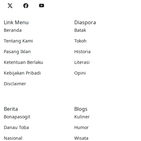
Link Menu
Diaspora
Beranda
Batak
Tentang Kami
Tokoh
Pasang Iklan
Historia
Ketentuan Berlaku
Literasi
Kebijakan Pribadi
Opini
Disclaimer
Berita
Blogs
Bonapasogit
Kuliner
Danau Toba
Humor
Nasional
Wisata