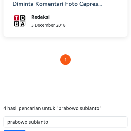
Diminta Komentari Foto Capres...
Redaksi
3 December 2018
1
4
hasil pencarian untuk
"prabowo subianto"