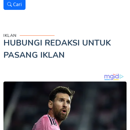
Cari
IKLAN
HUBUNGI REDAKSI UNTUK
PASANG IKLAN