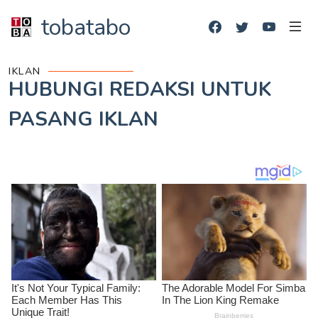
tobatabo
IKLAN
HUBUNGI REDAKSI UNTUK
PASANG IKLAN