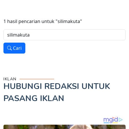
1
hasil pencarian untuk
"silimakuta"
Cari
IKLAN
HUBUNGI REDAKSI UNTUK
PASANG IKLAN