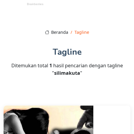
Beranda
Tagline
Tagline
Ditemukan total
1
hasil pencarian dengan tagline
"
silimakuta
"