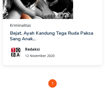
Kriminalitas
Bejat, Ayah Kandung Tega Ruda Paksa
Sang Anak...
Redaksi
12 November 2020
1