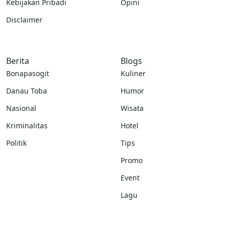
Kebijakan Pribadi
Opini
Disclaimer
Berita
Blogs
Bonapasogit
Kuliner
Danau Toba
Humor
Nasional
Wisata
Kriminalitas
Hotel
Politik
Tips
Promo
Event
Lagu