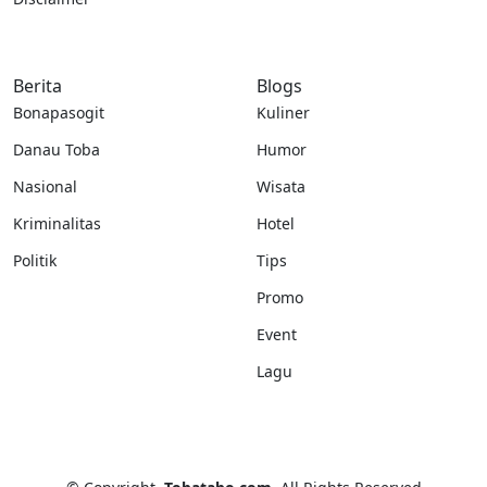
Berita
Blogs
Bonapasogit
Kuliner
Danau Toba
Humor
Nasional
Wisata
Kriminalitas
Hotel
Politik
Tips
Promo
Event
Lagu