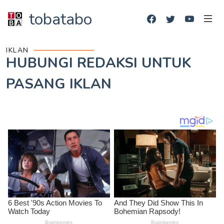
tobatabo
IKLAN
HUBUNGI REDAKSI UNTUK
PASANG IKLAN