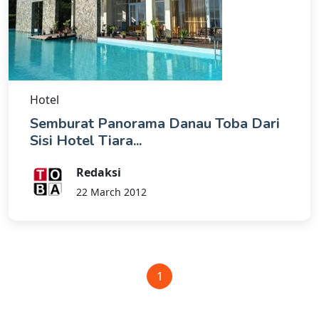
Hotel
Semburat Panorama Danau Toba Dari
Sisi Hotel Tiara...
Redaksi
22 March 2012
1