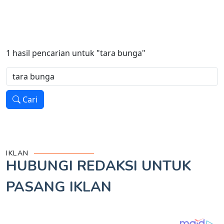
1
hasil pencarian untuk
"tara bunga"
Cari
IKLAN
HUBUNGI REDAKSI UNTUK
PASANG IKLAN