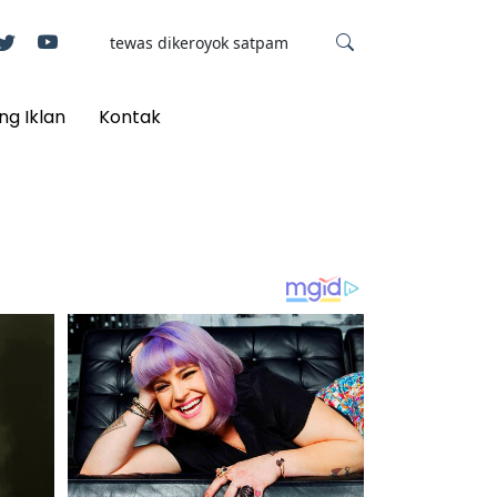
ng Iklan
Kontak