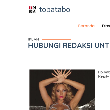
tobatabo
Beranda
Dia
IKLAN
HUBUNGI REDAKSI UN