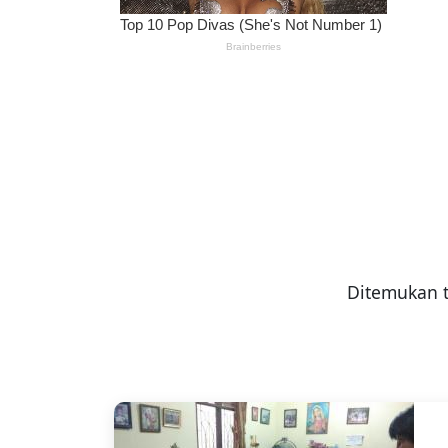
Ditemukan 