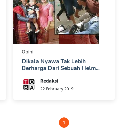
Opini
Dikala Nyawa Tak Lebih
Berharga Dari Sebuah Helm...
Redaksi
22 February 2019
1