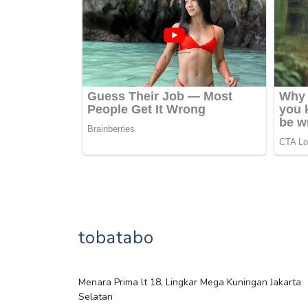
tobatabo
Menara Prima lt 18, Lingkar Mega Kuningan Jakarta
Selatan