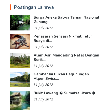
Postingan Lainnya
Surga Aneka Satwa Taman Nasional
Gunung...
31 July 2012
Penasaran Sensasi Nikmat Telur
Buaya di...
31 July 2012
Alam Asri Mandailing Natal Dengan
Sorik...
31 July 2012
Gambar Ini Bukan Pegunungan
Alpen Swiss...
31 July 2012
Bukit Lawang � Sumatra Utara �...
31 July 2012