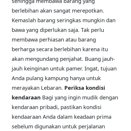
sehingga membawa barang yang
berlebihan akan sangat merepotkan.
Kemaslah barang seringkas mungkin dan
bawa yang diperlukan saja. Tak perlu
membawa perhiasan atau barang
berharga secara berlebihan karena itu
akan mengundang penjahat. Buang jauh-
jauh keinginan untuk pamer. Ingat, tujuan
Anda pulang kampung hanya untuk
merayakan Lebaran.
Periksa kondisi
kendaraan
Bagi yang ingin mudik dengan
kendaraan pribadi, pastikan kondisi
kendaaraan Anda dalam keadaan prima
sebelum digunakan untuk perjalanan