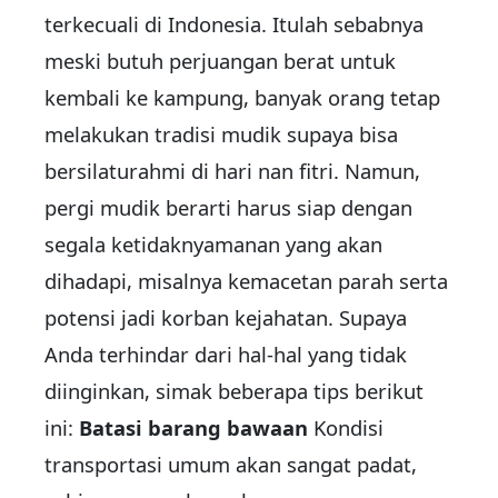
terkecuali di Indonesia. Itulah sebabnya
meski butuh perjuangan berat untuk
kembali ke kampung, banyak orang tetap
melakukan tradisi mudik supaya bisa
bersilaturahmi di hari nan fitri. Namun,
pergi mudik berarti harus siap dengan
segala ketidaknyamanan yang akan
dihadapi, misalnya kemacetan parah serta
potensi jadi korban kejahatan. Supaya
Anda terhindar dari hal-hal yang tidak
diinginkan, simak beberapa tips berikut
ini:
Batasi barang bawaan
Kondisi
transportasi umum akan sangat padat,