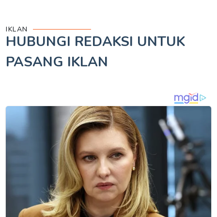
IKLAN
HUBUNGI REDAKSI UNTUK
PASANG IKLAN