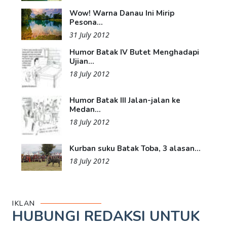
Wow! Warna Danau Ini Mirip
Pesona...
31 July 2012
Humor Batak IV Butet Menghadapi
Ujian...
18 July 2012
Humor Batak III Jalan-jalan ke
Medan...
18 July 2012
Kurban suku Batak Toba, 3 alasan...
18 July 2012
IKLAN
HUBUNGI REDAKSI UNTUK