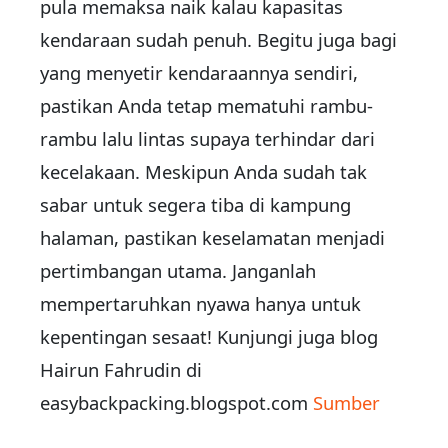
pula memaksa naik kalau kapasitas
kendaraan sudah penuh. Begitu juga bagi
yang menyetir kendaraannya sendiri,
pastikan Anda tetap mematuhi rambu-
rambu lalu lintas supaya terhindar dari
kecelakaan. Meskipun Anda sudah tak
sabar untuk segera tiba di kampung
halaman, pastikan keselamatan menjadi
pertimbangan utama. Janganlah
mempertaruhkan nyawa hanya untuk
kepentingan sesaat! Kunjungi juga blog
Hairun Fahrudin di
easybackpacking.blogspot.com
Sumber