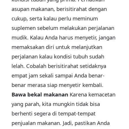
asupan makanan, berisitirahat dengan
cukup, serta kalau perlu meminum
suplemen sebelum melakukan perjalanan
mudik. Kalau Anda harus menyetir, jangan
memaksakan diri untuk melanjutkan
perjalanan kalau kondisi tubuh sudah
lelah. Cobalah berisitirahat setidaknya
empat jam sekali sampai Anda benar-
benar merasa siap menyetir kembali.
Bawa bekal makanan
Karena kemacetan
yang parah, kita mungkin tidak bisa
berhenti segera di tempat-tempat
penjualan makanan. Jadi, pastikan Anda