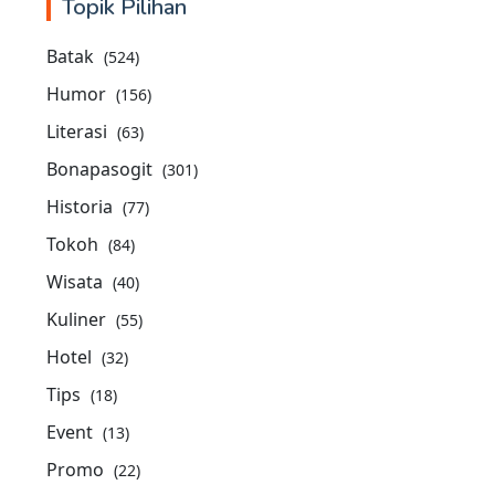
Topik Pilihan
Batak
(524)
Humor
(156)
Literasi
(63)
Bonapasogit
(301)
Historia
(77)
Tokoh
(84)
Wisata
(40)
Kuliner
(55)
Hotel
(32)
Tips
(18)
Event
(13)
Promo
(22)