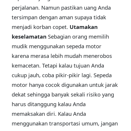
perjalanan. Namun pastikan uang Anda
tersimpan dengan aman supaya tidak
menjadi korban copet.
Utamakan
keselamatan
Sebagian orang memilih
mudik menggunakan sepeda motor
karena merasa lebih mudah menerobos
kemacetan. Tetapi kalau tujuan Anda
cukup jauh, coba pikir-pikir lagi. Sepeda
motor hanya cocok digunakan untuk jarak
dekat sehingga banyak sekali risiko yang
harus ditanggung kalau Anda
memaksakan diri. Kalau Anda
menggunakan transportasi umum, jangan