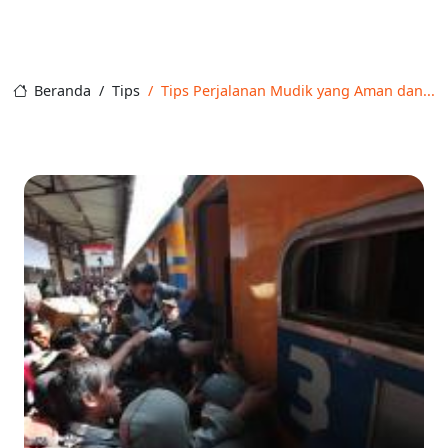
Beranda
Tips
Tips Perjalanan Mudik yang Aman dan...