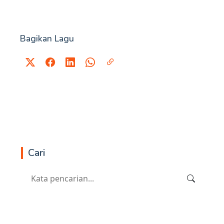
Bagikan Lagu
Cari