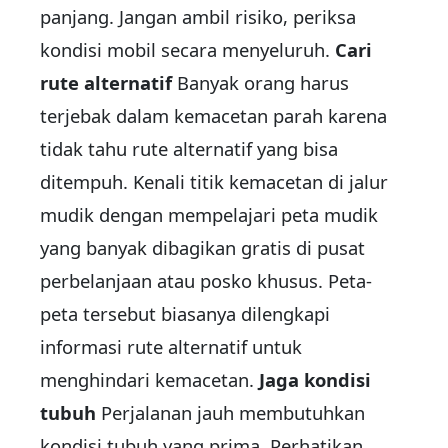
panjang. Jangan ambil risiko, periksa
kondisi mobil secara menyeluruh.
Cari
rute alternatif
Banyak orang harus
terjebak dalam kemacetan parah karena
tidak tahu rute alternatif yang bisa
ditempuh. Kenali titik kemacetan di jalur
mudik dengan mempelajari peta mudik
yang banyak dibagikan gratis di pusat
perbelanjaan atau posko khusus. Peta-
peta tersebut biasanya dilengkapi
informasi rute alternatif untuk
menghindari kemacetan.
Jaga kondisi
tubuh
Perjalanan jauh membutuhkan
kondisi tubuh yang prima. Perhatikan