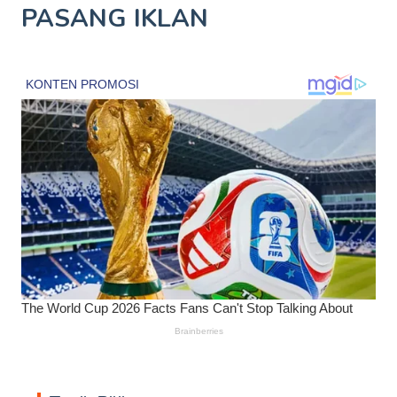
PASANG IKLAN