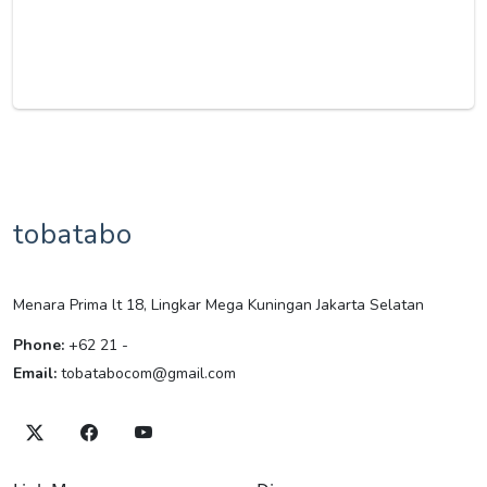
tobatabo
Menara Prima lt 18, Lingkar Mega Kuningan Jakarta Selatan
Phone:
+62 21 -
Email:
tobatabocom@gmail.com