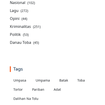
Nasional
(102)
Lagu
(272)
Opini
(44)
Kriminalitas
(251)
Politik
(53)
Danau Toba
(45)
Tags
Umpasa
Umpama
Batak
Toba
Tortor
Pariban
Adat
Dalihan Na Tolu