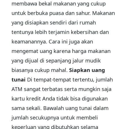
membawa bekal makanan yang cukup
untuk berbuka puasa dan sahur. Makanan
yang disiapkan sendiri dari rumah
tentunya lebih terjamin kebersihan dan
keamanannya. Cara ini juga akan
mengemat uang karena harga makanan
yang dijual di sepanjang jalur mudik
biasanya cukup mahal.
Siapkan uang
tunai
Di tempat-tempat tertentu, jumlah
ATM sangat terbatas serta mungkin saja
kartu kredit Anda tidak bisa digunakan
sama sekali. Bawalah uang tunai dalam
jumlah secukupnya untuk membeli
keperluan yang dibutuhkan selama