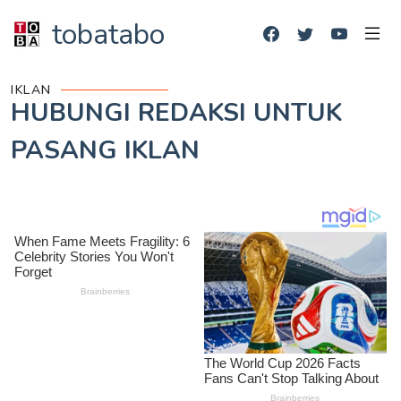
tobatabo
IKLAN
HUBUNGI REDAKSI UNTUK
PASANG IKLAN