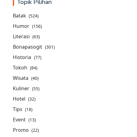
Topik Pilihan
Batak
(524)
Humor
(156)
Literasi
(63)
Bonapasogit
(301)
Historia
(77)
Tokoh
(84)
Wisata
(40)
Kuliner
(55)
Hotel
(32)
Tips
(18)
Event
(13)
Promo
(22)