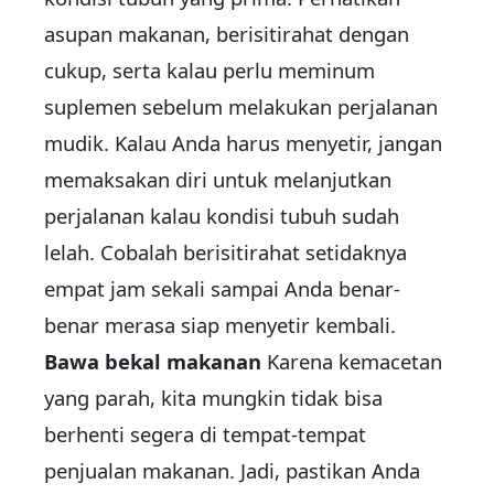
asupan makanan, berisitirahat dengan
cukup, serta kalau perlu meminum
suplemen sebelum melakukan perjalanan
mudik. Kalau Anda harus menyetir, jangan
memaksakan diri untuk melanjutkan
perjalanan kalau kondisi tubuh sudah
lelah. Cobalah berisitirahat setidaknya
empat jam sekali sampai Anda benar-
benar merasa siap menyetir kembali.
Bawa bekal makanan
Karena kemacetan
yang parah, kita mungkin tidak bisa
berhenti segera di tempat-tempat
penjualan makanan. Jadi, pastikan Anda