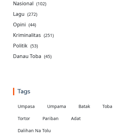
Nasional
(102)
Lagu
(272)
Opini
(44)
Kriminalitas
(251)
Politik
(53)
Danau Toba
(45)
Tags
Umpasa
Umpama
Batak
Toba
Tortor
Pariban
Adat
Dalihan Na Tolu