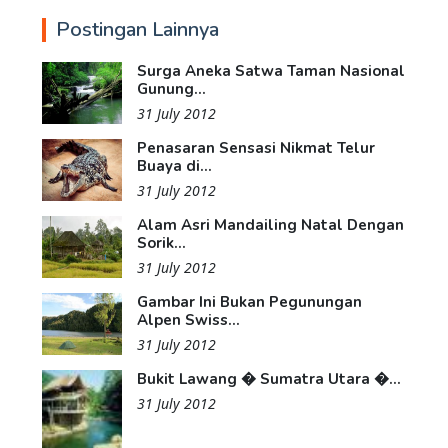
Postingan Lainnya
Surga Aneka Satwa Taman Nasional
Gunung...
31 July 2012
Penasaran Sensasi Nikmat Telur
Buaya di...
31 July 2012
Alam Asri Mandailing Natal Dengan
Sorik...
31 July 2012
Gambar Ini Bukan Pegunungan
Alpen Swiss...
31 July 2012
Bukit Lawang � Sumatra Utara �...
31 July 2012