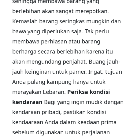
sehingga membawa barang yang
berlebihan akan sangat merepotkan.
Kemaslah barang seringkas mungkin dan
bawa yang diperlukan saja. Tak perlu
membawa perhiasan atau barang
berharga secara berlebihan karena itu
akan mengundang penjahat. Buang jauh-
jauh keinginan untuk pamer. Ingat, tujuan
Anda pulang kampung hanya untuk
merayakan Lebaran.
Periksa kondisi
kendaraan
Bagi yang ingin mudik dengan
kendaraan pribadi, pastikan kondisi
kendaaraan Anda dalam keadaan prima
sebelum digunakan untuk perjalanan