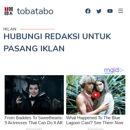
tobatabo
IKLAN
HUBUNGI REDAKSI UNTUK
PASANG IKLAN