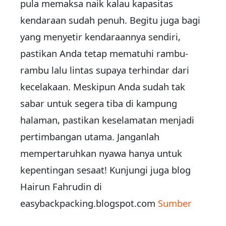
pula memaksa naik kalau kapasitas
kendaraan sudah penuh. Begitu juga bagi
yang menyetir kendaraannya sendiri,
pastikan Anda tetap mematuhi rambu-
rambu lalu lintas supaya terhindar dari
kecelakaan. Meskipun Anda sudah tak
sabar untuk segera tiba di kampung
halaman, pastikan keselamatan menjadi
pertimbangan utama. Janganlah
mempertaruhkan nyawa hanya untuk
kepentingan sesaat! Kunjungi juga blog
Hairun Fahrudin di
easybackpacking.blogspot.com
Sumber