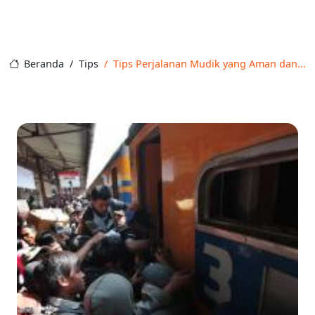
Beranda
Tips
Tips Perjalanan Mudik yang Aman dan...