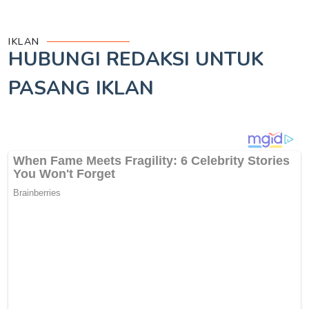
IKLAN
HUBUNGI REDAKSI UNTUK
PASANG IKLAN