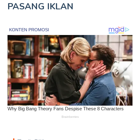
PASANG IKLAN