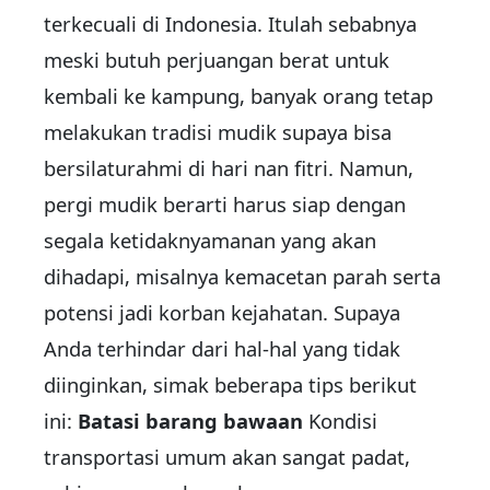
terkecuali di Indonesia. Itulah sebabnya
meski butuh perjuangan berat untuk
kembali ke kampung, banyak orang tetap
melakukan tradisi mudik supaya bisa
bersilaturahmi di hari nan fitri. Namun,
pergi mudik berarti harus siap dengan
segala ketidaknyamanan yang akan
dihadapi, misalnya kemacetan parah serta
potensi jadi korban kejahatan. Supaya
Anda terhindar dari hal-hal yang tidak
diinginkan, simak beberapa tips berikut
ini:
Batasi barang bawaan
Kondisi
transportasi umum akan sangat padat,