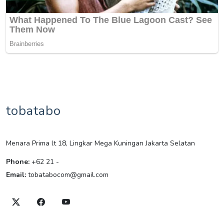
tobatabo
Menara Prima lt 18, Lingkar Mega Kuningan Jakarta Selatan
Phone:
+62 21 -
Email:
tobatabocom@gmail.com