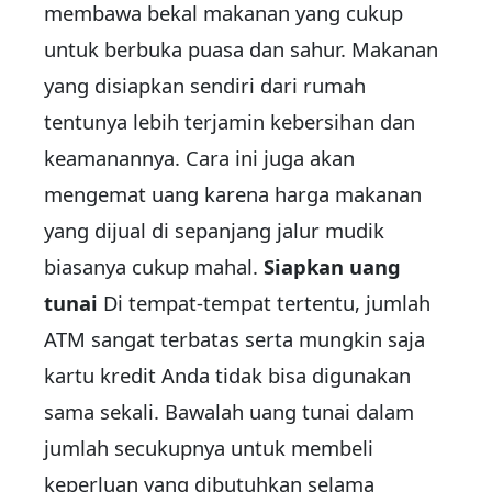
membawa bekal makanan yang cukup
untuk berbuka puasa dan sahur. Makanan
yang disiapkan sendiri dari rumah
tentunya lebih terjamin kebersihan dan
keamanannya. Cara ini juga akan
mengemat uang karena harga makanan
yang dijual di sepanjang jalur mudik
biasanya cukup mahal.
Siapkan uang
tunai
Di tempat-tempat tertentu, jumlah
ATM sangat terbatas serta mungkin saja
kartu kredit Anda tidak bisa digunakan
sama sekali. Bawalah uang tunai dalam
jumlah secukupnya untuk membeli
keperluan yang dibutuhkan selama