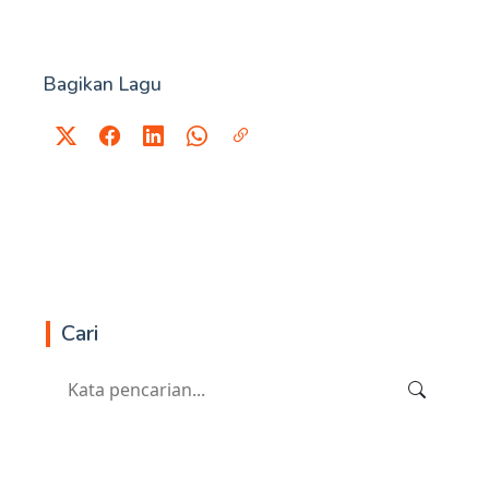
Bagikan Lagu
Cari