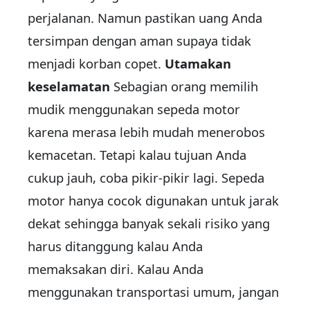
perjalanan. Namun pastikan uang Anda
tersimpan dengan aman supaya tidak
menjadi korban copet.
Utamakan
keselamatan
Sebagian orang memilih
mudik menggunakan sepeda motor
karena merasa lebih mudah menerobos
kemacetan. Tetapi kalau tujuan Anda
cukup jauh, coba pikir-pikir lagi. Sepeda
motor hanya cocok digunakan untuk jarak
dekat sehingga banyak sekali risiko yang
harus ditanggung kalau Anda
memaksakan diri. Kalau Anda
menggunakan transportasi umum, jangan