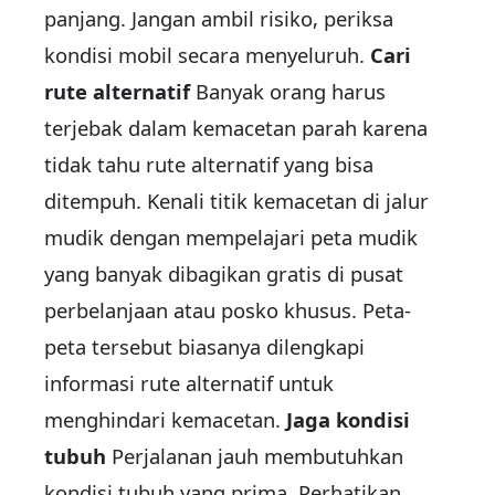
panjang. Jangan ambil risiko, periksa
kondisi mobil secara menyeluruh.
Cari
rute alternatif
Banyak orang harus
terjebak dalam kemacetan parah karena
tidak tahu rute alternatif yang bisa
ditempuh. Kenali titik kemacetan di jalur
mudik dengan mempelajari peta mudik
yang banyak dibagikan gratis di pusat
perbelanjaan atau posko khusus. Peta-
peta tersebut biasanya dilengkapi
informasi rute alternatif untuk
menghindari kemacetan.
Jaga kondisi
tubuh
Perjalanan jauh membutuhkan
kondisi tubuh yang prima. Perhatikan