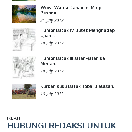
Wow! Warna Danau Ini Mirip
Pesona...
31 July 2012
Humor Batak IV Butet Menghadapi
Ujian...
18 July 2012
Humor Batak III Jalan-jalan ke
Medan...
18 July 2012
Kurban suku Batak Toba, 3 alasan...
18 July 2012
IKLAN
HUBUNGI REDAKSI UNTUK