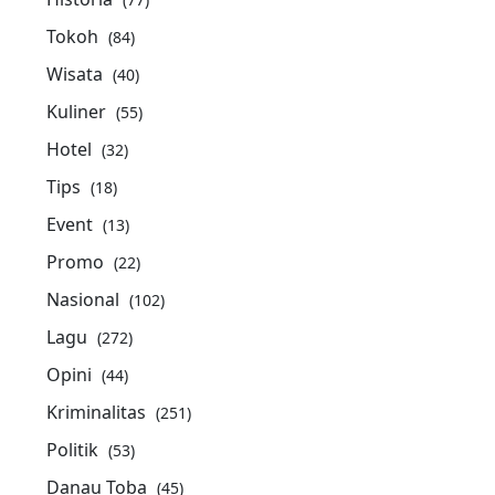
Tokoh
(84)
Wisata
(40)
Kuliner
(55)
Hotel
(32)
Tips
(18)
Event
(13)
Promo
(22)
Nasional
(102)
Lagu
(272)
Opini
(44)
Kriminalitas
(251)
Politik
(53)
Danau Toba
(45)