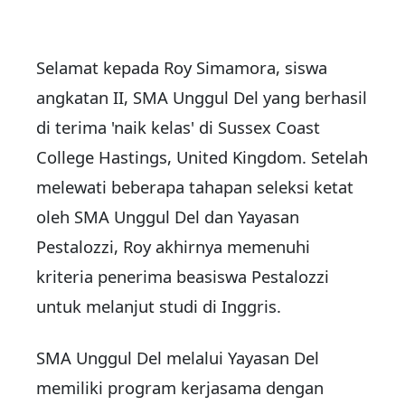
Selamat kepada Roy Simamora, siswa
angkatan II, SMA Unggul Del yang berhasil
di terima 'naik kelas' di Sussex Coast
College Hastings, United Kingdom. Setelah
melewati beberapa tahapan seleksi ketat
oleh SMA Unggul Del dan Yayasan
Pestalozzi, Roy akhirnya memenuhi
kriteria penerima beasiswa Pestalozzi
untuk melanjut studi di Inggris.
SMA Unggul Del melalui Yayasan Del
memiliki program kerjasama dengan