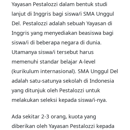
Yayasan Pestalozzi dalam bentuk studi
lanjut di Inggris bagi siswa/i SMA Ung
gul
Del. Pestalozzi adalah sebuah Yayasan di
Inggris yang menyediakan beasiswa bagi
siswa/i di beberapa negara di dunia.
Utamanya siswa/i tersebut harus
memenuhi standar belajar A-level
(kurikulum internasional). SMA Unggul Del
adalah satu-satunya sekolah di Indonesia
yang ditunjuk oleh Pestalozzi untuk
melakukan seleksi kepada siswa/i-nya.
Ada sekitar 2-3 orang, kuota yang
diberikan oleh Yayasan Pestalozzi kepada