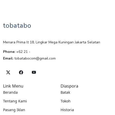
tobatabo
Menara Prima lt 18, Lingkar Mega Kuningan Jakarta Selatan
Phone:
+62 21 -
Email:
tobatabocom@gmail.com
Link Menu
Diaspora
Beranda
Batak
Tentang Kami
Tokoh
Pasang Iklan
Historia