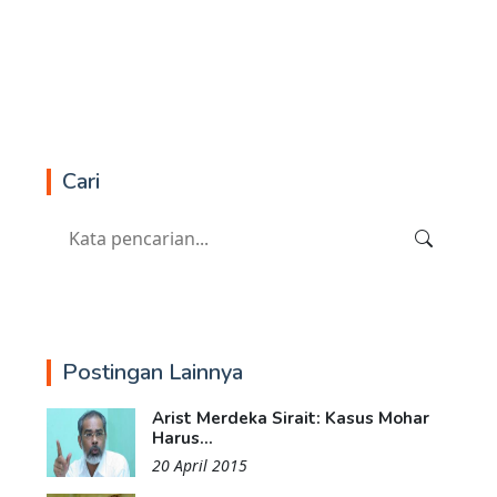
Cari
Postingan Lainnya
Arist Merdeka Sirait: Kasus Mohar
Harus...
20 April 2015