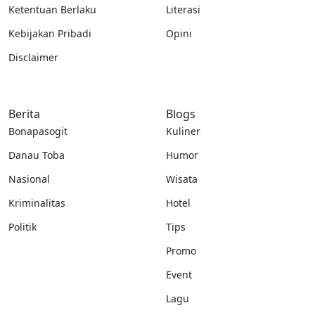
Ketentuan Berlaku
Literasi
Kebijakan Pribadi
Opini
Disclaimer
Berita
Blogs
Bonapasogit
Kuliner
Danau Toba
Humor
Nasional
Wisata
Kriminalitas
Hotel
Politik
Tips
Promo
Event
Lagu