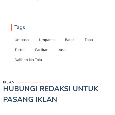
Tags
Umpasa
Umpama
Batak
Toba
Tortor
Pariban
Adat
Dalihan Na Tolu
IKLAN
HUBUNGI REDAKSI UNTUK
PASANG IKLAN