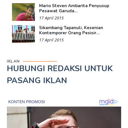
Mario Steven Ambarita Penyusup
Pesawat Garuda...
17 April 2015
Sikambang Tapanuli, Kesenian
Kontemporer Orang Pesisir...
17 April 2015
IKLAN
HUBUNGI REDAKSI UNTUK
PASANG IKLAN