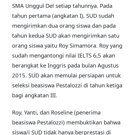
SMA Unggul Del setiap tahunnya. Pada
tahun pertama (angkatan I), SUD sudah
mengirimkan dua orang siswa dan pada
tahun kedua SUD akan mengirimkan satu
orang siswa yaitu Roy Simamora. Roy yang
sudah mengantongi nilai IELTS 6,5 akan
berangkat ke Inggris pada bulan Agustus
2015. SUD akan memulai persiapan untuk
seleksi beasiswa Pestalozzi di tahun ketiga
bagi angkatan III.
Roy, Yanti, dan Roseline (penerima
beasiswa Pestalozzi) membuktikan bahwa
siswa/i SUD tidak hanya berprestasi di