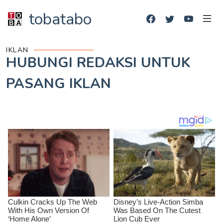
tobatabo
IKLAN
HUBUNGI REDAKSI UNTUK
PASANG IKLAN