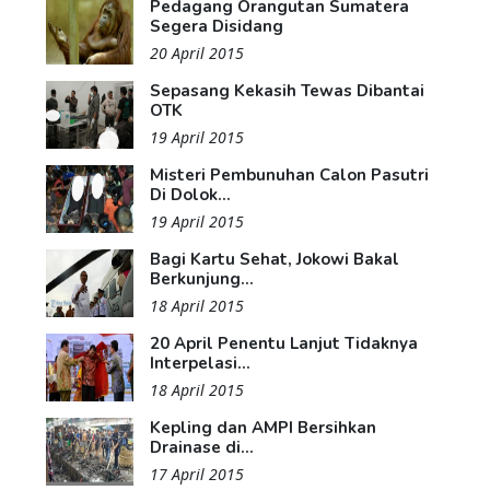
Pedagang Orangutan Sumatera
Segera Disidang
20 April 2015
Sepasang Kekasih Tewas Dibantai
OTK
19 April 2015
Misteri Pembunuhan Calon Pasutri
Di Dolok...
19 April 2015
Bagi Kartu Sehat, Jokowi Bakal
Berkunjung...
18 April 2015
20 April Penentu Lanjut Tidaknya
Interpelasi...
18 April 2015
Kepling dan AMPI Bersihkan
Drainase di...
17 April 2015