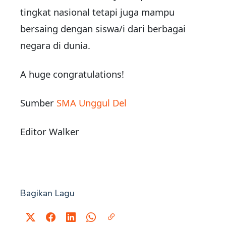
tingkat nasional tetapi juga mampu
bersaing dengan siswa/i dari berbagai
negara di dunia.
A huge congratulations!
Sumber
SMA Unggul Del
Editor Walker
Bagikan Lagu