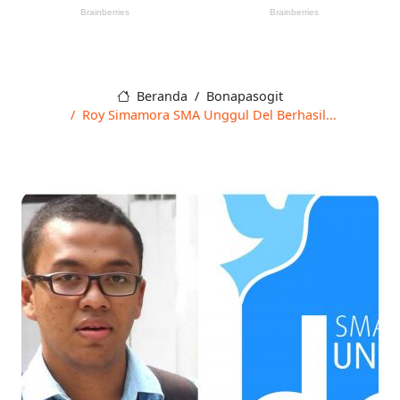
Beranda
Bonapasogit
Roy Simamora SMA Unggul Del Berhasil...