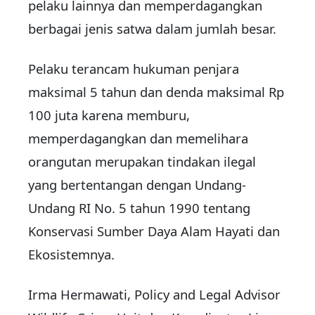
pelaku lainnya dan memperdagangkan
berbagai jenis satwa dalam jumlah besar.
Pelaku terancam hukuman penjara
maksimal 5 tahun dan denda maksimal Rp
100 juta karena memburu,
memperdagangkan dan memelihara
orangutan merupakan tindakan ilegal
yang bertentangan dengan Undang-
Undang RI No. 5 tahun 1990 tentang
Konservasi Sumber Daya Alam Hayati dan
Ekosistemnya.
Irma Hermawati, Policy and Legal Advisor