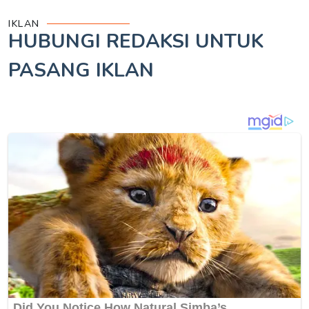
IKLAN
HUBUNGI REDAKSI UNTUK
PASANG IKLAN