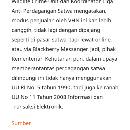
Wildlife Crime Unit dan Koordinator Liga
Anti Perdagangan Satwa mengatakan,
modus penjualan oleh VHN ini kan lebih
canggih, tidak lagi dengan dipajang
seperti di pasar satwa, tapi lewat online,
atau via Blackberry Messanger. Jadi, pihak
Kementerian Kehutanan pun, dalam upaya
memberantantas perdagangan satwa
dilindungi ini tidak hanya menggunakan
UU RI No. 5 tahun 1990, tapi juga ke ranah
UU No 11 Tahun 2008 Informasi dan
Transaksi Elektronik.
Sumber