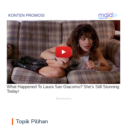
Topik Pilihan