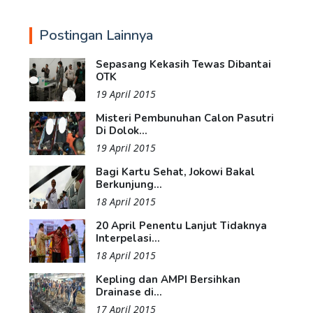
Postingan Lainnya
Sepasang Kekasih Tewas Dibantai
OTK
19 April 2015
Misteri Pembunuhan Calon Pasutri
Di Dolok...
19 April 2015
Bagi Kartu Sehat, Jokowi Bakal
Berkunjung...
18 April 2015
20 April Penentu Lanjut Tidaknya
Interpelasi...
18 April 2015
Kepling dan AMPI Bersihkan
Drainase di...
17 April 2015