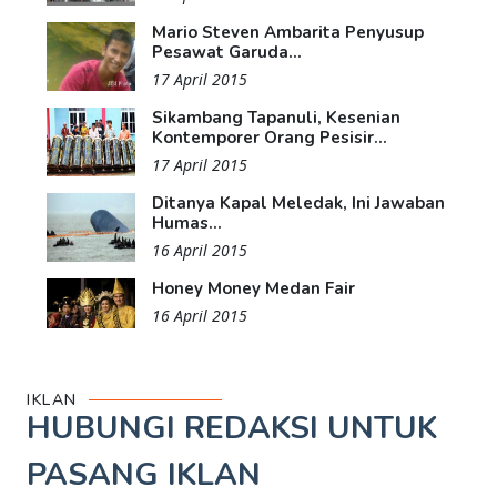
Mario Steven Ambarita Penyusup
Pesawat Garuda...
17 April 2015
Sikambang Tapanuli, Kesenian
Kontemporer Orang Pesisir...
17 April 2015
Ditanya Kapal Meledak, Ini Jawaban
Humas...
16 April 2015
Honey Money Medan Fair
16 April 2015
IKLAN
HUBUNGI REDAKSI UNTUK
PASANG IKLAN