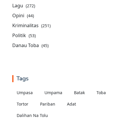
Lagu
(272)
Opini
(44)
Kriminalitas
(251)
Politik
(53)
Danau Toba
(45)
Tags
Umpasa
Umpama
Batak
Toba
Tortor
Pariban
Adat
Dalihan Na Tolu