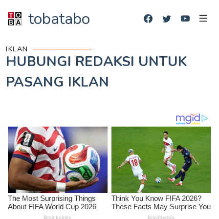
tobatabo
IKLAN
HUBUNGI REDAKSI UNTUK
PASANG IKLAN