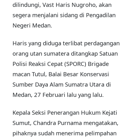
dilindungi, Vast Haris Nugroho, akan
segera menjalani sidang di Pengadilan
Negeri Medan.
Haris yang diduga terlibat perdagangan
orang utan sumatera ditangkap Satuan
Polisi Reaksi Cepat (SPORC) Brigade
macan Tutul, Balai Besar Konservasi
Sumber Daya Alam Sumatra Utara di
Medan, 27 Februari lalu yang lalu.
Kepala Seksi Penerangan Hukum Kejati
Sumut, Chandra Purnama mengatakan,
pihaknya sudah menerima pelimpahan