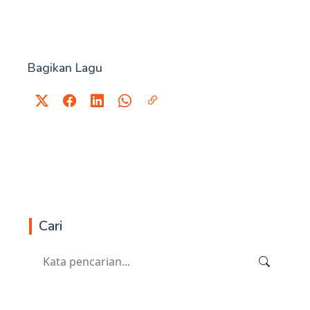
Bagikan Lagu
Cari