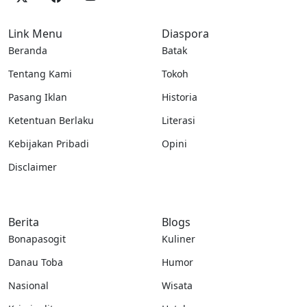
Link Menu
Diaspora
Beranda
Batak
Tentang Kami
Tokoh
Pasang Iklan
Historia
Ketentuan Berlaku
Literasi
Kebijakan Pribadi
Opini
Disclaimer
Berita
Blogs
Bonapasogit
Kuliner
Danau Toba
Humor
Nasional
Wisata