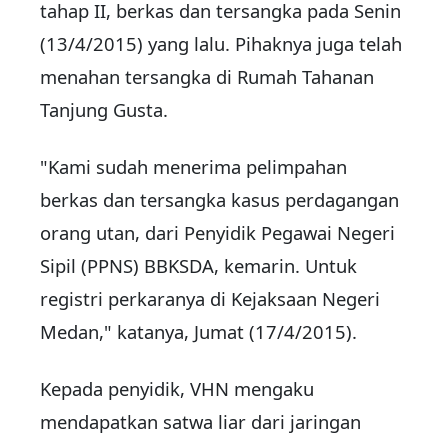
tahap II, berkas dan tersangka pada Senin
(13/4/2015) yang lalu. Pihaknya juga telah
menahan tersangka di Rumah Tahanan
Tanjung Gusta.
"Kami sudah menerima pelimpahan
berkas dan tersangka kasus perdagangan
orang utan, dari Penyidik Pegawai Negeri
Sipil (PPNS) BBKSDA, kemarin. Untuk
registri perkaranya di Kejaksaan Negeri
Medan," katanya, Jumat (17/4/2015).
Kepada penyidik, VHN mengaku
mendapatkan satwa liar dari jaringan