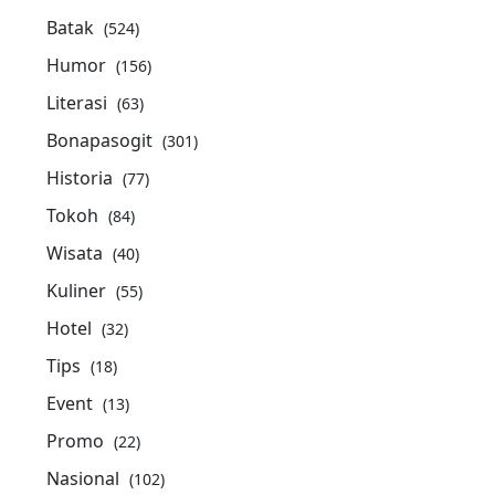
Batak
(524)
Humor
(156)
Literasi
(63)
Bonapasogit
(301)
Historia
(77)
Tokoh
(84)
Wisata
(40)
Kuliner
(55)
Hotel
(32)
Tips
(18)
Event
(13)
Promo
(22)
Nasional
(102)