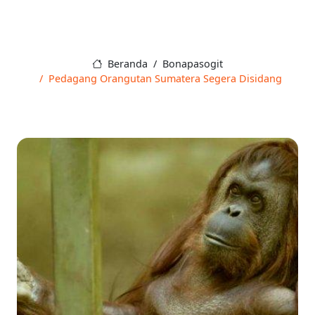
Beranda
Bonapasogit
Pedagang Orangutan Sumatera Segera Disidang