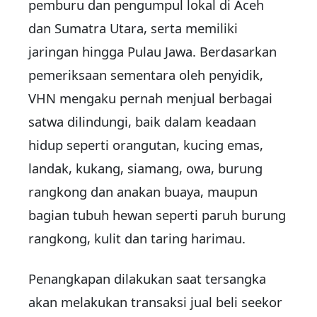
pemburu dan pengumpul lokal di Aceh
dan Sumatra Utara, serta memiliki
jaringan hingga Pulau Jawa. Berdasarkan
pemeriksaan sementara oleh penyidik,
VHN mengaku pernah menjual berbagai
satwa dilindungi, baik dalam keadaan
hidup seperti orangutan, kucing emas,
landak, kukang, siamang, owa, burung
rangkong dan anakan buaya, maupun
bagian tubuh hewan seperti paruh burung
rangkong, kulit dan taring harimau.
Penangkapan dilakukan saat tersangka
akan melakukan transaksi jual beli seekor