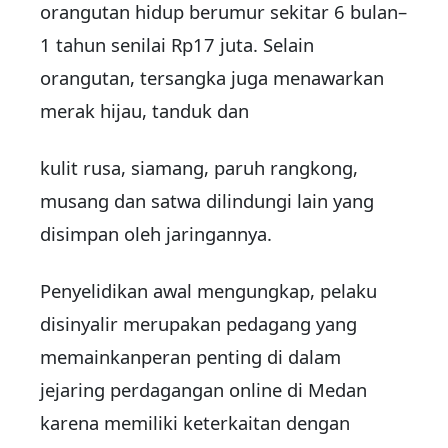
orangutan hidup berumur sekitar 6 bulan–
1 tahun senilai Rp17 juta. Selain
orangutan, tersangka juga menawarkan
merak hijau, tanduk dan
kulit rusa, siamang, paruh rangkong,
musang dan satwa dilindungi lain yang
disimpan oleh jaringannya.
Penyelidikan awal mengungkap, pelaku
disinyalir merupakan pedagang yang
memainkanperan penting di dalam
jejaring perdagangan online di Medan
karena memiliki keterkaitan dengan