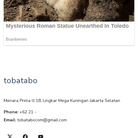
tobatabo
Menara Prima lt 18, Lingkar Mega Kuningan Jakarta Selatan
Phone:
+62 21 -
Email:
tobatabocom@gmail.com