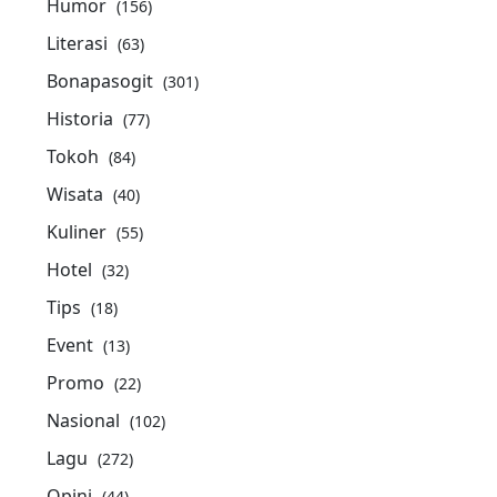
Humor
(156)
Literasi
(63)
Bonapasogit
(301)
Historia
(77)
Tokoh
(84)
Wisata
(40)
Kuliner
(55)
Hotel
(32)
Tips
(18)
Event
(13)
Promo
(22)
Nasional
(102)
Lagu
(272)
Opini
(44)