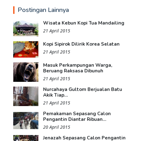
Postingan Lainnya
Wisata Kebun Kopi Tua Mandailing
21 April 2015
Kopi Sipirok Dilirik Korea Selatan
21 April 2015
Masuk Perkampungan Warga,
Beruang Raksasa Dibunuh
21 April 2015
Nurcahaya Gultom Berjualan Batu
Akik Tiap...
21 April 2015
Pemakaman Sepasang Calon
Pengantin Diantar Ribuan...
20 April 2015
Jenazah Sepasang Calon Pengantin