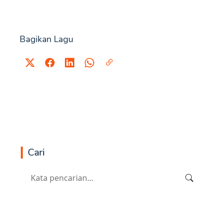
Bagikan Lagu
Cari