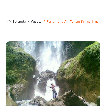
Beranda
Wisata
Fenomena Air Terjun Silima-lima