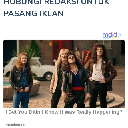
HUBUNGI REDAKSI UNTUK
PASANG IKLAN