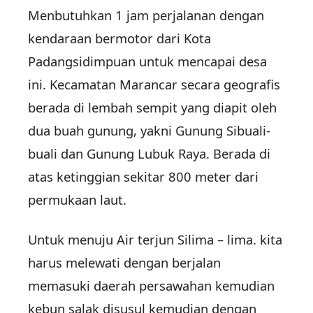
Menbutuhkan 1 jam perjalanan dengan
kendaraan bermotor dari Kota
Padangsidimpuan untuk mencapai desa
ini. Kecamatan Marancar secara geografis
berada di lembah sempit yang diapit oleh
dua buah gunung, yakni Gunung Sibuali-
buali dan Gunung Lubuk Raya. Berada di
atas ketinggian sekitar 800 meter dari
permukaan laut.
Untuk menuju Air terjun Silima – lima. kita
harus melewati dengan berjalan
memasuki daerah persawahan kemudian
kebun salak disusul kemudian dengan