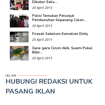
Dikubur Satu...
20 April 2015
Polisi Temukan Petunjuk
Pembunuhan Sepasang Calon...
20 April 2015
Firasat Sebelum Kematian Dicky
20 April 2015
Gara-gara Cincin Akik, Suami Pukul
Bibir...
20 April 2015
IKLAN
HUBUNGI REDAKSI UNTUK
PASANG IKLAN