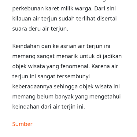
perkebunan karet milik warga. Dari sini
kilauan air terjun sudah terlihat disertai
suara deru air terjun.
Keindahan dan ke asrian air terjun ini
memang sangat menarik untuk di jadikan
objek wisata yang fenomenal. Karena air
terjun ini sangat tersembunyi
keberadaannya sehingga objek wisata ini
memang belum banyak yang mengetahui
keindahan dari air terjin ini.
Sumber