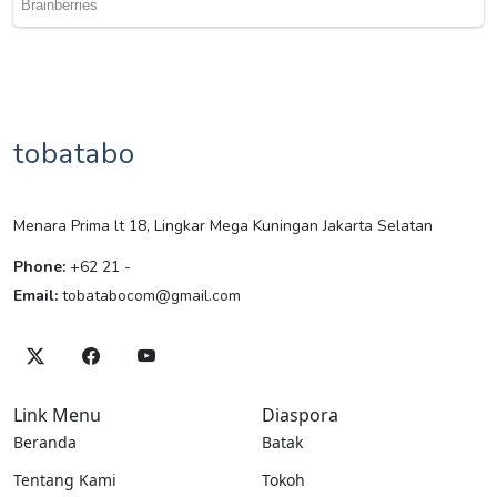
tobatabo
Menara Prima lt 18, Lingkar Mega Kuningan Jakarta Selatan
Phone:
+62 21 -
Email:
tobatabocom@gmail.com
Link Menu
Diaspora
Beranda
Batak
Tentang Kami
Tokoh