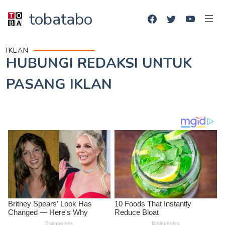
tobatabo
IKLAN
HUBUNGI REDAKSI UNTUK
PASANG IKLAN