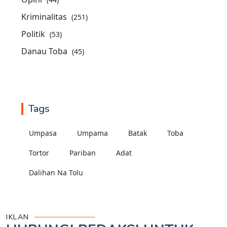
Kriminalitas
(251)
Politik
(53)
Danau Toba
(45)
Tags
Umpasa
Umpama
Batak
Toba
Tortor
Pariban
Adat
Dalihan Na Tolu
IKLAN