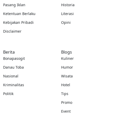
Pasang Iklan
Historia
Ketentuan Berlaku
Literasi
Kebijakan Pribadi
Opini
Disclaimer
Berita
Blogs
Bonapasogit
Kuliner
Danau Toba
Humor
Nasional
Wisata
Kriminalitas
Hotel
Politik
Tips
Promo
Event