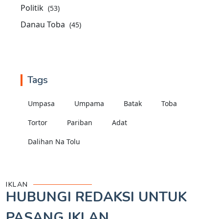
Politik
(53)
Danau Toba
(45)
Tags
Umpasa
Umpama
Batak
Toba
Tortor
Pariban
Adat
Dalihan Na Tolu
IKLAN
HUBUNGI REDAKSI UNTUK
PASANG IKLAN