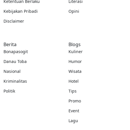
Ketentuan Berlaku
Literasi
Kebijakan Pribadi
Opini
Disclaimer
Berita
Blogs
Bonapasogit
Kuliner
Danau Toba
Humor
Nasional
Wisata
Kriminalitas
Hotel
Politik
Tips
Promo
Event
Lagu