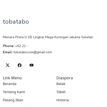
tobatabo
Menara Prima lt 18, Lingkar Mega Kuningan Jakarta Selatan
Phone:
+62 21 -
Email:
tobatabocom@gmail.com
Link Menu
Diaspora
Beranda
Batak
Tentang Kami
Tokoh
Pasang Iklan
Historia