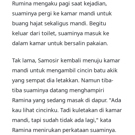
Rumina mengaku pagi saat kejadian,
suaminya pergi ke kamar mandi untuk
buang hajat sekaligus mandi. Begitu
keluar dari toilet, suaminya masuk ke
dalam kamar untuk bersalin pakaian.
Tak lama, Samosir kembali menuju kamar
mandi untuk mengambil cincin batu akik
yang sempat dia letakkan. Namun tiba-
tiba suaminya datang menghampiri
Ramina yang sedang masak di dapur. "Ada
kau lihat cincinku. Tadi kuletakan di kamar
mandi, tapi sudah tidak ada lagi," kata
Ramina menirukan perkataan suaminya.