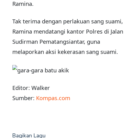
Ramina.
Tak terima dengan perlakuan sang suami,
Ramina mendatangi kantor Polres di Jalan
Sudirman Pematangsiantar, guna
melaporkan aksi kekerasan sang suami.
Editor: Walker
Sumber:
Kompas.com
Bagikan Lagu