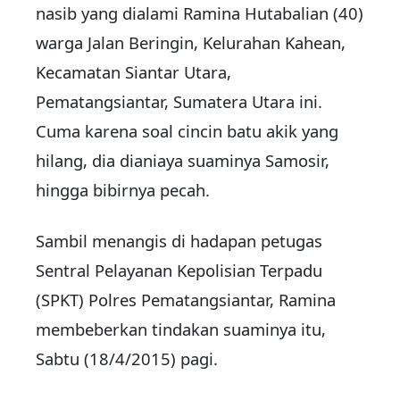
nasib yang dialami Ramina Hutabalian (40)
warga Jalan Beringin, Kelurahan Kahean,
Kecamatan Siantar Utara,
Pematangsiantar, Sumatera Utara ini.
Cuma karena soal cincin batu akik yang
hilang, dia dianiaya suaminya Samosir,
hingga bibirnya pecah.
Sambil menangis di hadapan petugas
Sentral Pelayanan Kepolisian Terpadu
(SPKT) Polres Pematangsiantar, Ramina
membeberkan tindakan suaminya itu,
Sabtu (18/4/2015) pagi.