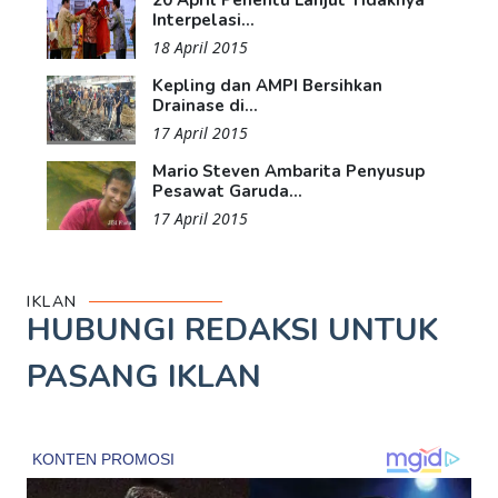
Interpelasi...
18 April 2015
Kepling dan AMPI Bersihkan
Drainase di...
17 April 2015
Mario Steven Ambarita Penyusup
Pesawat Garuda...
17 April 2015
IKLAN
HUBUNGI REDAKSI UNTUK
PASANG IKLAN