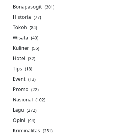
Bonapasogit
(301)
Historia
(77)
Tokoh
(84)
Wisata
(40)
Kuliner
(55)
Hotel
(32)
Tips
(18)
Event
(13)
Promo
(22)
Nasional
(102)
Lagu
(272)
Opini
(44)
Kriminalitas
(251)