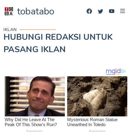
tobatabo
IKLAN
HUBUNGI REDAKSI UNTUK
PASANG IKLAN