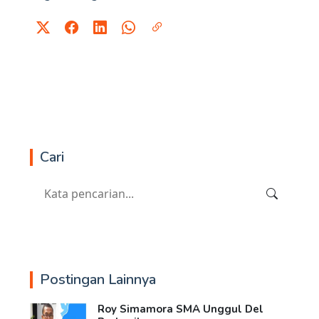
Cari
Postingan Lainnya
Roy Simamora SMA Unggul Del