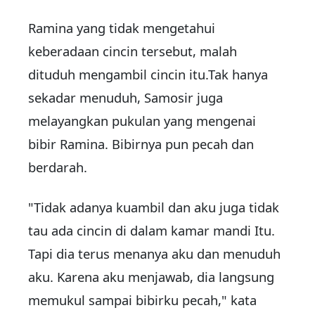
Ramina yang tidak mengetahui
keberadaan cincin tersebut, malah
dituduh mengambil cincin itu.Tak hanya
sekadar menuduh, Samosir juga
melayangkan pukulan yang mengenai
bibir Ramina. Bibirnya pun pecah dan
berdarah.
"Tidak adanya kuambil dan aku juga tidak
tau ada cincin di dalam kamar mandi Itu.
Tapi dia terus menanya aku dan menuduh
aku. Karena aku menjawab, dia langsung
memukul sampai bibirku pecah," kata