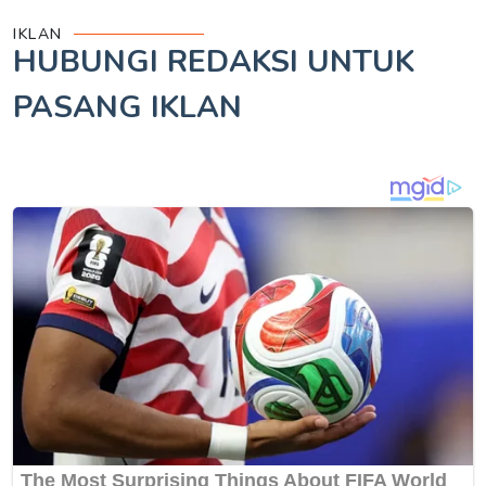
IKLAN
HUBUNGI REDAKSI UNTUK
PASANG IKLAN