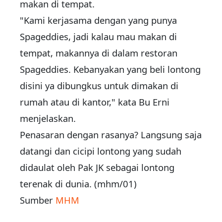
makan di tempat.
"Kami kerjasama dengan yang punya
Spageddies, jadi kalau mau makan di
tempat, makannya di dalam restoran
Spageddies. Kebanyakan yang beli lontong
disini ya dibungkus untuk dimakan di
rumah atau di kantor," kata Bu Erni
menjelaskan.
Penasaran dengan rasanya? Langsung saja
datangi dan cicipi lontong yang sudah
didaulat oleh Pak JK sebagai lontong
terenak di dunia. (mhm/01)
Sumber
MHM