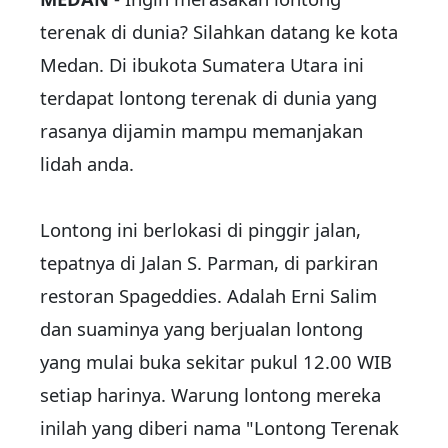
terenak di dunia? Silahkan datang ke kota
Medan. Di ibukota Sumatera Utara ini
terdapat lontong terenak di dunia yang
rasanya dijamin mampu memanjakan
lidah anda.
Lontong ini berlokasi di pinggir jalan,
tepatnya di Jalan S. Parman, di parkiran
restoran Spageddies. Adalah Erni Salim
dan suaminya yang berjualan lontong
yang mulai buka sekitar pukul 12.00 WIB
setiap harinya. Warung lontong mereka
inilah yang diberi nama "Lontong Terenak