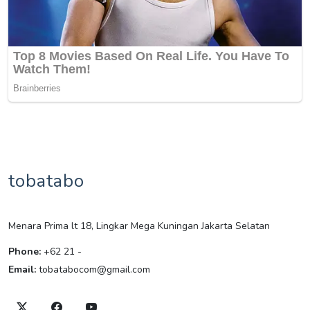
tobatabo
Menara Prima lt 18, Lingkar Mega Kuningan Jakarta Selatan
Phone:
+62 21 -
Email:
tobatabocom@gmail.com