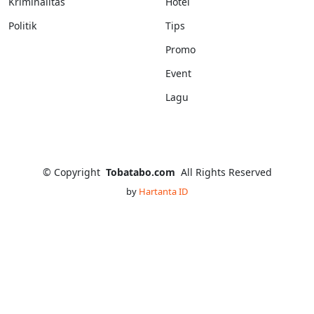
Kriminalitas
Hotel
Politik
Tips
Promo
Event
Lagu
©
Copyright
Tobatabo.com
All Rights Reserved
by
Hartanta ID