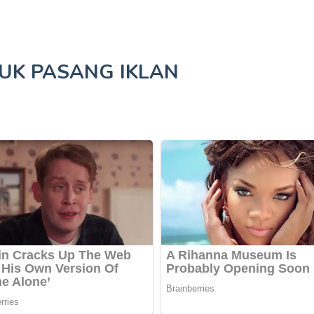
TUK
PASANG IKLAN