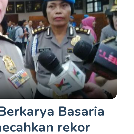
Berkarya Basaria
ecahkan rekor