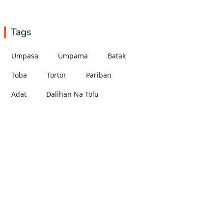
Tags
Umpasa
Umpama
Batak
Toba
Tortor
Pariban
Adat
Dalihan Na Tolu