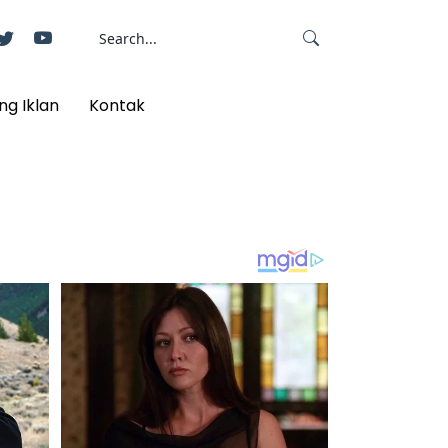
ng Iklan
Kontak