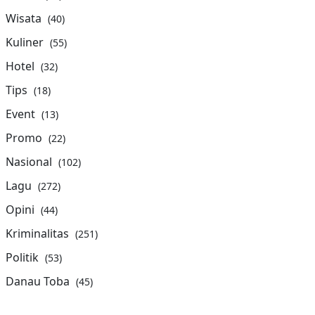
Wisata
(40)
Kuliner
(55)
Hotel
(32)
Tips
(18)
Event
(13)
Promo
(22)
Nasional
(102)
Lagu
(272)
Opini
(44)
Kriminalitas
(251)
Politik
(53)
Danau Toba
(45)