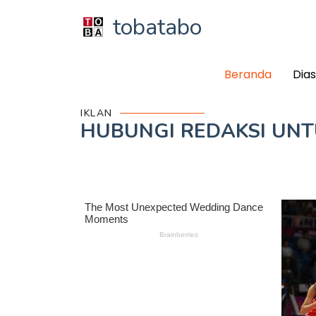
tobatabo
Beranda
Dia
IKLAN
HUBUNGI REDAKSI UN