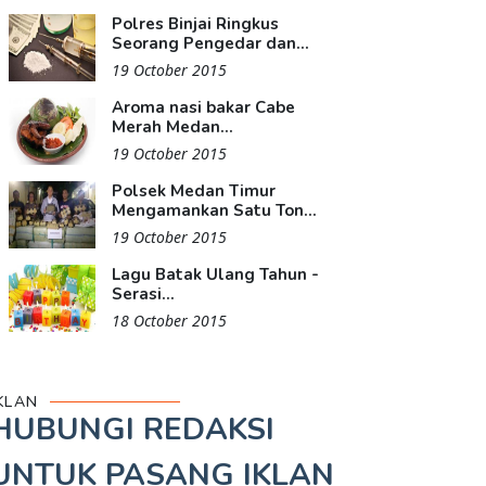
Polres Binjai Ringkus
Seorang Pengedar dan...
19 October 2015
Aroma nasi bakar Cabe
Merah Medan...
19 October 2015
Polsek Medan Timur
Mengamankan Satu Ton...
19 October 2015
Lagu Batak Ulang Tahun -
Serasi...
18 October 2015
KLAN
HUBUNGI REDAKSI
UNTUK
PASANG IKLAN