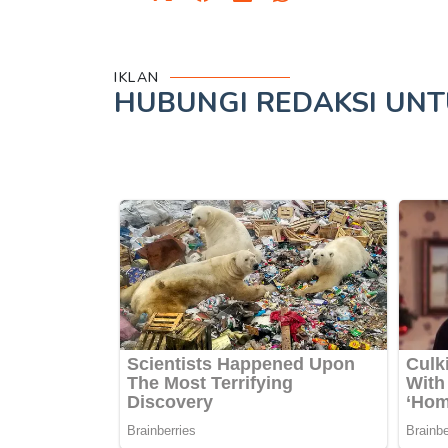
IKLAN
HUBUNGI REDAKSI UN