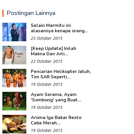
Postingan Lainnya
Selain Marmitu ini
alasannya kenapa orang...
23 October 2015
[Keep Update] Inilah
Makna Dan Arti...
22 October 2015
Pencarian Helikopter Jatuh,
Tim SAR Seperti...
19 October 2015
Ayam Serama, Ayam
'Sombong' yang Buat...
19 October 2015
Aroma Iga Bakar Resto
Cabe Merah...
19 October 2015