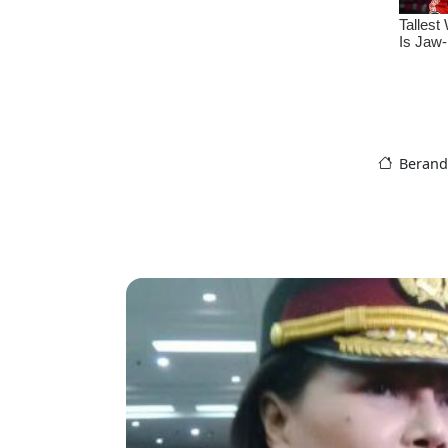
Berand