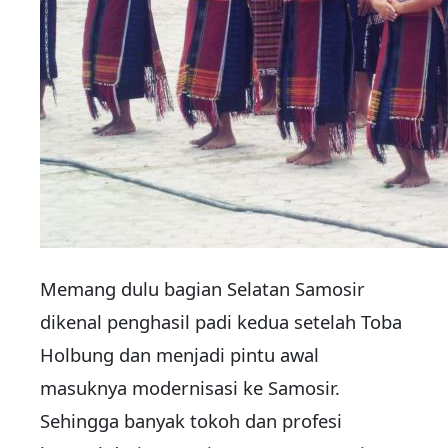
Memang dulu bagian Selatan Samosir
dikenal penghasil padi kedua setelah Toba
Holbung dan menjadi pintu awal
masuknya modernisasi ke Samosir.
Sehingga banyak tokoh dan profesi