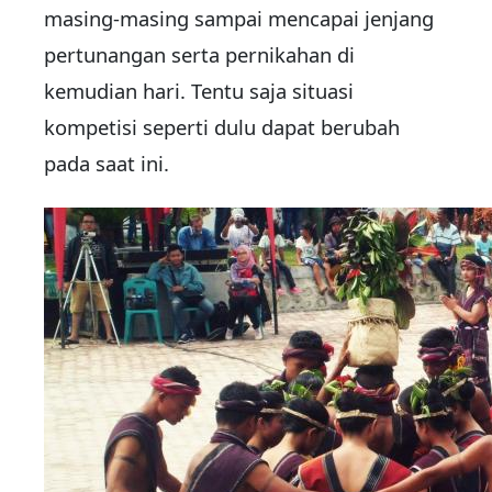
masing-masing sampai mencapai jenjang
pertunangan serta pernikahan di
kemudian hari. Tentu saja situasi
kompetisi seperti dulu dapat berubah
pada saat ini.