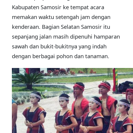
Kabupaten Samosir ke tempat acara
memakan waktu setengah jam dengan
kenderaan. Bagian Selatan Samosir itu
sepanjang jalan masih dipenuhi hamparan
sawah dan bukit-bukitnya yang indah
dengan berbagai pohon dan tanaman.