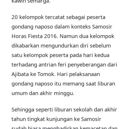
kawin semarga.
20 kelompok tercatat sebagai peserta
gondang naposo dalam konteks Samosir
Horas Fiesta 2016. Namun dua kelompok
dikabarkan mengundurkan diri sebelum
satu kelompok peserta pada hari kedua
terhadang antrian feri penyeberangan dari
Ajibata ke Tomok. Hari pelaksanaan
gondang naposo itu memang saat liburan
umum dan akhir minggu.
Sehingga seperti liburan sekolah dan akhir
tahun tingkat kunjungan ke Samosir
sudah biasa menghadirkan kemacetan dan