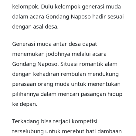
kelompok. Dulu kelompok generasi muda
dalam acara Gondang Naposo hadir sesuai
dengan asal desa.
Generasi muda antar desa dapat
menemukan jodohnya melalui acara
Gondang Naposo. Situasi romantik alam
dengan kehadiran rembulan mendukung
perasaan orang muda untuk menentukan
pilihannya dalam mencari pasangan hidup
ke depan.
Terkadang bisa terjadi kompetisi
terselubung untuk merebut hati dambaan