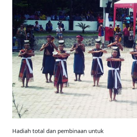
Hadiah total dan pembinaan untuk