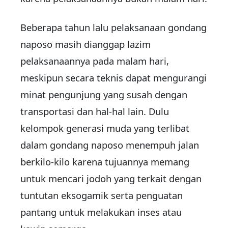
Beberapa tahun lalu pelaksanaan gondang
naposo masih dianggap lazim
pelaksanaannya pada malam hari,
meskipun secara teknis dapat mengurangi
minat pengunjung yang susah dengan
transportasi dan hal-hal lain. Dulu
kelompok generasi muda yang terlibat
dalam gondang naposo menempuh jalan
berkilo-kilo karena tujuannya memang
untuk mencari jodoh yang terkait dengan
tuntutan eksogamik serta penguatan
pantang untuk melakukan inses atau