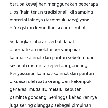
berupa kewajiban menggunakan beberapa
ulos (kain tenun tradisional), di samping
material lainnya (termasuk uang) yang
difungsikan kemudian secara simbolis.
Sedangkan aturan verbal dapat
diperhatikan melalui penyampaian
kalimat-kalimat dan pantun sebelum dan
sesudah meminta repertoar gondang.
Penyesuaian kalimat-kalimat dan pantun
dikuasai oleh satu orang dari kelompok
generasi muda itu melalui sebutan
paminta gondang. Sehingga kehadirannya
juga sering dianggap sebagai pimpinan