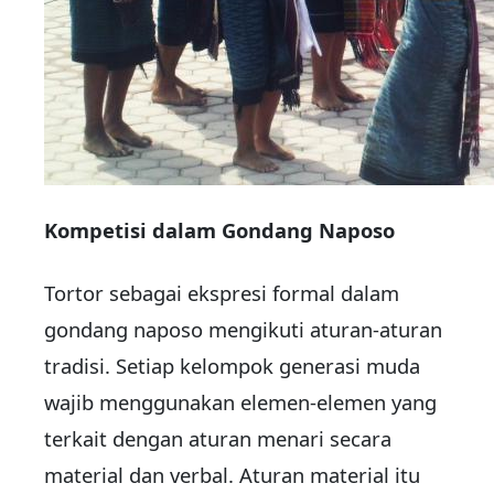
Kompetisi dalam Gondang Naposo
Tortor sebagai ekspresi formal dalam
gondang naposo mengikuti aturan-aturan
tradisi. Setiap kelompok generasi muda
wajib menggunakan elemen-elemen yang
terkait dengan aturan menari secara
material dan verbal. Aturan material itu