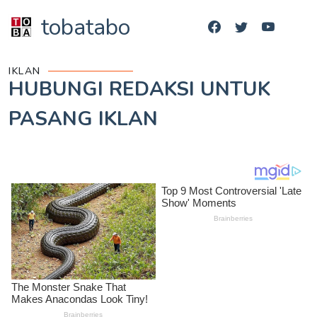
tobatabo
IKLAN
HUBUNGI REDAKSI UNTUK
PASANG IKLAN