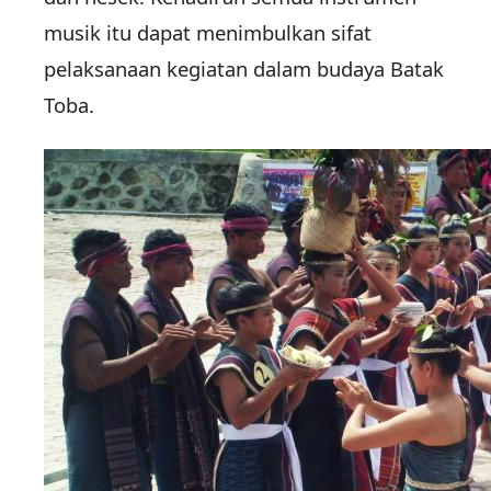
musik itu dapat menimbulkan sifat
pelaksanaan kegiatan dalam budaya Batak
Toba.