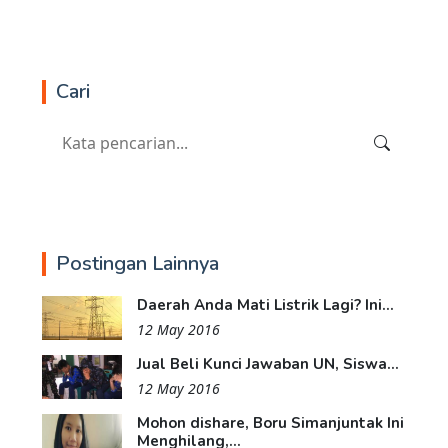
Cari
Postingan Lainnya
Daerah Anda Mati Listrik Lagi? Ini...
12 May 2016
Jual Beli Kunci Jawaban UN, Siswa...
12 May 2016
Mohon dishare, Boru Simanjuntak Ini
Menghilang,...