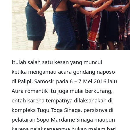
Itulah salah satu kesan yang muncul
ketika mengamati acara gondang naposo
di Palipi, Samosir pada 6 – 7 Mei 2016 lalu.
Aura romantik itu juga mulai berkurang,
entah karena tempatnya dilaksanakan di
kompleks Tugu Toga Sinaga, persisnya di
pelataran Sopo Mardame Sinaga maupun
karena pelaksanaannya bukan malam hari.