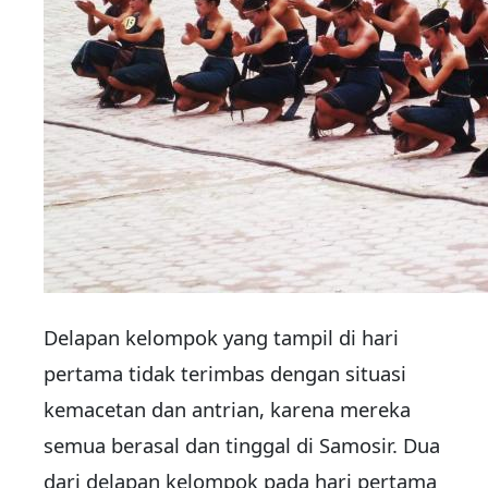
Delapan kelompok yang tampil di hari
pertama tidak terimbas dengan situasi
kemacetan dan antrian, karena mereka
semua berasal dan tinggal di Samosir. Dua
dari delapan kelompok pada hari pertama