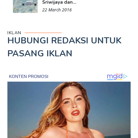
Sriwijaya dan...
22 March 2016
IKLAN
HUBUNGI REDAKSI UNTUK
PASANG IKLAN