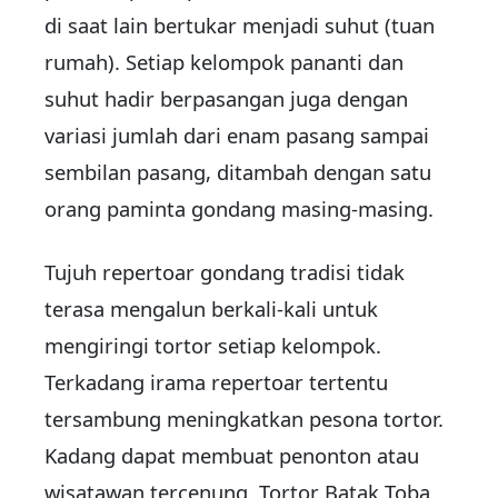
di saat lain bertukar menjadi suhut (tuan
rumah). Setiap kelompok pananti dan
suhut hadir berpasangan juga dengan
variasi jumlah dari enam pasang sampai
sembilan pasang, ditambah dengan satu
orang paminta gondang masing-masing.
Tujuh repertoar gondang tradisi tidak
terasa mengalun berkali-kali untuk
mengiringi tortor setiap kelompok.
Terkadang irama repertoar tertentu
tersambung meningkatkan pesona tortor.
Kadang dapat membuat penonton atau
wisatawan tercenung. Tortor Batak Toba