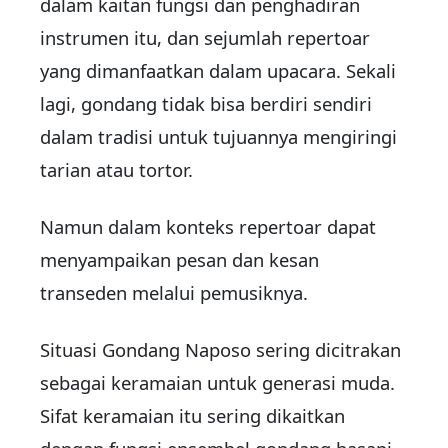
dalam kaitan fungsi dan penghadiran
instrumen itu, dan sejumlah repertoar
yang dimanfaatkan dalam upacara. Sekali
lagi, gondang tidak bisa berdiri sendiri
dalam tradisi untuk tujuannya mengiringi
tarian atau tortor.
Namun dalam konteks repertoar dapat
menyampaikan pesan dan kesan
transeden melalui pemusiknya.
Situasi Gondang Naposo sering dicitrakan
sebagai keramaian untuk generasi muda.
Sifat keramaian itu sering dikaitkan