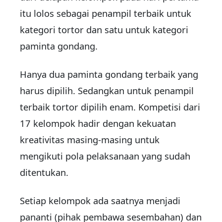
itu lolos sebagai penampil terbaik untuk
kategori tortor dan satu untuk kategori
paminta gondang.
Hanya dua paminta gondang terbaik yang
harus dipilih. Sedangkan untuk penampil
terbaik tortor dipilih enam. Kompetisi dari
17 kelompok hadir dengan kekuatan
kreativitas masing-masing untuk
mengikuti pola pelaksanaan yang sudah
ditentukan.
Setiap kelompok ada saatnya menjadi
pananti (pihak pembawa sesembahan) dan