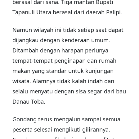
berasal dari sana. Tiga mantan Bupati
Tapanuli Utara berasal dari daerah Palipi.
Namun wilayah ini tidak setiap saat dapat
dijangkau dengan kenderaan umum.
Ditambah dengan harapan perlunya
tempat-tempat penginapan dan rumah
makan yang standar untuk kunjungan
wisata. Alamnya tidak kalah indah dan
selalu menyatu dengan sisa segar dari bau
Danau Toba.
Gondang terus mengalun sampai semua
peserta selesai mengikuti gilirannya.