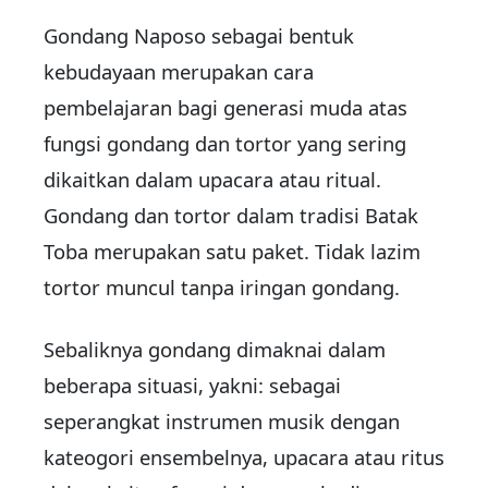
Gondang Naposo sebagai bentuk
kebudayaan merupakan cara
pembelajaran bagi generasi muda atas
fungsi gondang dan tortor yang sering
dikaitkan dalam upacara atau ritual.
Gondang dan tortor dalam tradisi Batak
Toba merupakan satu paket. Tidak lazim
tortor muncul tanpa iringan gondang.
Sebaliknya gondang dimaknai dalam
beberapa situasi, yakni: sebagai
seperangkat instrumen musik dengan
kateogori ensembelnya, upacara atau ritus