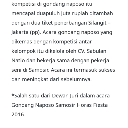
kompetisi di gondang naposo itu
mencapai duapuluh juta rupiah ditambah
dengan dua tiket penerbangan Silangit –
Jakarta (pp). Acara gondang naposo yang
dikemas dengan kompetisi antar
kelompok itu dikelola oleh CV. Sabulan
Natio dan bekerja sama dengan pekerja
seni di Samosir. Acara ini termasuk sukses
dan meningkat dari sebelumnya.
*Salah satu dari Dewan Juri dalam acara
Gondang Naposo Samosir Horas Fiesta
2016.