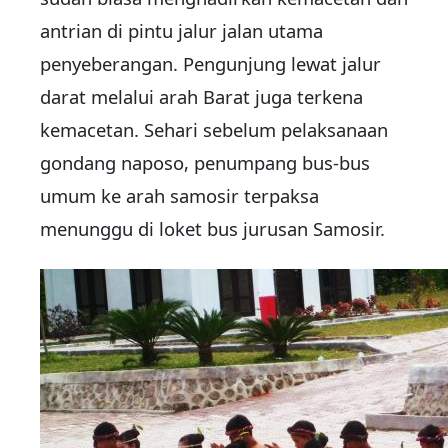
antrian di pintu jalur jalan utama
penyeberangan. Pengunjung lewat jalur
darat melalui arah Barat juga terkena
kemacetan. Sehari sebelum pelaksanaan
gondang naposo, penumpang bus-bus
umum ke arah samosir terpaksa
menunggu di loket bus jurusan Samosir.