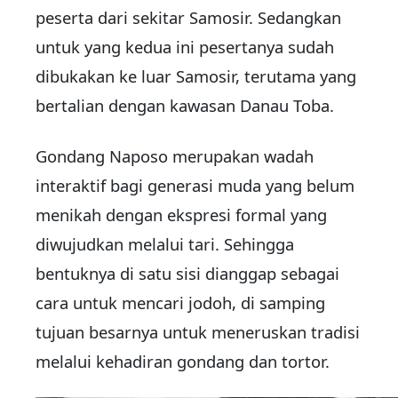
peserta dari sekitar Samosir. Sedangkan
untuk yang kedua ini pesertanya sudah
dibukakan ke luar Samosir, terutama yang
bertalian dengan kawasan Danau Toba.
Gondang Naposo merupakan wadah
interaktif bagi generasi muda yang belum
menikah dengan ekspresi formal yang
diwujudkan melalui tari. Sehingga
bentuknya di satu sisi dianggap sebagai
cara untuk mencari jodoh, di samping
tujuan besarnya untuk meneruskan tradisi
melalui kehadiran gondang dan tortor.