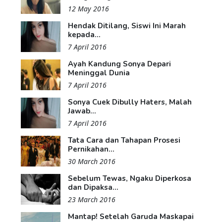
12 May 2016
Hendak Ditilang, Siswi Ini Marah
kepada...
7 April 2016
Ayah Kandung Sonya Depari
Meninggal Dunia
7 April 2016
Sonya Cuek Dibully Haters, Malah
Jawab...
7 April 2016
Tata Cara dan Tahapan Prosesi
Pernikahan...
30 March 2016
Sebelum Tewas, Ngaku Diperkosa
dan Dipaksa...
23 March 2016
Mantap! Setelah Garuda Maskapai