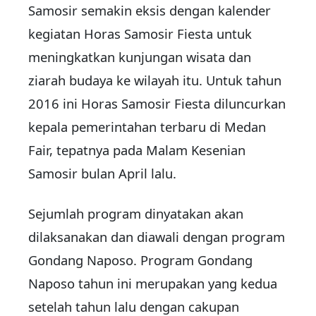
Samosir semakin eksis dengan kalender
kegiatan
Horas Samosir Fiesta untuk
meningkatkan kunjungan wisata dan
ziarah budaya ke wilayah itu. Untuk tahun
2016 ini Horas Samosir Fiesta diluncurkan
kepala pemerintahan terbaru di Medan
Fair, tepatnya pada Malam Kesenian
Samosir bulan April lalu.
Sejumlah program dinyatakan akan
dilaksanakan dan diawali dengan program
Gondang Naposo. Program Gondang
Naposo tahun ini merupakan yang kedua
setelah tahun lalu dengan cakupan