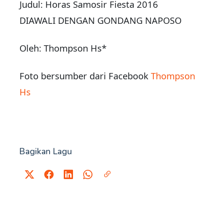
Judul: Horas Samosir Fiesta 2016
DIAWALI DENGAN GONDANG NAPOSO
Oleh: Thompson Hs*
Foto bersumber dari Facebook
Thompson
Hs
Bagikan Lagu