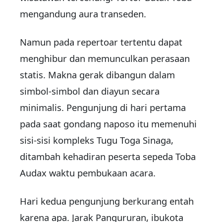
mengandung aura transeden.
Namun pada repertoar tertentu dapat
menghibur dan memunculkan perasaan
statis. Makna gerak dibangun dalam
simbol-simbol dan diayun secara
minimalis. Pengunjung di hari pertama
pada saat gondang naposo itu memenuhi
sisi-sisi kompleks Tugu Toga Sinaga,
ditambah kehadiran peserta sepeda Toba
Audax waktu pembukaan acara.
Hari kedua pengunjung berkurang entah
karena apa. Jarak Pangururan, ibukota