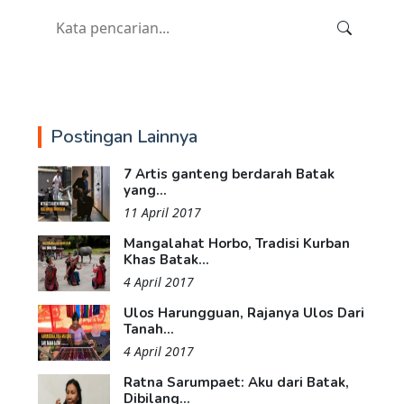
Postingan Lainnya
7 Artis ganteng berdarah Batak
yang...
11 April 2017
Mangalahat Horbo, Tradisi Kurban
Khas Batak...
4 April 2017
Ulos Harungguan, Rajanya Ulos Dari
Tanah...
4 April 2017
Ratna Sarumpaet: Aku dari Batak,
Dibilang...