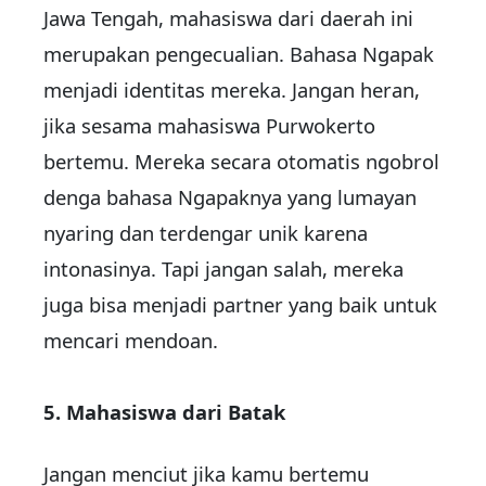
Jawa Tengah, mahasiswa dari daerah ini
merupakan pengecualian. Bahasa Ngapak
menjadi identitas mereka. Jangan heran,
jika sesama mahasiswa Purwokerto
bertemu. Mereka secara otomatis ngobrol
denga bahasa Ngapaknya yang lumayan
nyaring dan terdengar unik karena
intonasinya. Tapi jangan salah, mereka
juga bisa menjadi partner yang baik untuk
mencari mendoan.
5. Mahasiswa dari Batak
Jangan menciut jika kamu bertemu