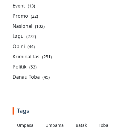
Event
(13)
Promo
(22)
Nasional
(102)
Lagu
(272)
Opini
(44)
Kriminalitas
(251)
Politik
(53)
Danau Toba
(45)
Tags
Umpasa
Umpama
Batak
Toba