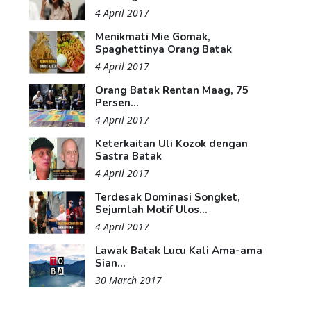
4 April 2017
Menikmati Mie Gomak,
Spaghettinya Orang Batak
4 April 2017
Orang Batak Rentan Maag, 75
Persen...
4 April 2017
Keterkaitan Uli Kozok dengan
Sastra Batak
4 April 2017
Terdesak Dominasi Songket,
Sejumlah Motif Ulos...
4 April 2017
Lawak Batak Lucu Kali Ama-ama
Sian...
30 March 2017