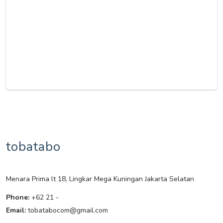
tobatabo
Menara Prima lt 18, Lingkar Mega Kuningan Jakarta Selatan
Phone:
+62 21 -
Email:
tobatabocom@gmail.com