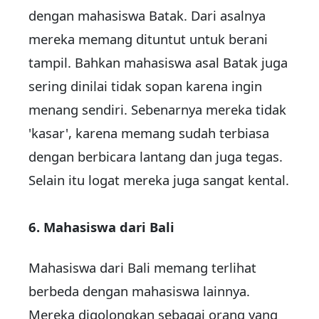
dengan mahasiswa Batak. Dari asalnya
mereka memang dituntut untuk berani
tampil. Bahkan mahasiswa asal Batak juga
sering dinilai tidak sopan karena ingin
menang sendiri. Sebenarnya mereka tidak
'kasar', karena memang sudah terbiasa
dengan berbicara lantang dan juga tegas.
Selain itu logat mereka juga sangat kental.
6. Mahasiswa dari Bali
Mahasiswa dari Bali memang terlihat
berbeda dengan mahasiswa lainnya.
Mereka digolongkan sebagai orang yang