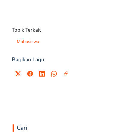
Topik Terkait
Mahasiswa
Bagikan Lagu
Cari