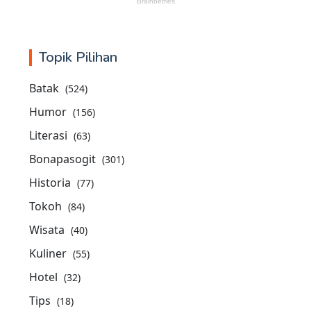
Topik Pilihan
Batak
(524)
Humor
(156)
Literasi
(63)
Bonapasogit
(301)
Historia
(77)
Tokoh
(84)
Wisata
(40)
Kuliner
(55)
Hotel
(32)
Tips
(18)