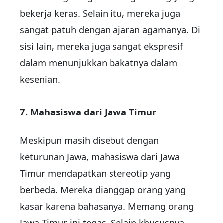
bekerja keras. Selain itu, mereka juga
sangat patuh dengan ajaran agamanya. Di
sisi lain, mereka juga sangat ekspresif
dalam menunjukkan bakatnya dalam
kesenian.
7. Mahasiswa dari Jawa Timur
Meskipun masih disebut dengan
keturunan Jawa, mahasiswa dari Jawa
Timur mendapatkan stereotip yang
berbeda. Mereka dianggap orang yang
kasar karena bahasanya. Memang orang
Jawa Timur ini tegas. Selain khususnya