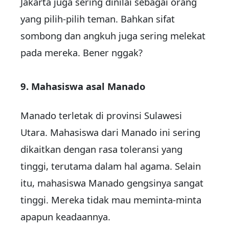
Jakarta juga sering dinilai sebagai orang
yang pilih-pilih teman. Bahkan sifat
sombong dan angkuh juga sering melekat
pada mereka. Bener nggak?
9. Mahasiswa asal Manado
Manado terletak di provinsi Sulawesi
Utara. Mahasiswa dari Manado ini sering
dikaitkan dengan rasa toleransi yang
tinggi, terutama dalam hal agama. Selain
itu, mahasiswa Manado gengsinya sangat
tinggi. Mereka tidak mau meminta-minta
apapun keadaannya.