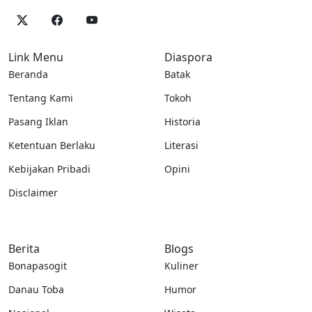
Link Menu
Diaspora
Beranda
Batak
Tentang Kami
Tokoh
Pasang Iklan
Historia
Ketentuan Berlaku
Literasi
Kebijakan Pribadi
Opini
Disclaimer
Berita
Blogs
Bonapasogit
Kuliner
Danau Toba
Humor