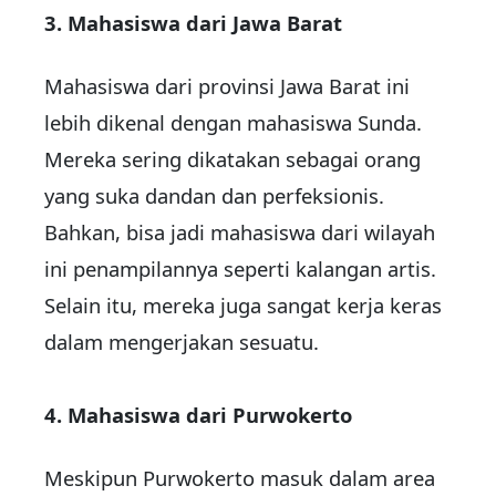
3. Mahasiswa dari Jawa Barat
Mahasiswa dari provinsi Jawa Barat ini
lebih dikenal dengan mahasiswa Sunda.
Mereka sering dikatakan sebagai orang
yang suka dandan dan perfeksionis.
Bahkan, bisa jadi mahasiswa dari wilayah
ini penampilannya seperti kalangan artis.
Selain itu, mereka juga sangat kerja keras
dalam mengerjakan sesuatu.
4. Mahasiswa dari Purwokerto
Meskipun Purwokerto masuk dalam area