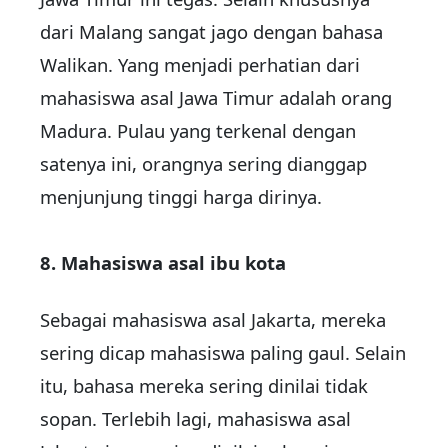
dari Malang sangat jago dengan bahasa
Walikan. Yang menjadi perhatian dari
mahasiswa asal Jawa Timur adalah orang
Madura. Pulau yang terkenal dengan
satenya ini, orangnya sering dianggap
menjunjung tinggi harga dirinya.
8. Mahasiswa asal ibu kota
Sebagai mahasiswa asal Jakarta, mereka
sering dicap mahasiswa paling gaul. Selain
itu, bahasa mereka sering dinilai tidak
sopan. Terlebih lagi, mahasiswa asal