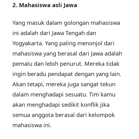
2. Mahasiswa asli Jawa
Yang masuk dalam golongan mahasiswa
ini adalah dari Jawa Tengah dan
Yogyakarta. Yang paling menonjol dari
mahasiswa yang berasal dari Jawa adalah
pemalu dan lebih penurut. Mereka tidak
ingin beradu pendapat dengan yang lain.
Akan tetapi, mereka juga sangat tekun
dalam menghadapi sesuatu. Tim kamu
akan menghadapi sedikit konflik jika
semua anggota berasal dari kelompok
mahasiswa ini.