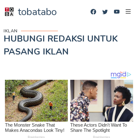
tobatabo
IKLAN
HUBUNGI REDAKSI UNTUK
PASANG IKLAN