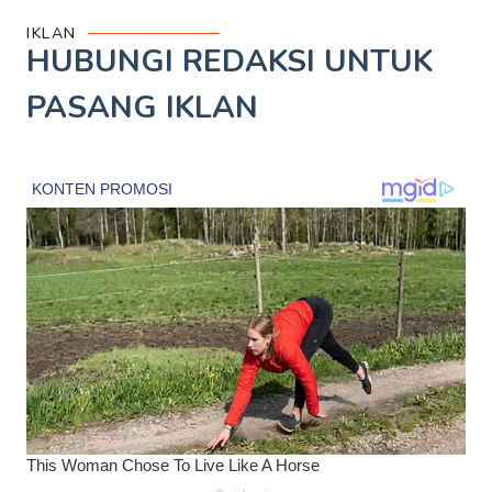
IKLAN
HUBUNGI REDAKSI UNTUK
PASANG IKLAN