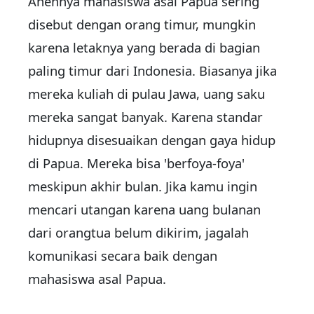
Anehnya mahasiswa asal Papua sering
disebut dengan orang timur, mungkin
karena letaknya yang berada di bagian
paling timur dari Indonesia. Biasanya jika
mereka kuliah di pulau Jawa, uang saku
mereka sangat banyak. Karena standar
hidupnya disesuaikan dengan gaya hidup
di Papua. Mereka bisa 'berfoya-foya'
meskipun akhir bulan. Jika kamu ingin
mencari utangan karena uang bulanan
dari orangtua belum dikirim, jagalah
komunikasi secara baik dengan
mahasiswa asal Papua.