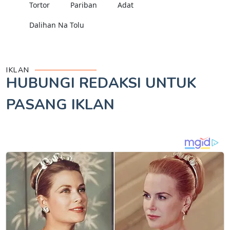
Tortor
Pariban
Adat
Dalihan Na Tolu
IKLAN
HUBUNGI REDAKSI UNTUK
PASANG IKLAN