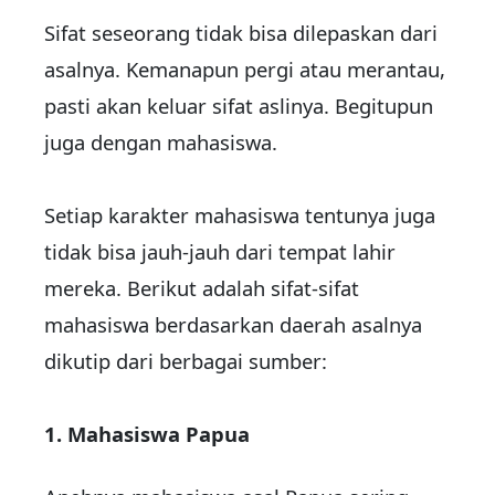
Sifat seseorang tidak bisa dilepaskan dari
asalnya. Kemanapun pergi atau merantau,
pasti akan keluar sifat aslinya. Begitupun
juga dengan mahasiswa.
Setiap karakter mahasiswa tentunya juga
tidak bisa jauh-jauh dari tempat lahir
mereka. Berikut adalah sifat-sifat
mahasiswa berdasarkan daerah asalnya
dikutip
dari berbagai sumber:
1. Mahasiswa Papua