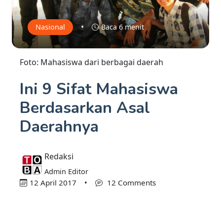
•
Nasional
Baca 6 menit
Foto: Mahasiswa dari berbagai daerah
Ini 9 Sifat Mahasiswa
Berdasarkan Asal
Daerahnya
Redaksi
Admin Editor
12 April 2017
•
12 Comments