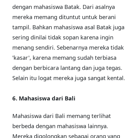
dengan mahasiswa Batak. Dari asalnya
mereka memang dituntut untuk berani
tampil. Bahkan mahasiswa asal Batak juga
sering dinilai tidak sopan karena ingin
menang sendiri. Sebenarnya mereka tidak
'kasar', karena memang sudah terbiasa
dengan berbicara lantang dan juga tegas.
Selain itu logat mereka juga sangat kental.
6. Mahasiswa dari Bali
Mahasiswa dari Bali memang terlihat
berbeda dengan mahasiswa lainnya.
Mereka digolongkan sebagai orang yang