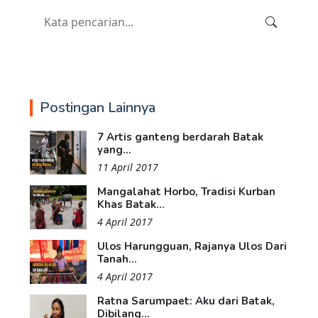
Postingan Lainnya
7 Artis ganteng berdarah Batak
yang...
11 April 2017
Mangalahat Horbo, Tradisi Kurban
Khas Batak...
4 April 2017
Ulos Harungguan, Rajanya Ulos Dari
Tanah...
4 April 2017
Ratna Sarumpaet: Aku dari Batak,
Dibilang...