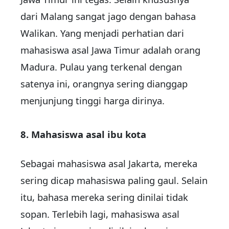
dari Malang sangat jago dengan bahasa
Walikan. Yang menjadi perhatian dari
mahasiswa asal Jawa Timur adalah orang
Madura. Pulau yang terkenal dengan
satenya ini, orangnya sering dianggap
menjunjung tinggi harga dirinya.
8. Mahasiswa asal ibu kota
Sebagai mahasiswa asal Jakarta, mereka
sering dicap mahasiswa paling gaul. Selain
itu, bahasa mereka sering dinilai tidak
sopan. Terlebih lagi, mahasiswa asal