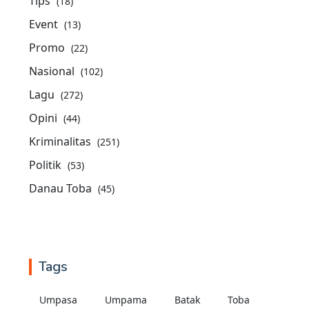
Tips
(18)
Event
(13)
Promo
(22)
Nasional
(102)
Lagu
(272)
Opini
(44)
Kriminalitas
(251)
Politik
(53)
Danau Toba
(45)
Tags
Umpasa
Umpama
Batak
Toba