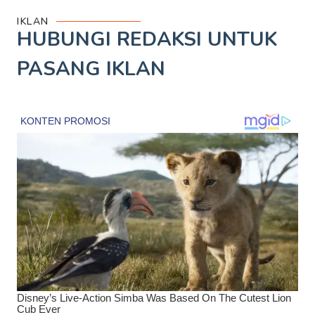
IKLAN
HUBUNGI REDAKSI UNTUK
PASANG IKLAN