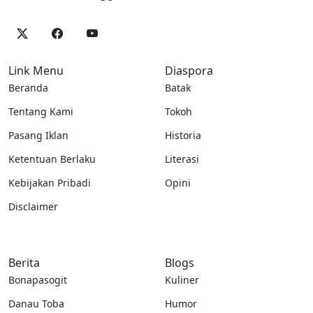
Link Menu
Diaspora
Beranda
Batak
Tentang Kami
Tokoh
Pasang Iklan
Historia
Ketentuan Berlaku
Literasi
Kebijakan Pribadi
Opini
Disclaimer
Berita
Blogs
Bonapasogit
Kuliner
Danau Toba
Humor