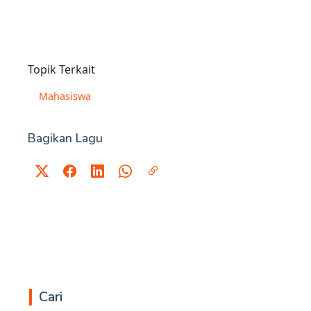
Topik Terkait
Mahasiswa
Bagikan Lagu
Cari