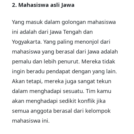
2. Mahasiswa asli Jawa
Yang masuk dalam golongan mahasiswa
ini adalah dari Jawa Tengah dan
Yogyakarta. Yang paling menonjol dari
mahasiswa yang berasal dari Jawa adalah
pemalu dan lebih penurut. Mereka tidak
ingin beradu pendapat dengan yang lain.
Akan tetapi, mereka juga sangat tekun
dalam menghadapi sesuatu. Tim kamu
akan menghadapi sedikit konflik jika
semua anggota berasal dari kelompok
mahasiswa ini.