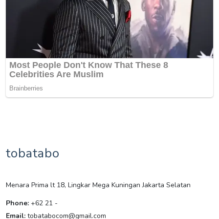
tobatabo
Menara Prima lt 18, Lingkar Mega Kuningan Jakarta Selatan
Phone:
+62 21 -
Email:
tobatabocom@gmail.com