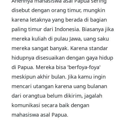
Anehnya mahasiswa asal Papua sering
disebut dengan orang timur, mungkin
karena letaknya yang berada di bagian
paling timur dari Indonesia. Biasanya jika
mereka kuliah di pulau Jawa, uang saku
mereka sangat banyak. Karena standar
hidupnya disesuaikan dengan gaya hidup
di Papua. Mereka bisa 'berfoya-foya'
meskipun akhir bulan. Jika kamu ingin
mencari utangan karena uang bulanan
dari orangtua belum dikirim, jagalah
komunikasi secara baik dengan
mahasiswa asal Papua.