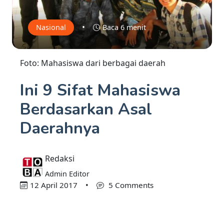
•
Nasional
Baca 6 menit
Foto: Mahasiswa dari berbagai daerah
Ini 9 Sifat Mahasiswa
Berdasarkan Asal
Daerahnya
Redaksi
Admin Editor
12 April 2017
•
5 Comments