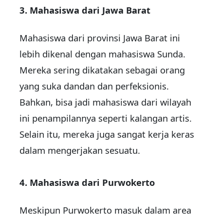
3. Mahasiswa dari Jawa Barat
Mahasiswa dari provinsi Jawa Barat ini
lebih dikenal dengan mahasiswa Sunda.
Mereka sering dikatakan sebagai orang
yang suka dandan dan perfeksionis.
Bahkan, bisa jadi mahasiswa dari wilayah
ini penampilannya seperti kalangan artis.
Selain itu, mereka juga sangat kerja keras
dalam mengerjakan sesuatu.
4. Mahasiswa dari Purwokerto
Meskipun Purwokerto masuk dalam area