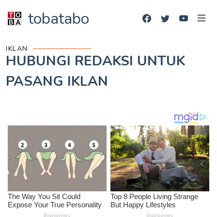
tobatabo
IKLAN
HUBUNGI REDAKSI UNTUK
PASANG IKLAN