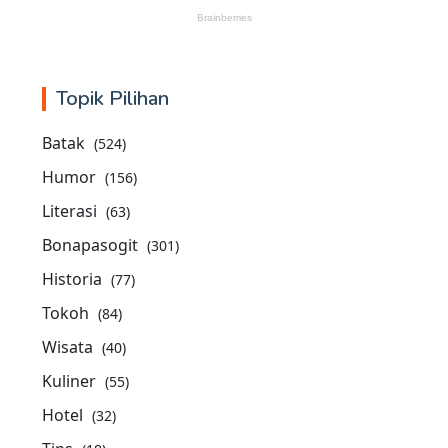
Topik Pilihan
Batak
(524)
Humor
(156)
Literasi
(63)
Bonapasogit
(301)
Historia
(77)
Tokoh
(84)
Wisata
(40)
Kuliner
(55)
Hotel
(32)