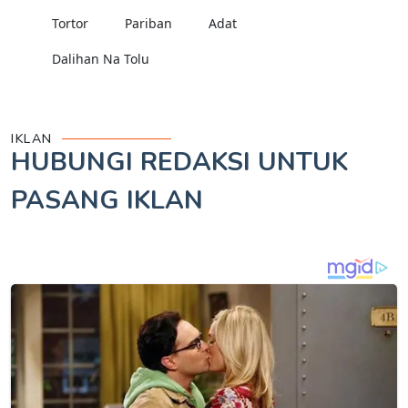
Tortor
Pariban
Adat
Dalihan Na Tolu
IKLAN
HUBUNGI REDAKSI UNTUK
PASANG IKLAN