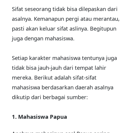
Sifat seseorang tidak bisa dilepaskan dari
asalnya. Kemanapun pergi atau merantau,
pasti akan keluar sifat aslinya. Begitupun
juga dengan mahasiswa.
Setiap karakter mahasiswa tentunya juga
tidak bisa jauh-jauh dari tempat lahir
mereka. Berikut adalah sifat-sifat
mahasiswa berdasarkan daerah asalnya
dikutip
dari berbagai sumber:
1. Mahasiswa Papua