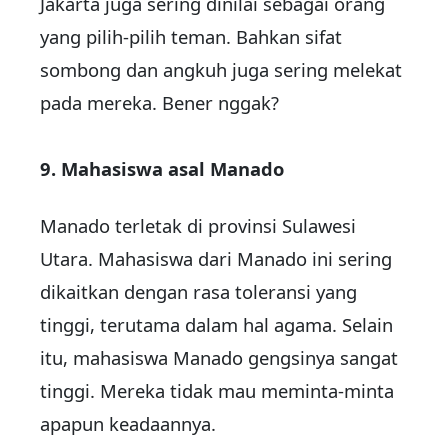
Jakarta juga sering dinilai sebagai orang
yang pilih-pilih teman. Bahkan sifat
sombong dan angkuh juga sering melekat
pada mereka. Bener nggak?
9. Mahasiswa asal Manado
Manado terletak di provinsi Sulawesi
Utara. Mahasiswa dari Manado ini sering
dikaitkan dengan rasa toleransi yang
tinggi, terutama dalam hal agama. Selain
itu, mahasiswa Manado gengsinya sangat
tinggi. Mereka tidak mau meminta-minta
apapun keadaannya.