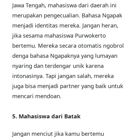
Jawa Tengah, mahasiswa dari daerah ini
merupakan pengecualian. Bahasa Ngapak
menjadi identitas mereka. Jangan heran,
jika sesama mahasiswa Purwokerto
bertemu. Mereka secara otomatis ngobrol
denga bahasa Ngapaknya yang lumayan
nyaring dan terdengar unik karena
intonasinya. Tapi jangan salah, mereka
juga bisa menjadi partner yang baik untuk
mencari mendoan.
5. Mahasiswa dari Batak
Jangan menciut jika kamu bertemu