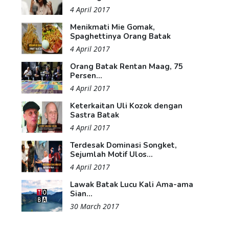
4 April 2017
Menikmati Mie Gomak,
Spaghettinya Orang Batak
4 April 2017
Orang Batak Rentan Maag, 75
Persen...
4 April 2017
Keterkaitan Uli Kozok dengan
Sastra Batak
4 April 2017
Terdesak Dominasi Songket,
Sejumlah Motif Ulos...
4 April 2017
Lawak Batak Lucu Kali Ama-ama
Sian...
30 March 2017