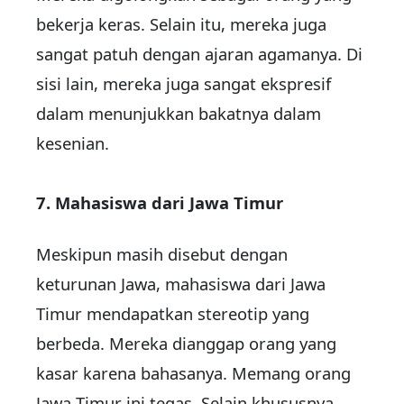
bekerja keras. Selain itu, mereka juga
sangat patuh dengan ajaran agamanya. Di
sisi lain, mereka juga sangat ekspresif
dalam menunjukkan bakatnya dalam
kesenian.
7. Mahasiswa dari Jawa Timur
Meskipun masih disebut dengan
keturunan Jawa, mahasiswa dari Jawa
Timur mendapatkan stereotip yang
berbeda. Mereka dianggap orang yang
kasar karena bahasanya. Memang orang
Jawa Timur ini tegas. Selain khususnya