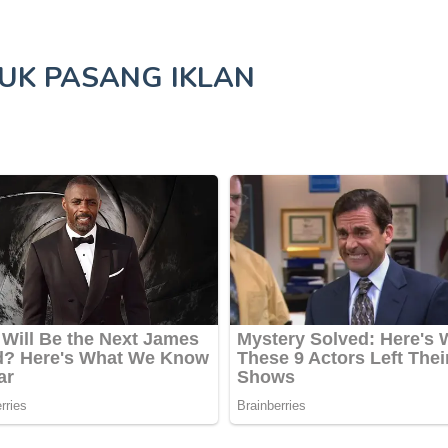
TUK
PASANG IKLAN