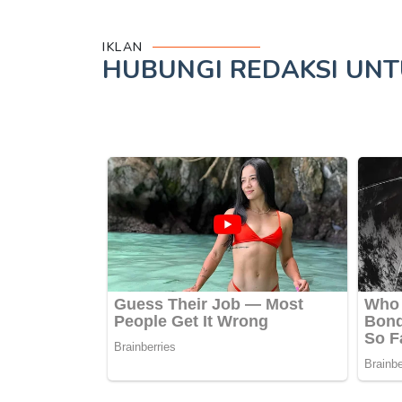
IKLAN
HUBUNGI REDAKSI UN