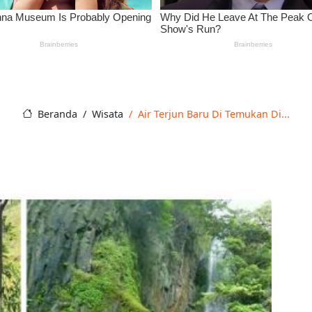
Beranda
Wisata
Air Terjun Baru Di Temukan Di...