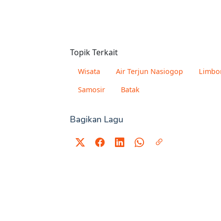
Topik Terkait
Wisata
Air Terjun Nasiogop
Limbo
Samosir
Batak
Bagikan Lagu