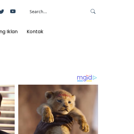
ng Iklan
Kontak