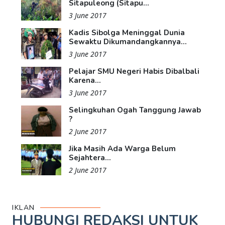
Sitapuleong (Sitapu...
3 June 2017
Kadis Sibolga Meninggal Dunia
Sewaktu Dikumandangkannya...
3 June 2017
Pelajar SMU Negeri Habis Dibalbali
Karena...
3 June 2017
Selingkuhan Ogah Tanggung Jawab
?
2 June 2017
Jika Masih Ada Warga Belum
Sejahtera...
2 June 2017
IKLAN
HUBUNGI REDAKSI UNTUK