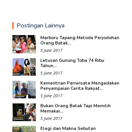
Postingan Lainnya
Marboru Tapang Metode Perjodohan
Orang Batak...
5 June 2017
Letusan Gunung Toba 74 Ribu
Tahun...
5 June 2017
Kementrian Pariwisata Mengadakan
Penyampaian Cerita Rakyat...
5 June 2017
Bukan Orang Batak Tapi Memilih
Memakai...
5 June 2017
Elegi dan Makna Sebutan