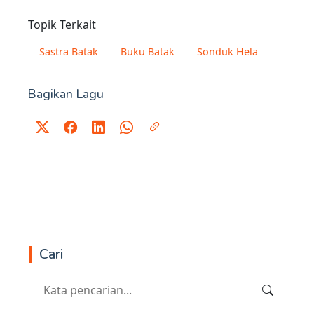
Topik Terkait
Sastra Batak
Buku Batak
Sonduk Hela
Bagikan Lagu
Cari