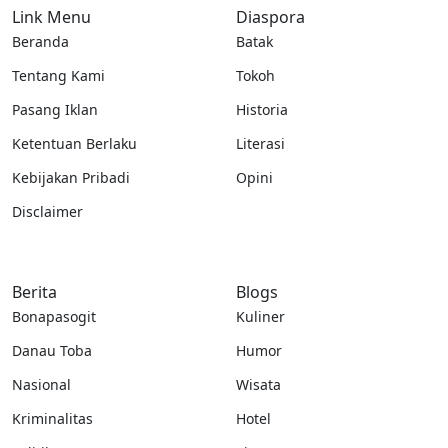
Link Menu
Diaspora
Beranda
Batak
Tentang Kami
Tokoh
Pasang Iklan
Historia
Ketentuan Berlaku
Literasi
Kebijakan Pribadi
Opini
Disclaimer
Berita
Blogs
Bonapasogit
Kuliner
Danau Toba
Humor
Nasional
Wisata
Kriminalitas
Hotel