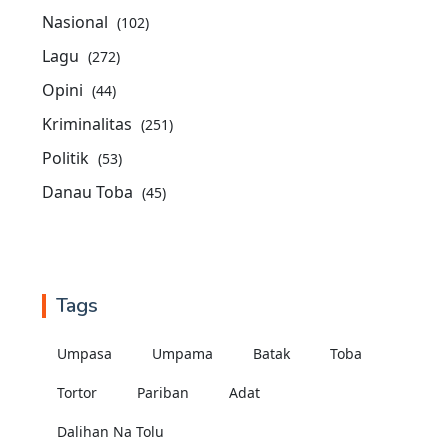
Nasional
(102)
Lagu
(272)
Opini
(44)
Kriminalitas
(251)
Politik
(53)
Danau Toba
(45)
Tags
Umpasa
Umpama
Batak
Toba
Tortor
Pariban
Adat
Dalihan Na Tolu