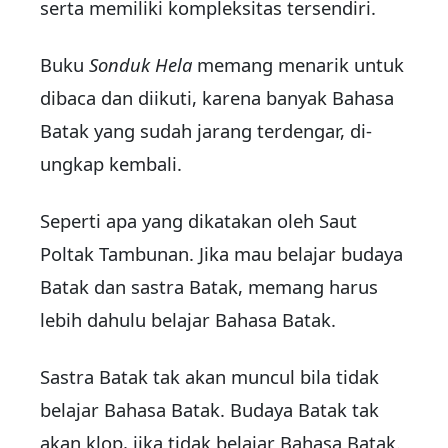
serta me­miliki kompleksitas tersendiri.
Buku
Sonduk Hela
memang me­narik untuk
dibaca dan diikuti, karena banyak Bahasa
Batak yang sudah jarang terdengar, di­
ungkap kembali.
Seperti apa yang dikatakan oleh Saut
Poltak Tambunan. Jika mau belajar budaya
Batak dan sastra Batak, memang harus
lebih dahulu belajar Bahasa Batak.
Sastra Batak tak akan mun­cul bila tidak
belajar Bahasa Ba­tak. Budaya Batak tak
akan klop, jika tidak belajar Bahasa Batak.