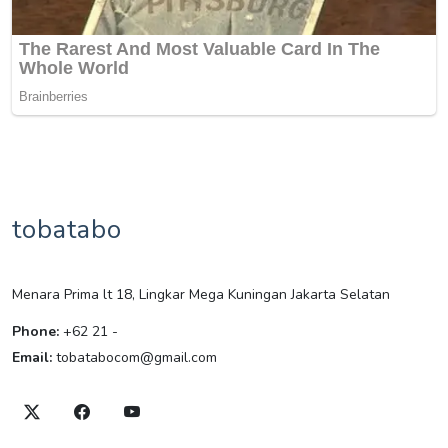
tobatabo
Menara Prima lt 18, Lingkar Mega Kuningan Jakarta Selatan
Phone:
+62 21 -
Email:
tobatabocom@gmail.com