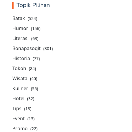
Topik Pilihan
Batak
(524)
Humor
(156)
Literasi
(63)
Bonapasogit
(301)
Historia
(77)
Tokoh
(84)
Wisata
(40)
Kuliner
(55)
Hotel
(32)
Tips
(18)
Event
(13)
Promo
(22)