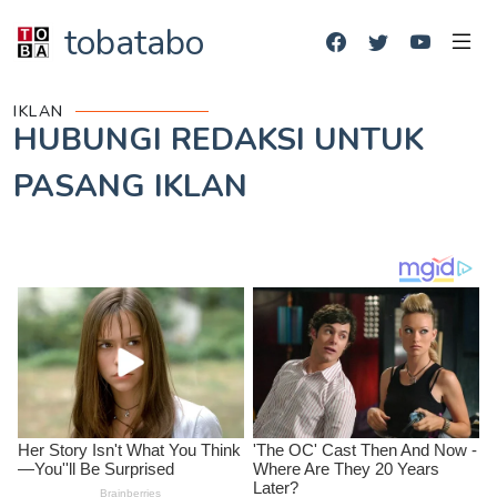
tobatabo
IKLAN
HUBUNGI REDAKSI UNTUK
PASANG IKLAN