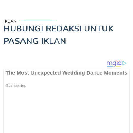
IKLAN
HUBUNGI REDAKSI UNTUK
PASANG IKLAN