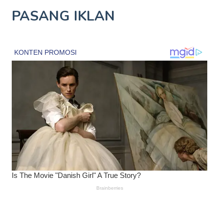
PASANG IKLAN