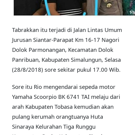
Tabrakkan itu terjadi di Jalan Lintas Umum
Jurusan Siantar-Parapat Km 16-17 Nagori
Dolok Parmonangan, Kecamatan Dolok
Panribuan, Kabupaten Simalungun, Selasa
(28/8/2018) sore sekitar pukul 17.00 Wib.
Sore itu Rio mengendarai sepeda motor
Yamaha Scoorpio BK 6741 TAI melaju dari
arah Kabupaten Tobasa kemudian akan
pulang kerumah orangtuanya Huta
Sinaraya Kelurahan Tiga Runggu