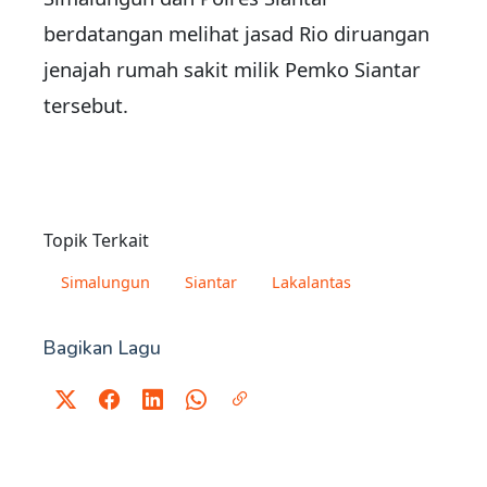
berdatangan melihat jasad Rio diruangan
jenajah rumah sakit milik Pemko Siantar
tersebut.
Topik Terkait
Simalungun
Siantar
Lakalantas
Bagikan Lagu