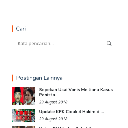
Cari
Postingan Lainnya
Sepekan Usai Vonis Meiliana Kasus
Penista...
29 August 2018
Update KPK Ciduk 4 Hakim di...
29 August 2018