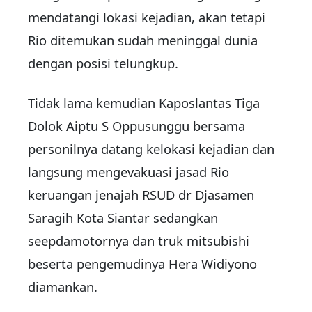
mendatangi lokasi kejadian, akan tetapi
Rio ditemukan sudah meninggal dunia
dengan posisi telungkup.
Tidak lama kemudian Kaposlantas Tiga
Dolok Aiptu S Oppusunggu bersama
personilnya datang kelokasi kejadian dan
langsung mengevakuasi jasad Rio
keruangan jenajah RSUD dr Djasamen
Saragih Kota Siantar sedangkan
seepdamotornya dan truk mitsubishi
beserta pengemudinya Hera Widiyono
diamankan.