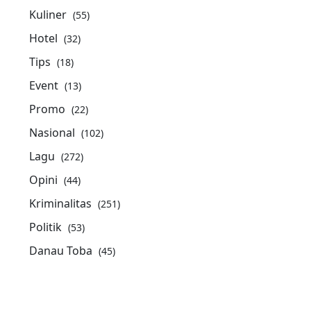
Kuliner
(55)
Hotel
(32)
Tips
(18)
Event
(13)
Promo
(22)
Nasional
(102)
Lagu
(272)
Opini
(44)
Kriminalitas
(251)
Politik
(53)
Danau Toba
(45)