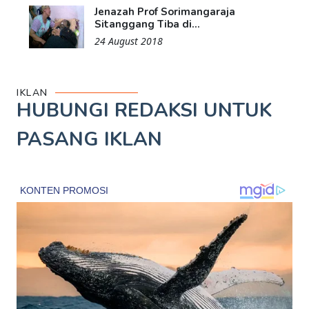
Jenazah Prof Sorimangaraja
Sitanggang Tiba di...
24 August 2018
IKLAN
HUBUNGI REDAKSI UNTUK
PASANG IKLAN