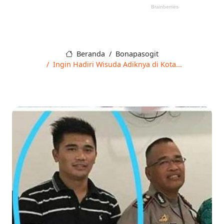
Beranda
Bonapasogit
Ingin Hadiri Wisuda Adiknya di Kota...