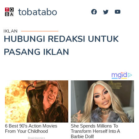
tobatabo
IKLAN
HUBUNGI REDAKSI UNTUK
PASANG IKLAN