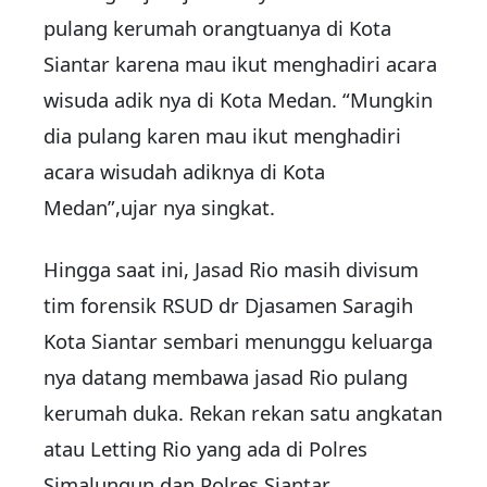
pulang kerumah orangtuanya di Kota
Siantar karena mau ikut menghadiri acara
wisuda adik nya di Kota Medan. “Mungkin
dia pulang karen mau ikut menghadiri
acara wisudah adiknya di Kota
Medan”,ujar nya singkat.
Hingga saat ini, Jasad Rio masih divisum
tim forensik RSUD dr Djasamen Saragih
Kota Siantar sembari menunggu keluarga
nya datang membawa jasad Rio pulang
kerumah duka. Rekan rekan satu angkatan
atau Letting Rio yang ada di Polres
Simalungun dan Polres Siantar