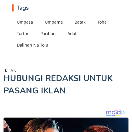
Tags
Umpasa
Umpama
Batak
Toba
Tortor
Pariban
Adat
Dalihan Na Tolu
IKLAN
HUBUNGI REDAKSI UNTUK
PASANG IKLAN