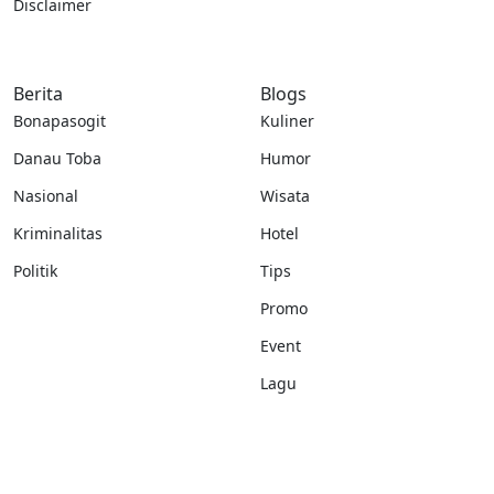
Disclaimer
Berita
Blogs
Bonapasogit
Kuliner
Danau Toba
Humor
Nasional
Wisata
Kriminalitas
Hotel
Politik
Tips
Promo
Event
Lagu