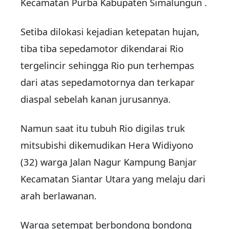
Kecamatan Purba Kabupaten Simalungun .
Setiba dilokasi kejadian ketepatan hujan,
tiba tiba sepedamotor dikendarai Rio
tergelincir sehingga Rio pun terhempas
dari atas sepedamotornya dan terkapar
diaspal sebelah kanan jurusannya.
Namun saat itu tubuh Rio digilas truk
mitsubishi dikemudikan Hera Widiyono
(32) warga Jalan Nagur Kampung Banjar
Kecamatan Siantar Utara yang melaju dari
arah berlawanan.
Warga setempat berbondong bondong