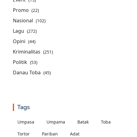
Promo
(22)
Nasional
(102)
Lagu
(272)
Opini
(44)
Kriminalitas
(251)
Politik
(53)
Danau Toba
(45)
Tags
Umpasa
Umpama
Batak
Toba
Tortor
Pariban
Adat