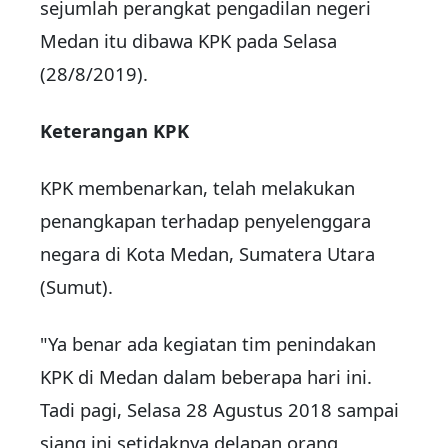
sejumlah perangkat pengadilan negeri
Medan itu dibawa KPK pada Selasa
(28/8/2019).
Keterangan KPK
KPK membenarkan, telah melakukan
penangkapan terhadap penyelenggara
negara di Kota Medan, Sumatera Utara
(Sumut).
"Ya benar ada kegiatan tim penindakan
KPK di Medan dalam beberapa hari ini.
Tadi pagi, Selasa 28 Agustus 2018 sampai
siang ini setidaknya delapan orang