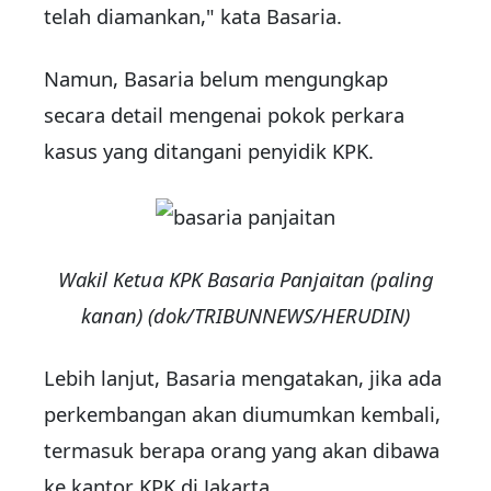
telah diamankan," kata Basaria.
Namun, Basaria belum mengungkap
secara detail mengenai pokok perkara
kasus yang ditangani penyidik KPK.
Wakil Ketua KPK Basaria Panjaitan (paling
kanan) (dok/TRIBUNNEWS/HERUDIN)
Lebih lanjut, Basaria mengatakan, jika ada
perkembangan akan diumumkan kembali,
termasuk berapa orang yang akan dibawa
ke kantor KPK di Jakarta.