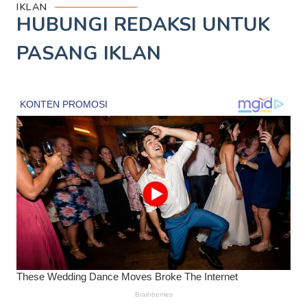
IKLAN
HUBUNGI REDAKSI UNTUK
PASANG IKLAN