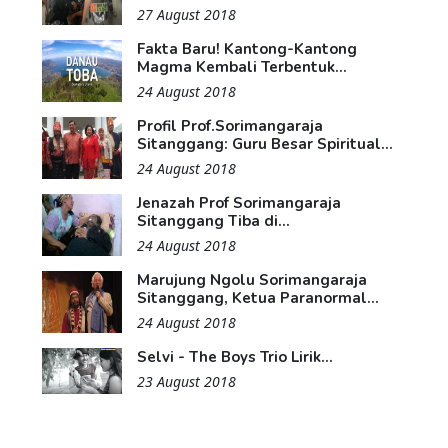
27 August 2018
Fakta Baru! Kantong-Kantong
Magma Kembali Terbentuk...
24 August 2018
Profil Prof.Sorimangaraja
Sitanggang: Guru Besar Spiritual...
24 August 2018
Jenazah Prof Sorimangaraja
Sitanggang Tiba di...
24 August 2018
Marujung Ngolu Sorimangaraja
Sitanggang, Ketua Paranormal...
24 August 2018
Selvi - The Boys Trio Lirik...
23 August 2018