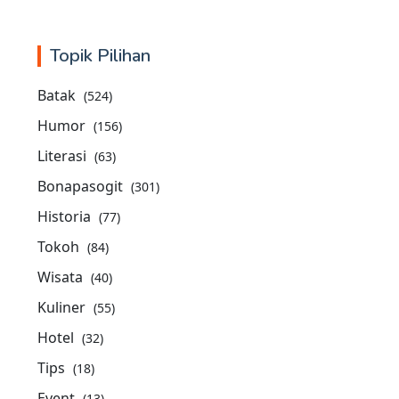
Topik Pilihan
Batak
(524)
Humor
(156)
Literasi
(63)
Bonapasogit
(301)
Historia
(77)
Tokoh
(84)
Wisata
(40)
Kuliner
(55)
Hotel
(32)
Tips
(18)
Event
(13)