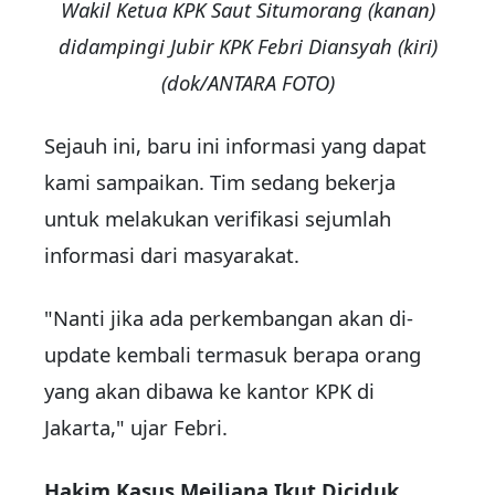
Wakil Ketua KPK Saut Situmorang (kanan)
didampingi Jubir KPK Febri Diansyah (kiri)
(dok/ANTARA FOTO)
Sejauh ini, baru ini informasi yang dapat
kami sampaikan. Tim sedang bekerja
untuk melakukan verifikasi sejumlah
informasi dari masyarakat.
"Nanti jika ada perkembangan akan di-
update kembali termasuk berapa orang
yang akan dibawa ke kantor KPK di
Jakarta," ujar Febri.
Hakim Kasus Meiliana Ikut Diciduk