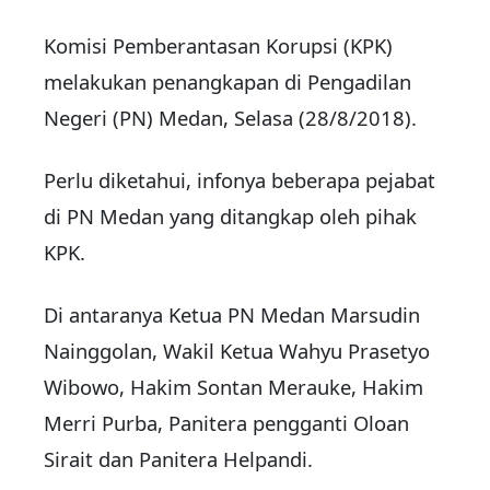
Komisi Pemberantasan Korupsi (KPK)
melakukan penangkapan di Pengadilan
Negeri (PN) Medan, Selasa (28/8/2018).
Perlu diketahui, infonya beberapa pejabat
di PN Medan yang ditangkap oleh pihak
KPK.
Di antaranya Ketua PN Medan Marsudin
Nainggolan, Wakil Ketua Wahyu Prasetyo
Wibowo, Hakim Sontan Merauke, Hakim
Merri Purba, Panitera pengganti Oloan
Sirait dan Panitera Helpandi.