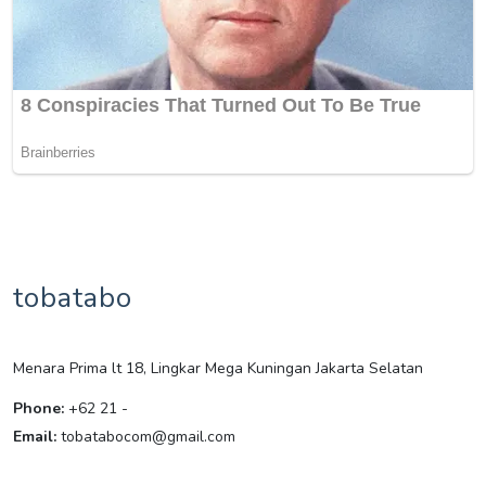
tobatabo
Menara Prima lt 18, Lingkar Mega Kuningan Jakarta Selatan
Phone:
+62 21 -
Email:
tobatabocom@gmail.com