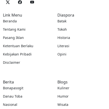
Link Menu
Diaspora
Beranda
Batak
Tentang Kami
Tokoh
Pasang Iklan
Historia
Ketentuan Berlaku
Literasi
Kebijakan Pribadi
Opini
Disclaimer
Berita
Blogs
Bonapasogit
Kuliner
Danau Toba
Humor
Nasional
Wisata