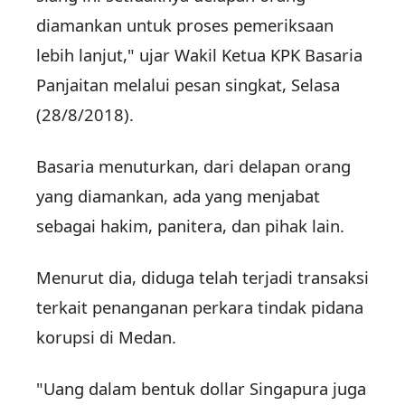
diamankan untuk proses pemeriksaan
lebih lanjut," ujar Wakil Ketua KPK Basaria
Panjaitan melalui pesan singkat, Selasa
(28/8/2018).
Basaria menuturkan, dari delapan orang
yang diamankan, ada yang menjabat
sebagai hakim, panitera, dan pihak lain.
Menurut dia, diduga telah terjadi transaksi
terkait penanganan perkara tindak pidana
korupsi di Medan.
"Uang dalam bentuk dollar Singapura juga