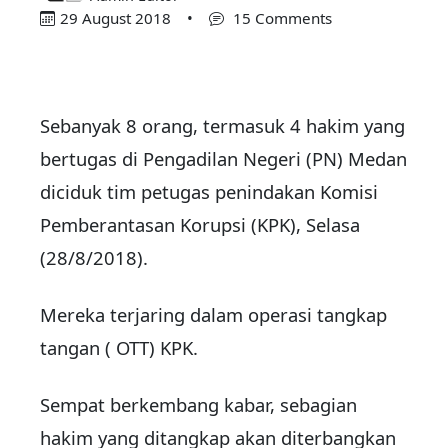
29 August 2018
•
15 Comments
Sebanyak 8 orang, termasuk 4 hakim yang
bertugas di Pengadilan Negeri (PN) Medan
diciduk tim petugas penindakan Komisi
Pemberantasan Korupsi (KPK), Selasa
(28/8/2018).
Mereka terjaring dalam operasi tangkap
tangan ( OTT) KPK.
Sempat berkembang kabar, sebagian
hakim yang ditangkap akan diterbangkan