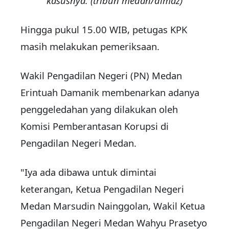
kasusnya. (tribun medan/dimaz)
Hingga pukul 15.00 WIB, petugas KPK
masih melakukan pemeriksaan.
Wakil Pengadilan Negeri (PN) Medan
Erintuah Damanik membenarkan adanya
penggeledahan yang dilakukan oleh
Komisi Pemberantasan Korupsi di
Pengadilan Negeri Medan.
"Iya ada dibawa untuk dimintai
keterangan, Ketua Pengadilan Negeri
Medan Marsudin Nainggolan, Wakil Ketua
Pengadilan Negeri Medan Wahyu Prasetyo