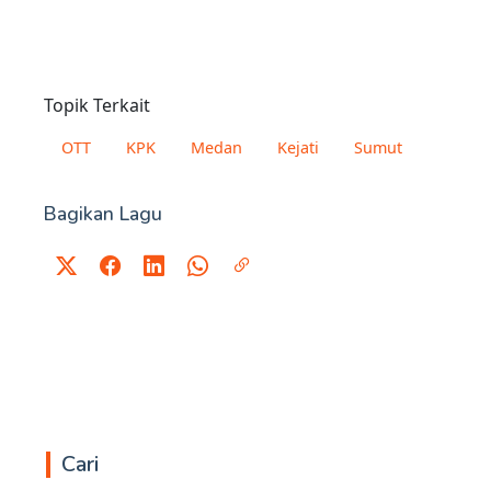
Topik Terkait
OTT
KPK
Medan
Kejati
Sumut
Bagikan Lagu
Cari