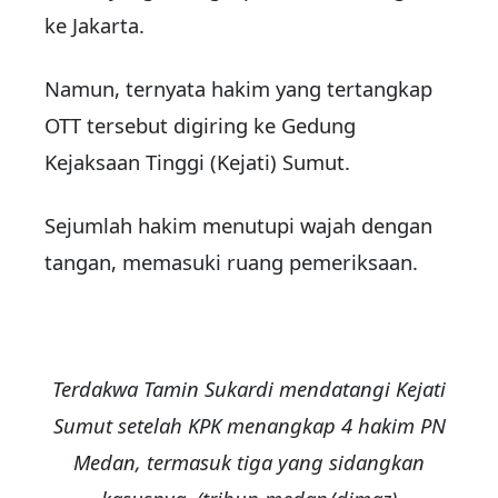
ke Jakarta.
Namun, ternyata hakim yang tertangkap
OTT tersebut digiring ke Gedung
Kejaksaan Tinggi (Kejati) Sumut.
Sejumlah hakim menutupi wajah dengan
tangan, memasuki ruang pemeriksaan.
Terdakwa Tamin Sukardi mendatangi Kejati
Sumut setelah KPK menangkap 4 hakim PN
Medan, termasuk tiga yang sidangkan