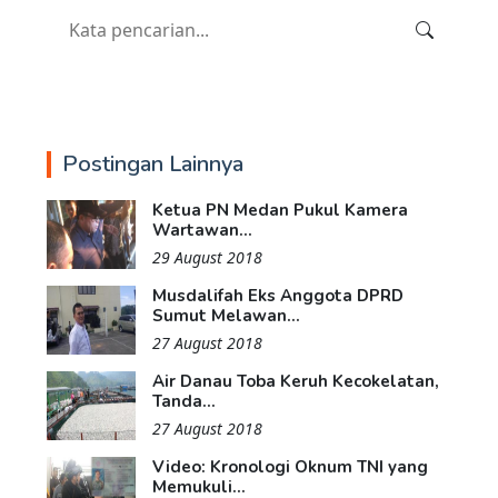
Postingan Lainnya
Ketua PN Medan Pukul Kamera
Wartawan...
29 August 2018
Musdalifah Eks Anggota DPRD
Sumut Melawan...
27 August 2018
Air Danau Toba Keruh Kecokelatan,
Tanda...
27 August 2018
Video: Kronologi Oknum TNI yang
Memukuli...