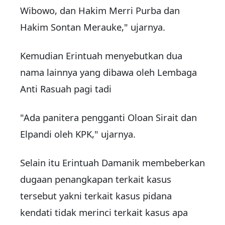
Wibowo, dan Hakim Merri Purba dan
Hakim Sontan Merauke," ujarnya.
Kemudian Erintuah menyebutkan dua
nama lainnya yang dibawa oleh Lembaga
Anti Rasuah pagi tadi
"Ada panitera pengganti Oloan Sirait dan
Elpandi oleh KPK," ujarnya.
Selain itu Erintuah Damanik membeberkan
dugaan penangkapan terkait kasus
tersebut yakni terkait kasus pidana
kendati tidak merinci terkait kasus apa