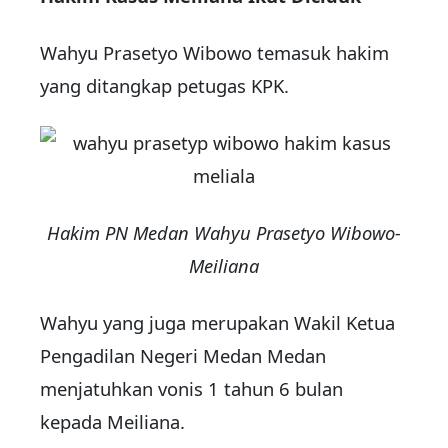
Wahyu Prasetyo Wibowo temasuk hakim
yang ditangkap petugas KPK.
Hakim PN Medan Wahyu Prasetyo Wibowo-
Meiliana
Wahyu yang juga merupakan Wakil Ketua
Pengadilan Negeri Medan Medan
menjatuhkan vonis 1 tahun 6 bulan
kepada Meiliana.