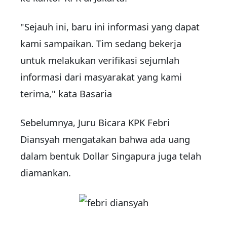
"Sejauh ini, baru ini informasi yang dapat
kami sampaikan. Tim sedang bekerja
untuk melakukan verifikasi sejumlah
informasi dari masyarakat yang kami
terima," kata Basaria
Sebelumnya, Juru Bicara KPK Febri
Diansyah mengatakan bahwa ada uang
dalam bentuk Dollar Singapura juga telah
diamankan.