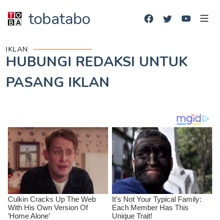
tobatabo
IKLAN
HUBUNGI REDAKSI UNTUK
PASANG IKLAN