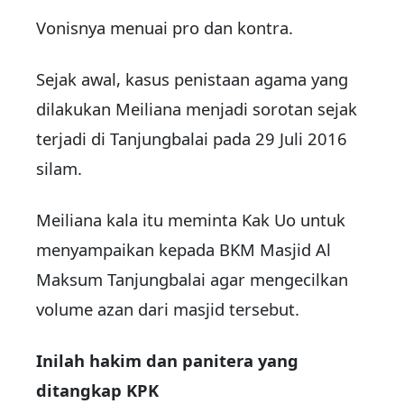
Vonisnya menuai pro dan kontra.
Sejak awal, kasus penistaan agama yang
dilakukan Meiliana menjadi sorotan sejak
terjadi di Tanjungbalai pada 29 Juli 2016
silam.
Meiliana kala itu meminta Kak Uo untuk
menyampaikan kepada BKM Masjid Al
Maksum Tanjungbalai agar mengecilkan
volume azan dari masjid tersebut.
Inilah hakim dan panitera yang
ditangkap KPK