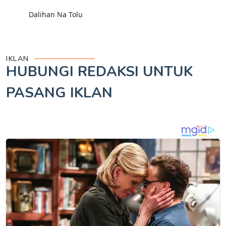
Dalihan Na Tolu
IKLAN
HUBUNGI REDAKSI UNTUK
PASANG IKLAN