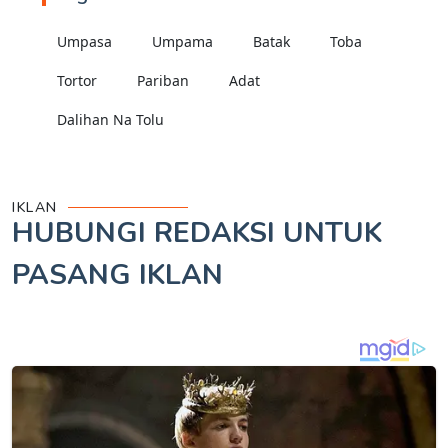
Umpasa
Umpama
Batak
Toba
Tortor
Pariban
Adat
Dalihan Na Tolu
IKLAN
HUBUNGI REDAKSI UNTUK
PASANG IKLAN