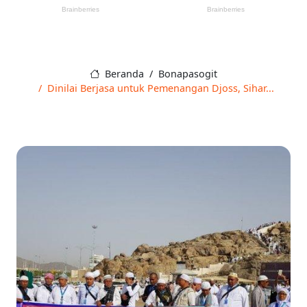
Beranda
Bonapasogit
Dinilai Berjasa untuk Pemenangan Djoss, Sihar...