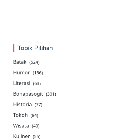
Topik Pilihan
Batak
(524)
Humor
(156)
Literasi
(63)
Bonapasogit
(301)
Historia
(77)
Tokoh
(84)
Wisata
(40)
Kuliner
(55)