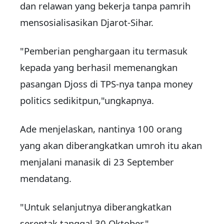
dan relawan yang bekerja tanpa pamrih
mensosialisasikan Djarot-Sihar.
"Pemberian penghargaan itu termasuk
kepada yang berhasil memenangkan
pasangan Djoss di TPS-nya tanpa money
politics sedikitpun,"ungkapnya.
Ade menjelaskan, nantinya 100 orang
yang akan diberangkatkan umroh itu akan
menjalani manasik di 23 September
mendatang.
"Untuk selanjutnya diberangkatkan
serentak tanggal 30 Oktober,"