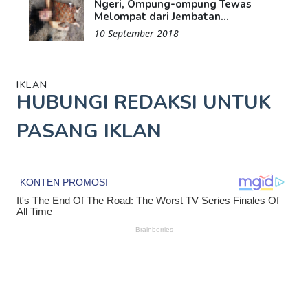
Ngeri, Ompung-ompung Tewas
Melompat dari Jembatan...
10 September 2018
IKLAN
HUBUNGI REDAKSI UNTUK
PASANG IKLAN