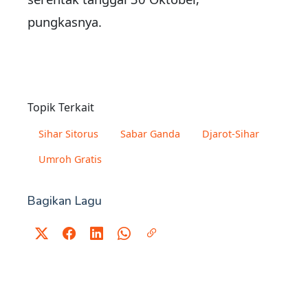
pungkasnya.
Topik Terkait
Sihar Sitorus
Sabar Ganda
Djarot-Sihar
Umroh Gratis
Bagikan Lagu