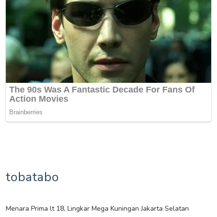
tobatabo
Menara Prima lt 18, Lingkar Mega Kuningan Jakarta Selatan