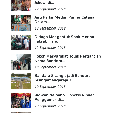
Jokowi di...
12 September 2018
Juru Parkir Medan Pamer Celana
Dalam...
12 September 2018
Diduga Mengantuk Sopir Morina
Tabrak Tiang...
12 September 2018
Tokoh Masyarakat Tolak Pergantian
Nama Bandara...
10 September 2018
Bandara Silangit jadi Bandara
Sisingamangaraja XII
10 September 2018
Ridwan Naibaho Hipnotis Ribuan
Penggemar di...
10 September 2018