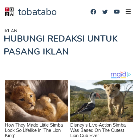
tobatabo
IKLAN
HUBUNGI REDAKSI UNTUK
PASANG IKLAN