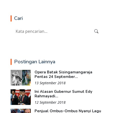
Cari
Postingan Lainnya
Opera Batak Sisingamangaraja
Pentas 24 September...
13 September 2018
Ini Alasan Gubernur Sumut Edy
Rahmayadi...
12 September 2018
Penjual Ombus-Ombus Nyanyi Lagu