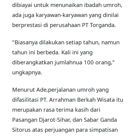
dibiayai untuk menunaikan ibadah umroh,
ada juga karyawan-karyawan yang dinilai
berprestasi di perusahaan PT Torganda.
"Biasanya dilakukan setiap tahun, namun
tahun ini berbeda. Kali ini yang
diberangkatkan jumlahnua 100 orang,"
ungkapnya.
Menurut Ade,perjalanan umroh yang
difasilitasi PT. Arrahman Berkah Wisata itu
merupakan rasa terima kasih dari
Pasangan Djarot-Sihar, dan Sabar Ganda
Sitorus atas perjuangan para simpatisan