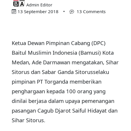
Admin Editor
13 September 2018
•
13 Comments
Ketua Dewan Pimpinan Cabang (DPC)
Baitul Muslimin Indonesia (Bamusi) Kota
Medan, Ade Darmawan mengatakan, Sihar
Sitorus dan Sabar Ganda Sitorusselaku
pimpinan PT Torganda memberikan
penghargaan kepada 100 orang yang
dinilai berjasa dalam upaya pemenangan
pasangan Cagub Djarot Saiful Hidayat dan
Sihar Sitorus.