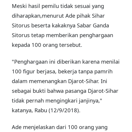
Meski hasil pemilu tidak sesuai yang
diharapkan,menurut Ade pihak Sihar
Sitorus beserta kakaknya Sabar Ganda
Sitorus tetap memberikan penghargaan
kepada 100 orang tersebut.
"Penghargaan ini diberikan karena menilai
100 figur berjasa, bekerja tanpa pamrih
dalam memenangkan Djarot-Sihar. Ini
sebagai bukti bahwa pasanga Djarot-Sihar
tidak pernah mengingkari janjinya,"
katanya, Rabu (12/9/2018).
Ade menjelaskan dari 100 orang yang