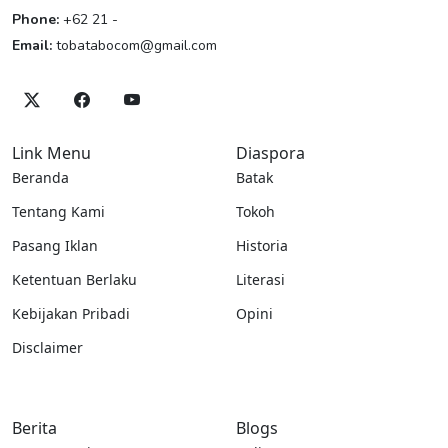
Phone:
+62 21 -
Email:
tobatabocom@gmail.com
Link Menu
Diaspora
Beranda
Batak
Tentang Kami
Tokoh
Pasang Iklan
Historia
Ketentuan Berlaku
Literasi
Kebijakan Pribadi
Opini
Disclaimer
Berita
Blogs