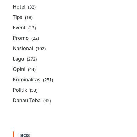
Hotel
(32)
Tips
(18)
Event
(13)
Promo
(22)
Nasional
(102)
Lagu
(272)
Opini
(44)
Kriminalitas
(251)
Politik
(53)
Danau Toba
(45)
Tags