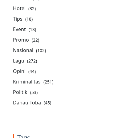
Hotel
(32)
Tips
(18)
Event
(13)
Promo
(22)
Nasional
(102)
Lagu
(272)
Opini
(44)
Kriminalitas
(251)
Politik
(53)
Danau Toba
(45)
Tags