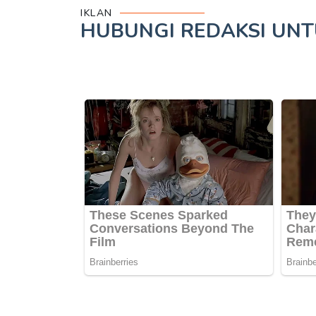
IKLAN
HUBUNGI REDAKSI UN