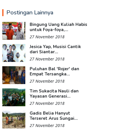
Postingan Lainnya
Bingung Uang Kuliah Habis
untuk Foya-foya,...
27 November 2018
Jesica Yap, Musisi Cantik
dari Siantar...
27 November 2018
Puluhan Bal 'Rojer' dan
Empat Tersangka...
27 November 2018
Tim Sukacita Nauli dan
Yayasan Generasi...
27 November 2018
Gadis Belia Hanyut
Terseret Arus Sungai...
27 November 2018