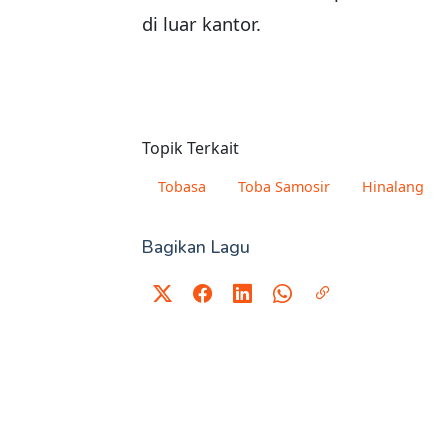
di luar kantor.
Topik Terkait
Tobasa
Toba Samosir
Hinalang
Bagikan Lagu