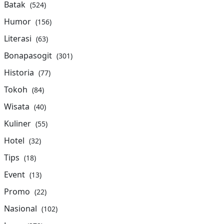
Batak
(524)
Humor
(156)
Literasi
(63)
Bonapasogit
(301)
Historia
(77)
Tokoh
(84)
Wisata
(40)
Kuliner
(55)
Hotel
(32)
Tips
(18)
Event
(13)
Promo
(22)
Nasional
(102)