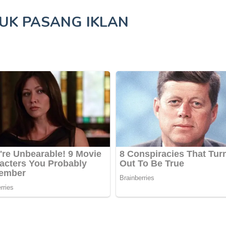
TUK
PASANG IKLAN