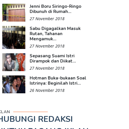
Jenni Boru Siringo-Ringo
Dibunuh di Rumah...
27 November 2018
Sabu Digagalkan Masuk
Rutan, Tahanan
Mengamuk...
27 November 2018
Sepasang Suami Istri
Dirampok dan Diikat...
27 November 2018
Hotman Buka-bukaan Soal
Istrinya: Beginilah Istri...
26 November 2018
KLAN
HUBUNGI REDAKSI