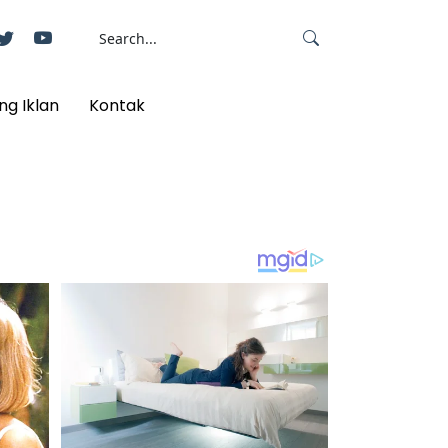
ng Iklan
Kontak