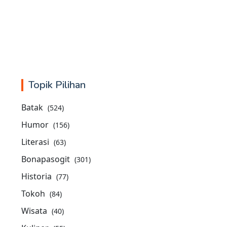
Topik Pilihan
Batak
(524)
Humor
(156)
Literasi
(63)
Bonapasogit
(301)
Historia
(77)
Tokoh
(84)
Wisata
(40)