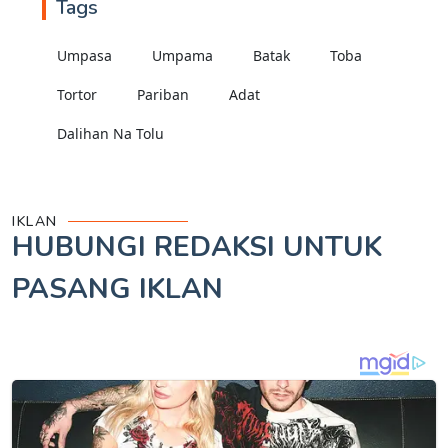
Tags
Umpasa
Umpama
Batak
Toba
Tortor
Pariban
Adat
Dalihan Na Tolu
IKLAN
HUBUNGI REDAKSI UNTUK
PASANG IKLAN