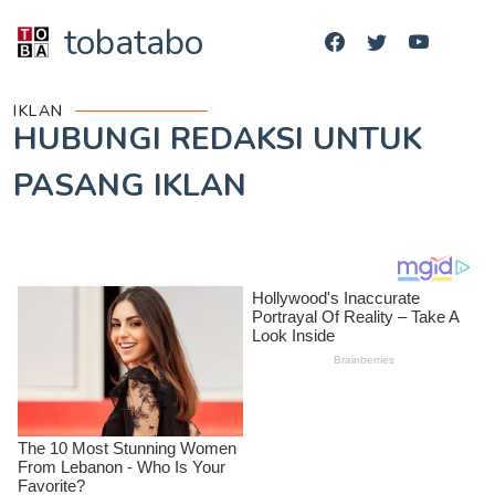
tobatabo
IKLAN
HUBUNGI REDAKSI UNTUK
PASANG IKLAN