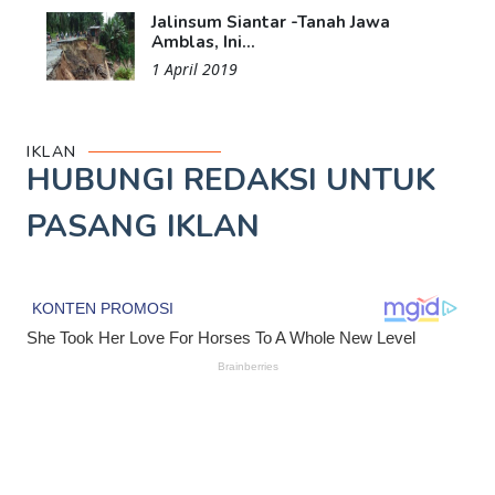
Jalinsum Siantar -Tanah Jawa
Amblas, Ini...
1 April 2019
IKLAN
HUBUNGI REDAKSI UNTUK
PASANG IKLAN