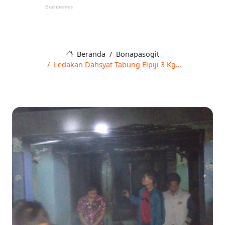
Beranda
Bonapasogit
Ledakan Dahsyat Tabung Elpiji 3 Kg...