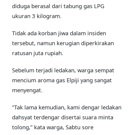
diduga berasal dari tabung gas LPG
ukuran 3 kilogram.
Tidak ada korban jiwa dalam insiden
tersebut, namun kerugian diperkirakan
ratusan juta rupiah.
Sebelum terjadi ledakan, warga sempat
mencium aroma gas Elpiji yang sangat
menyengat.
“Tak lama kemudian, kami dengar ledakan
dahsyat terdengar disertai suara minta
tolong,” kata warga, Sabtu sore