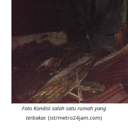
Foto Kondisi salah satu rumah yang
terbakar.
(ist/metro24jam.com)