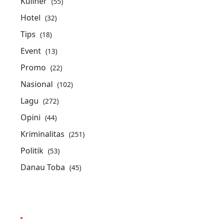
Kuliner
(55)
Hotel
(32)
Tips
(18)
Event
(13)
Promo
(22)
Nasional
(102)
Lagu
(272)
Opini
(44)
Kriminalitas
(251)
Politik
(53)
Danau Toba
(45)