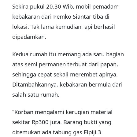
Sekira pukul 20.30 Wib, mobil pemadam
kebakaran dari Pemko Siantar tiba di
lokasi. Tak lama kemudian, api berhasil
dipadamkan.
Kedua rumah itu memang ada satu bagian
atas semi permanen terbuat dari papan,
sehingga cepat sekali merembet apinya.
Ditambahkannya, kebakaran bermula dari
salah satu rumah.
“Korban mengalami kerugian material
sekitar Rp300 juta. Barang bukti yang
ditemukan ada tabung gas Elpiji 3