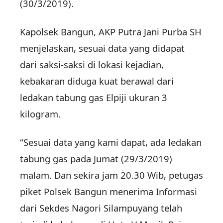
(30/3/2019).
Kapolsek Bangun, AKP Putra Jani Purba SH
menjelaskan, sesuai data yang didapat
dari saksi-saksi di lokasi kejadian,
kebakaran diduga kuat berawal dari
ledakan tabung gas Elpiji ukuran 3
kilogram.
“Sesuai data yang kami dapat, ada ledakan
tabung gas pada Jumat (29/3/2019)
malam. Dan sekira jam 20.30 Wib, petugas
piket Polsek Bangun menerima Informasi
dari Sekdes Nagori Silampuyang telah