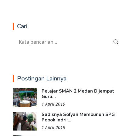
Cari
Postingan Lainnya
Pelajar SMAN 2 Medan Dijemput
Guru...
1 April 2019
Sadisnya Sofyan Membunuh SPG
Popok Indri:...
1 April 2019