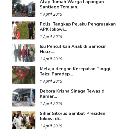
Atap Rumah Warga Lapangan
Santiago Tomuan...
1 April 2019
Polisi Tangkap Pelaku Pengrusakan
APK Jokowi...
1 April 2019
Isu Penculikan Anak di Samosir
Hoax....
1 April 2019
Melaju dengan Kecepatan Tinggi,
Taksi Paradep...
1 April 2019
Debora Krisna Sinaga Tewas di
Kamar...
1 April 2019
Sihar Sitorus Sambut Presiden
Jokowi di...
1 April 2019