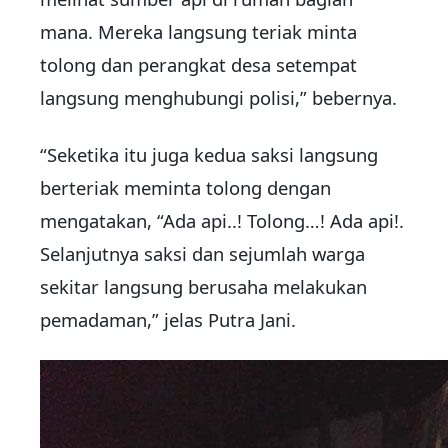
mana. Mereka langsung teriak minta
tolong dan perangkat desa setempat
langsung menghubungi polisi,” bebernya.
“Seketika itu juga kedua saksi langsung
berteriak meminta tolong dengan
mengatakan, “Ada api..! Tolong…! Ada api!.
Selanjutnya saksi dan sejumlah warga
sekitar langsung berusaha melakukan
pemadaman,” jelas Putra Jani.