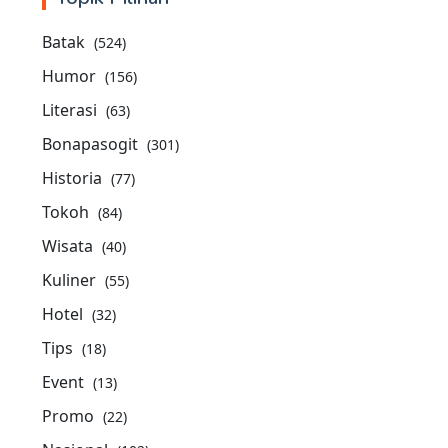
Batak
(524)
Humor
(156)
Literasi
(63)
Bonapasogit
(301)
Historia
(77)
Tokoh
(84)
Wisata
(40)
Kuliner
(55)
Hotel
(32)
Tips
(18)
Event
(13)
Promo
(22)