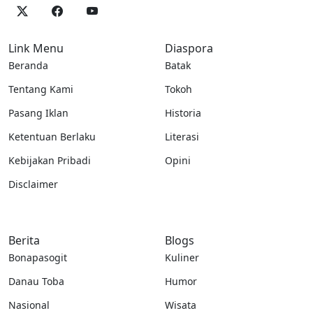
Link Menu
Diaspora
Beranda
Batak
Tentang Kami
Tokoh
Pasang Iklan
Historia
Ketentuan Berlaku
Literasi
Kebijakan Pribadi
Opini
Disclaimer
Berita
Blogs
Bonapasogit
Kuliner
Danau Toba
Humor
Nasional
Wisata