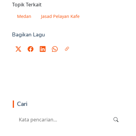
Topik Terkait
Medan
Jasad Pelayan Kafe
Bagikan Lagu
Cari