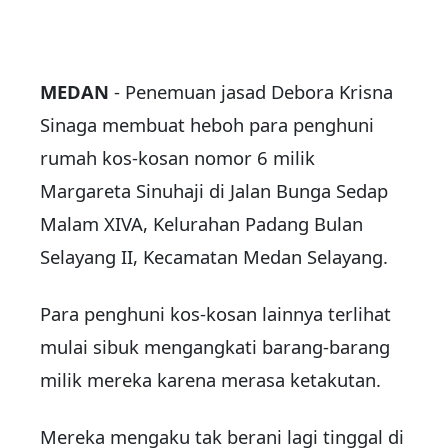
MEDAN
- Penemuan jasad Debora Krisna
Sinaga membuat heboh para penghuni
rumah kos-kosan nomor 6 milik
Margareta Sinuhaji di Jalan Bunga Sedap
Malam XIVA, Kelurahan Padang Bulan
Selayang II, Kecamatan Medan Selayang.
Para penghuni kos-kosan lainnya terlihat
mulai sibuk mengangkati barang-barang
milik mereka karena merasa ketakutan.
Mereka mengaku tak berani lagi tinggal di