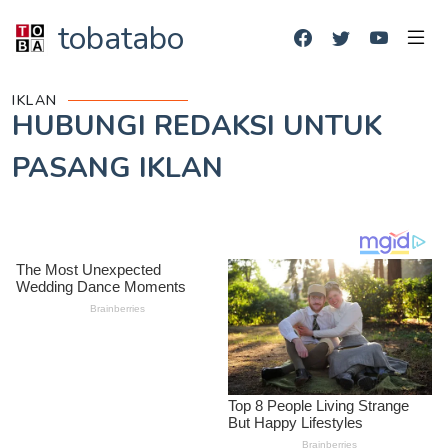
tobatabo
IKLAN
HUBUNGI REDAKSI UNTUK
PASANG IKLAN