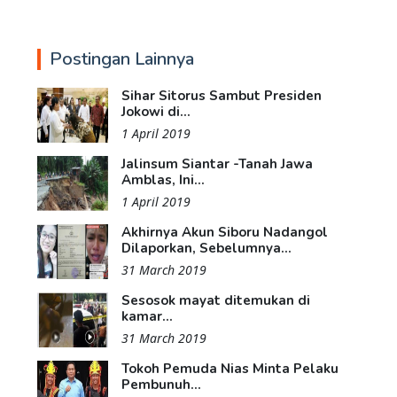
Postingan Lainnya
Sihar Sitorus Sambut Presiden
Jokowi di...
1 April 2019
Jalinsum Siantar -Tanah Jawa
Amblas, Ini...
1 April 2019
Akhirnya Akun Siboru Nadangol
Dilaporkan, Sebelumnya...
31 March 2019
Sesosok mayat ditemukan di
kamar...
31 March 2019
Tokoh Pemuda Nias Minta Pelaku
Pembunuh...