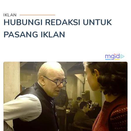
IKLAN
HUBUNGI REDAKSI UNTUK
PASANG IKLAN