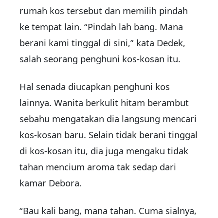
rumah kos tersebut dan memilih pindah
ke tempat lain. “Pindah lah bang. Mana
berani kami tinggal di sini,” kata Dedek,
salah seorang penghuni kos-kosan itu.
Hal senada diucapkan penghuni kos
lainnya. Wanita berkulit hitam berambut
sebahu mengatakan dia langsung mencari
kos-kosan baru. Selain tidak berani tinggal
di kos-kosan itu, dia juga mengaku tidak
tahan mencium aroma tak sedap dari
kamar Debora.
“Bau kali bang, mana tahan. Cuma sialnya,