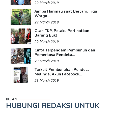
29 March 2019
Jumpa Harimau saat Bertani, Tiga
Warga...
29 March 2019
Olah TKP, Pelaku Perlihatkan
Barang Bukti...
29 March 2019
Cinta Terpendam Pembunuh dan
Pemerkosa Pendeta...
29 March 2019
Terkait Pembunuhan Pendeta
Melinda, Akun Facebook...
29 March 2019
IKLAN
HUBUNGI REDAKSI UNTUK