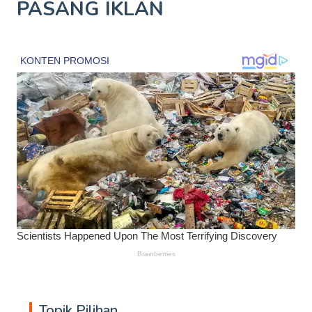
PASANG IKLAN
Topik Pilihan