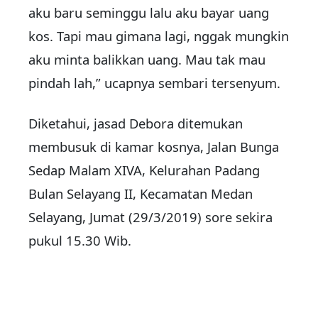
aku baru seminggu lalu aku bayar uang
kos. Tapi mau gimana lagi, nggak mungkin
aku minta balikkan uang. Mau tak mau
pindah lah,” ucapnya sembari tersenyum.
Diketahui, jasad Debora ditemukan
membusuk di kamar kosnya, Jalan Bunga
Sedap Malam XIVA, Kelurahan Padang
Bulan Selayang II, Kecamatan Medan
Selayang, Jumat (29/3/2019) sore sekira
pukul 15.30 Wib.