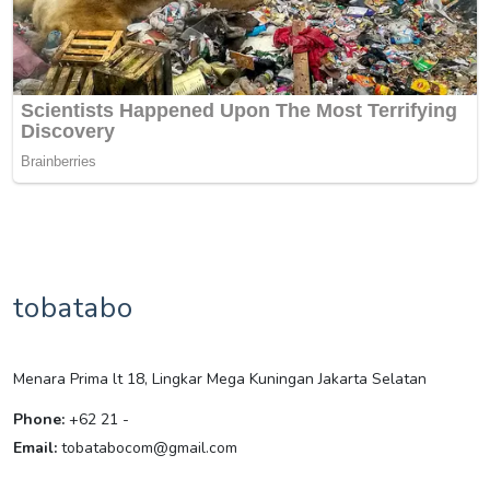
tobatabo
Menara Prima lt 18, Lingkar Mega Kuningan Jakarta Selatan
Phone:
+62 21 -
Email:
tobatabocom@gmail.com