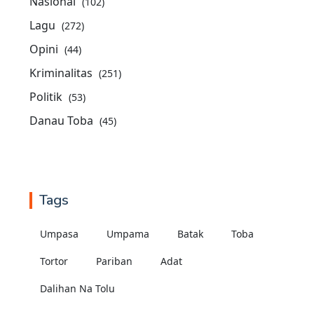
Nasional
(102)
Lagu
(272)
Opini
(44)
Kriminalitas
(251)
Politik
(53)
Danau Toba
(45)
Tags
Umpasa
Umpama
Batak
Toba
Tortor
Pariban
Adat
Dalihan Na Tolu