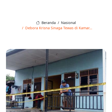
Beranda
Nasional
Debora Krisna Sinaga Tewas di Kamar...