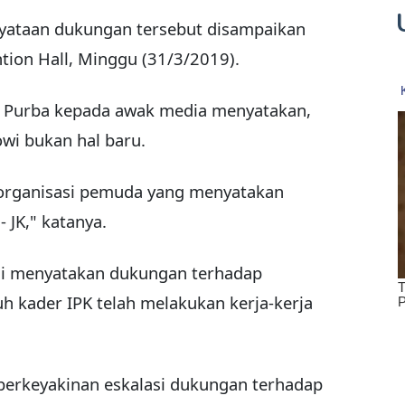
rnyataan dukungan tersebut disampaikan
tion Hall, Minggu (31/3/2019).
 Purba kepada awak media menyatakan,
wi bukan hal baru.
 organisasi pemuda yang menyatakan
 JK," katanya.
i menyatakan dukungan terhadap
h kader IPK telah melakukan kerja-kerja
 berkeyakinan eskalasi dukungan terhadap