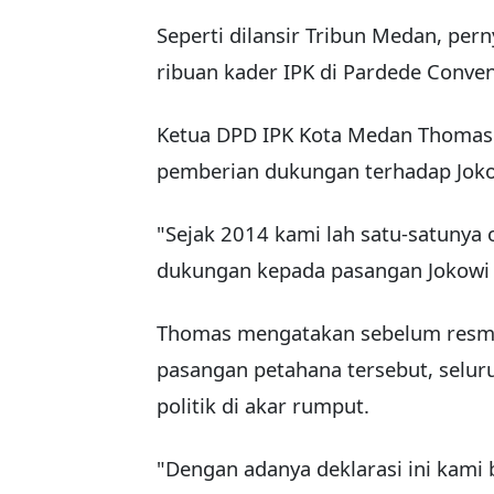
Seperti dilansir Tribun Medan, pe
ribuan kader IPK di Pardede Conven
Ketua DPD IPK Kota Medan Thomas
pemberian dukungan terhadap Joko
"Sejak 2014 kami lah satu-satunya
dukungan kepada pasangan Jokowi -
Thomas mengatakan sebelum resm
pasangan petahana tersebut, seluru
politik di akar rumput.
"Dengan adanya deklarasi ini kami