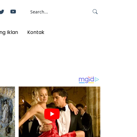
ng Iklan
Kontak