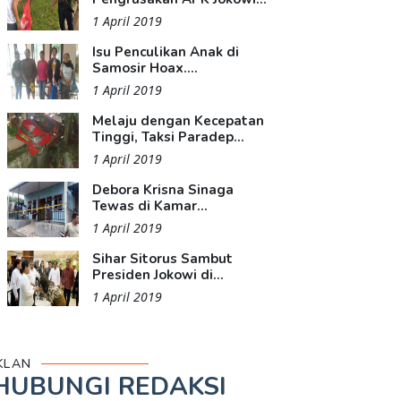
1 April 2019
Isu Penculikan Anak di
Samosir Hoax....
1 April 2019
Melaju dengan Kecepatan
Tinggi, Taksi Paradep...
1 April 2019
Debora Krisna Sinaga
Tewas di Kamar...
1 April 2019
Sihar Sitorus Sambut
Presiden Jokowi di...
1 April 2019
KLAN
HUBUNGI REDAKSI