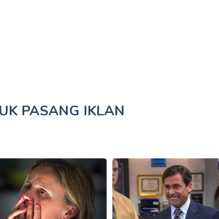
TUK
PASANG IKLAN