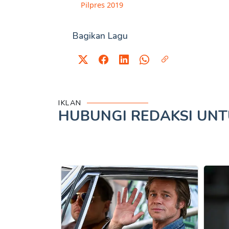
Pilpres 2019
Bagikan Lagu
IKLAN
HUBUNGI REDAKSI UN