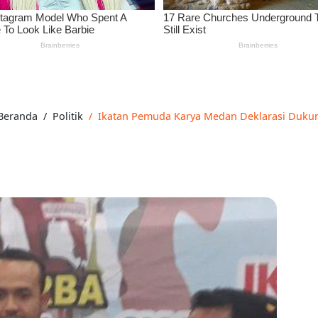
Beranda
Politik
Ikatan Pemuda Karya Medan Deklarasi Dukun