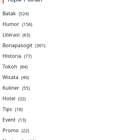
Batak
(524)
Humor
(156)
Literasi
(63)
Bonapasogit
(301)
Historia
(77)
Tokoh
(84)
Wisata
(40)
Kuliner
(55)
Hotel
(32)
Tips
(18)
Event
(13)
Promo
(22)