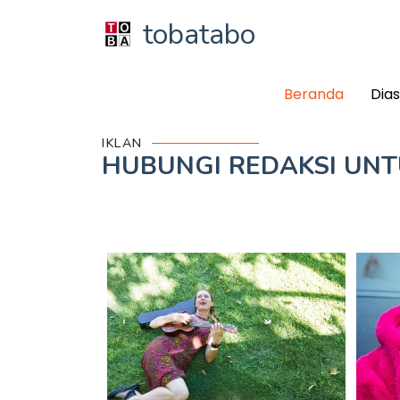
tobatabo
Beranda
Dia
IKLAN
HUBUNGI REDAKSI UN