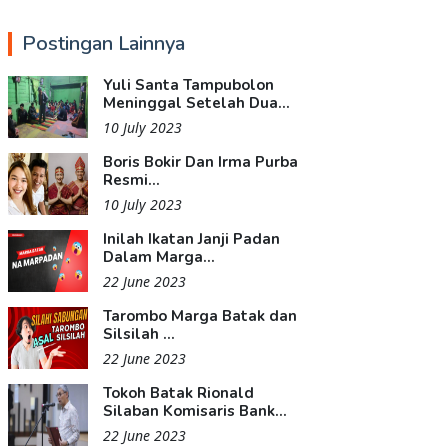
Postingan Lainnya
Yuli Santa Tampubolon
Meninggal Setelah Dua...
10 July 2023
Boris Bokir Dan Irma Purba
Resmi...
10 July 2023
Inilah Ikatan Janji Padan
Dalam Marga...
22 June 2023
Tarombo Marga Batak dan
Silsilah ...
22 June 2023
Tokoh Batak Rionald
Silaban Komisaris Bank...
22 June 2023