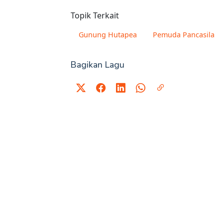
Topik Terkait
Gunung Hutapea
Pemuda Pancasila
Bagikan Lagu