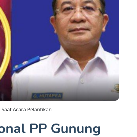
Saat Acara Pelantikan
ional PP Gunung