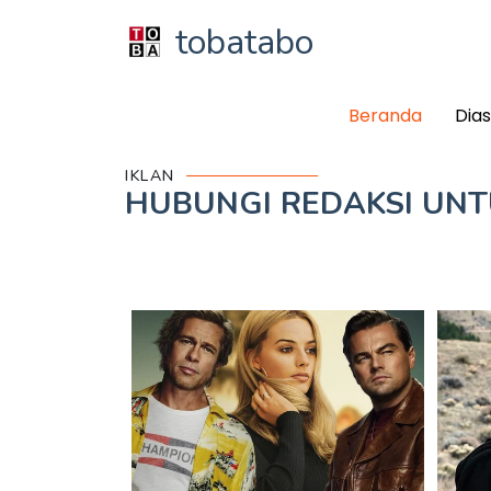
tobatabo
Beranda
Dia
IKLAN
HUBUNGI REDAKSI UN