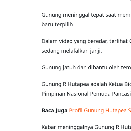
Gunung meninggal tepat saat memb
baru terpilih.
Dalam video yang beredar, terlihat 
sedang melafalkan janji.
Gunung jatuh dan dibantu oleh te
Gunung R Hutapea adalah Ketua Bi
Pimpinan Nasional Pemuda Pancasi
Baca Juga
Profil Gunung Hutapea 
Kabar meninggalnya Gunung R Hutap