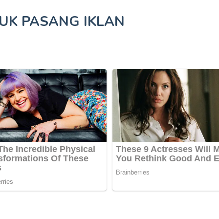
TUK
PASANG IKLAN