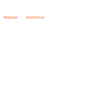
Makasar
Kemenhub