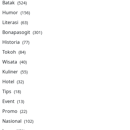
Batak
(524)
Humor
(156)
Literasi
(63)
Bonapasogit
(301)
Historia
(77)
Tokoh
(84)
Wisata
(40)
Kuliner
(55)
Hotel
(32)
Tips
(18)
Event
(13)
Promo
(22)
Nasional
(102)