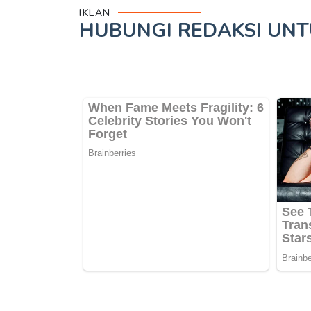
IKLAN
HUBUNGI REDAKSI UN