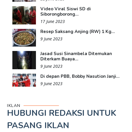
Video Viral Siswi SD di
Siborongborong...
17 June 2023
Resep Saksang Anjing (RW) 1 Kg...
9 June 2023
Jasad Susi Sinambela Ditemukan
Diterkam Buaya...
9 June 2023
Di depan PBB, Bobby Nasution Janji...
9 June 2023
IKLAN
HUBUNGI REDAKSI UNTUK
PASANG IKLAN