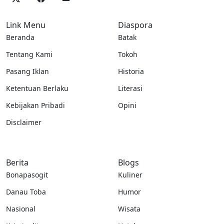
Link Menu
Diaspora
Beranda
Batak
Tentang Kami
Tokoh
Pasang Iklan
Historia
Ketentuan Berlaku
Literasi
Kebijakan Pribadi
Opini
Disclaimer
Berita
Blogs
Bonapasogit
Kuliner
Danau Toba
Humor
Nasional
Wisata