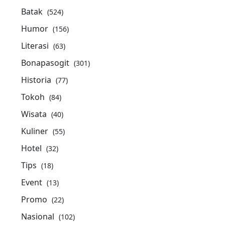
Batak
(524)
Humor
(156)
Literasi
(63)
Bonapasogit
(301)
Historia
(77)
Tokoh
(84)
Wisata
(40)
Kuliner
(55)
Hotel
(32)
Tips
(18)
Event
(13)
Promo
(22)
Nasional
(102)