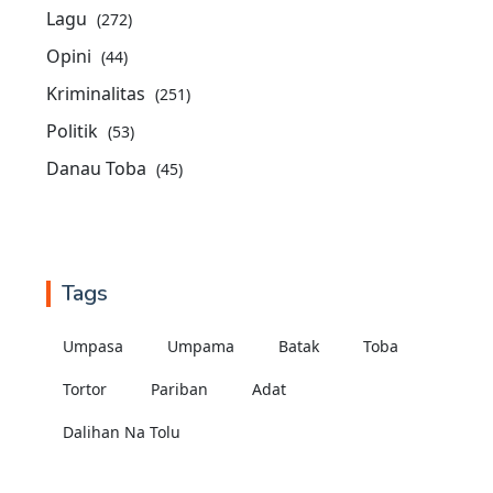
Lagu
(272)
Opini
(44)
Kriminalitas
(251)
Politik
(53)
Danau Toba
(45)
Tags
Umpasa
Umpama
Batak
Toba
Tortor
Pariban
Adat
Dalihan Na Tolu