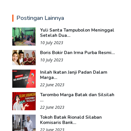
Postingan Lainnya
Yuli Santa Tampubolon Meninggal
Setelah Dua...
10 July 2023
Boris Bokir Dan Irma Purba Resmi...
10 July 2023
Inilah Ikatan Janji Padan Dalam
Marga...
22 June 2023
Tarombo Marga Batak dan Silsilah
...
22 June 2023
Tokoh Batak Rionald Silaban
Komisaris Bank...
22 June 2023