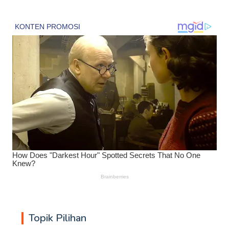
Topik Pilihan