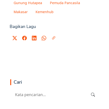
Gunung Hutapea
Pemuda Pancasila
Makasar
Kemenhub
Bagikan Lagu
Cari