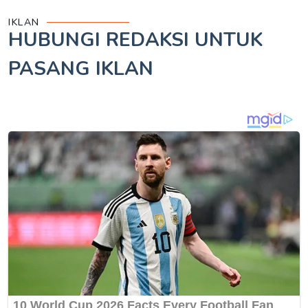
IKLAN
HUBUNGI REDAKSI UNTUK
PASANG IKLAN