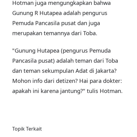
Hotman juga mengungkapkan bahwa
Gunung R Hutapea adalah pengurus
Pemuda Pancasila pusat dan juga
merupakan temannya dari Toba.
"Gunung Hutapea (pengurus Pemuda
Pancasila pusat) adalah teman dari Toba
dan teman sekumpulan Adat di Jakarta?
Mohon info dari detizen? Hai para dokter:
apakah ini karena jantung?" tulis Hotman.
Topik Terkait