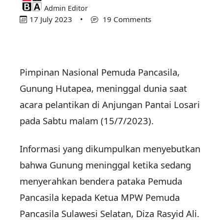
Admin Editor
17 July 2023
•
19 Comments
Pimpinan Nasional Pemuda Pancasila,
Gunung Hutapea, meninggal dunia saat
acara pelantikan di Anjungan Pantai Losari
pada Sabtu malam (15/7/2023).
Informasi yang dikumpulkan menyebutkan
bahwa Gunung meninggal ketika sedang
menyerahkan bendera pataka Pemuda
Pancasila kepada Ketua MPW Pemuda
Pancasila Sulawesi Selatan, Diza Rasyid Ali.