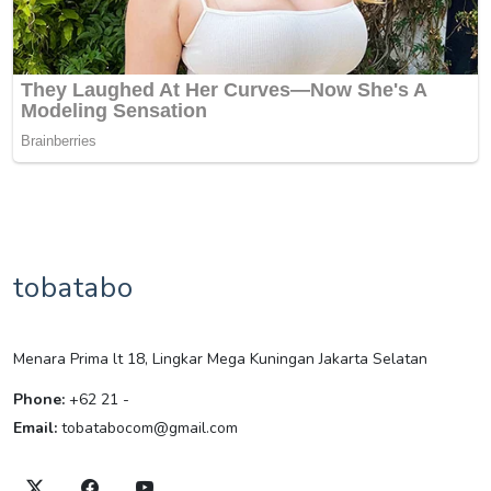
tobatabo
Menara Prima lt 18, Lingkar Mega Kuningan Jakarta Selatan
Phone:
+62 21 -
Email:
tobatabocom@gmail.com