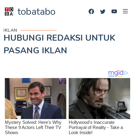
tobatabo
IKLAN
HUBUNGI REDAKSI UNTUK
PASANG IKLAN