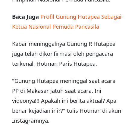
Baca Juga
Profil Gunung Hutapea Sebagai
Ketua Nasional Pemuda Pancasila
Kabar meninggalnya Gunung R Hutapea
juga telah dikonfirmasi oleh pengacara
terkenal, Hotman Paris Hutapea.
"Gunung Hutapea meninggal saat acara
PP di Makasar jatuh saat acara. Ini
videonya!!! Apakah ini berita aktual? Apa
benar kejadian ini??" tulis Hotman di akun
Instagramnya.