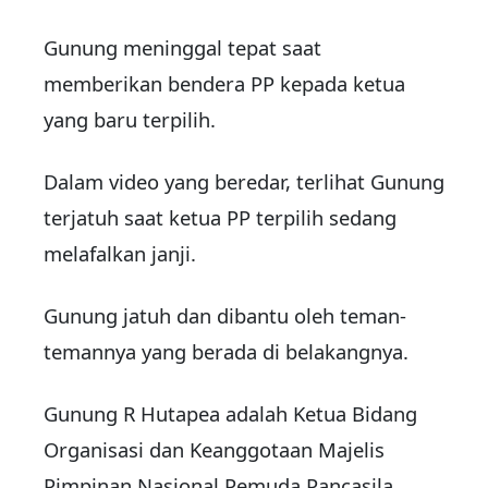
Gunung meninggal tepat saat
memberikan bendera PP kepada ketua
yang baru terpilih.
Dalam video yang beredar, terlihat Gunung
terjatuh saat ketua PP terpilih sedang
melafalkan janji.
Gunung jatuh dan dibantu oleh teman-
temannya yang berada di belakangnya.
Gunung R Hutapea adalah Ketua Bidang
Organisasi dan Keanggotaan Majelis
Pimpinan Nasional Pemuda Pancasila.