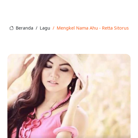
Beranda
Lagu
Mengkel Nama Ahu - Retta Sitorus