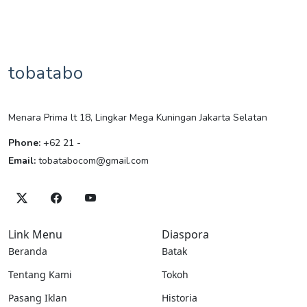
tobatabo
Menara Prima lt 18, Lingkar Mega Kuningan Jakarta Selatan
Phone:
+62 21 -
Email:
tobatabocom@gmail.com
Link Menu
Diaspora
Beranda
Batak
Tentang Kami
Tokoh
Pasang Iklan
Historia