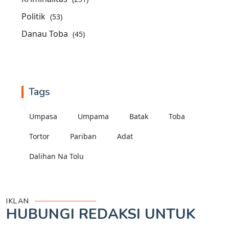
Politik
(53)
Danau Toba
(45)
Tags
Umpasa
Umpama
Batak
Toba
Tortor
Pariban
Adat
Dalihan Na Tolu
IKLAN
HUBUNGI REDAKSI UNTUK