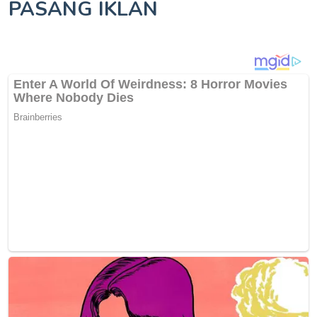
PASANG IKLAN