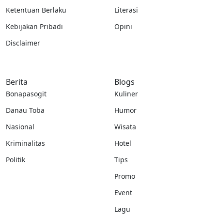
Ketentuan Berlaku
Literasi
Kebijakan Pribadi
Opini
Disclaimer
Berita
Blogs
Bonapasogit
Kuliner
Danau Toba
Humor
Nasional
Wisata
Kriminalitas
Hotel
Politik
Tips
Promo
Event
Lagu