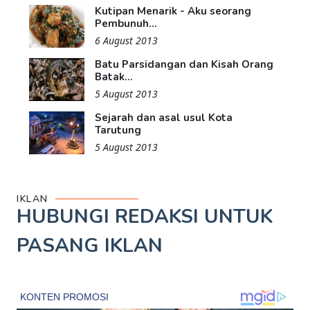
Kutipan Menarik - Aku seorang
Pembunuh...
6 August 2013
Batu Parsidangan dan Kisah Orang
Batak...
5 August 2013
Sejarah dan asal usul Kota
Tarutung
5 August 2013
IKLAN
HUBUNGI REDAKSI UNTUK
PASANG IKLAN