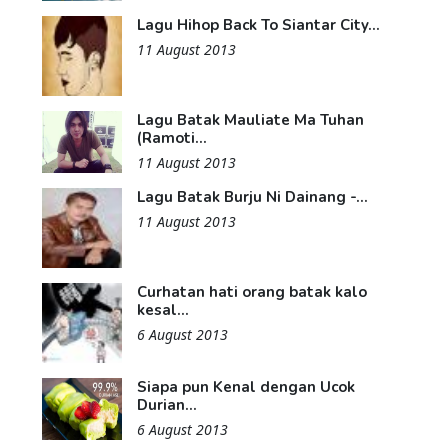
Lagu Hihop Back To Siantar City...
11 August 2013
Lagu Batak Mauliate Ma Tuhan
(Ramoti...
11 August 2013
Lagu Batak Burju Ni Dainang -...
11 August 2013
Curhatan hati orang batak kalo
kesal...
6 August 2013
Siapa pun Kenal dengan Ucok
Durian...
6 August 2013