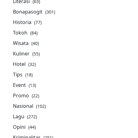
Literasi
(63)
Bonapasogit
(301)
Historia
(77)
Tokoh
(84)
Wisata
(40)
Kuliner
(55)
Hotel
(32)
Tips
(18)
Event
(13)
Promo
(22)
Nasional
(102)
Lagu
(272)
Opini
(44)
Kriminalitas
(251)