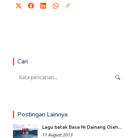
Cari
Postingan Lainnya
Lagu batak Basa Ni Dainang Oleh...
11 August 2013