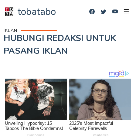
tobatabo
IKLAN
HUBUNGI REDAKSI UNTUK
PASANG IKLAN