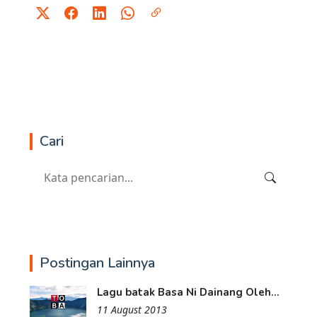
Cari
Postingan Lainnya
Lagu batak Basa Ni Dainang Oleh...
11 August 2013