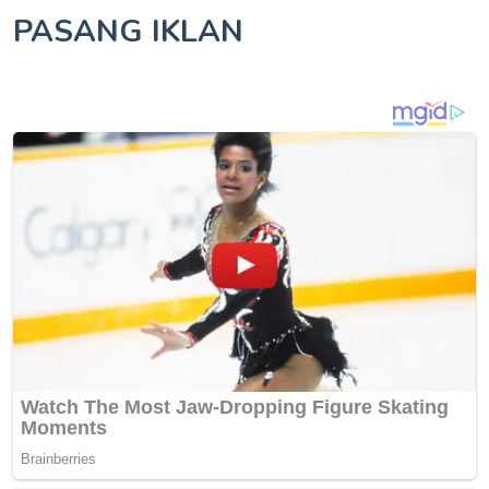
PASANG IKLAN