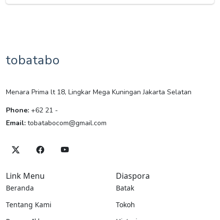
tobatabo
Menara Prima lt 18, Lingkar Mega Kuningan Jakarta Selatan
Phone:
+62 21 -
Email:
tobatabocom@gmail.com
Link Menu
Diaspora
Beranda
Batak
Tentang Kami
Tokoh