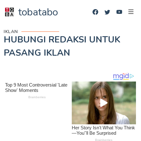
tobatabo
IKLAN
HUBUNGI REDAKSI UNTUK
PASANG IKLAN