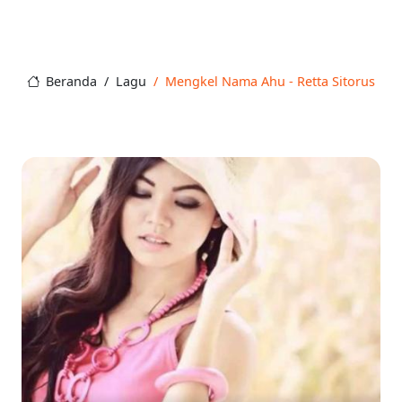
Beranda
Lagu
Mengkel Nama Ahu - Retta Sitorus