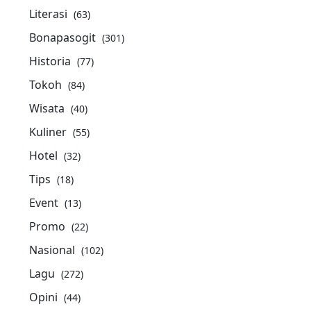
Literasi
(63)
Bonapasogit
(301)
Historia
(77)
Tokoh
(84)
Wisata
(40)
Kuliner
(55)
Hotel
(32)
Tips
(18)
Event
(13)
Promo
(22)
Nasional
(102)
Lagu
(272)
Opini
(44)