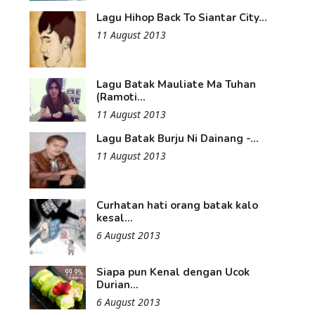
Lagu Hihop Back To Siantar City...
11 August 2013
Lagu Batak Mauliate Ma Tuhan
(Ramoti...
11 August 2013
Lagu Batak Burju Ni Dainang -...
11 August 2013
Curhatan hati orang batak kalo
kesal...
6 August 2013
Siapa pun Kenal dengan Ucok
Durian...
6 August 2013