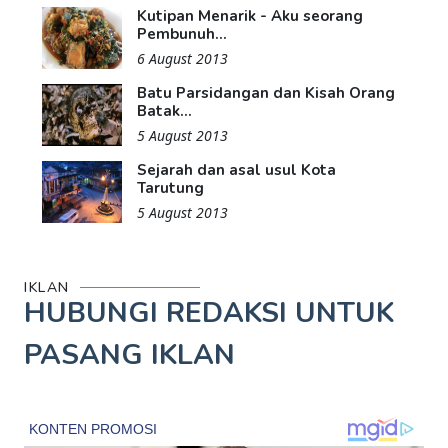
Kutipan Menarik - Aku seorang
Pembunuh...
6 August 2013
Batu Parsidangan dan Kisah Orang
Batak...
5 August 2013
Sejarah dan asal usul Kota
Tarutung
5 August 2013
IKLAN
HUBUNGI REDAKSI UNTUK
PASANG IKLAN