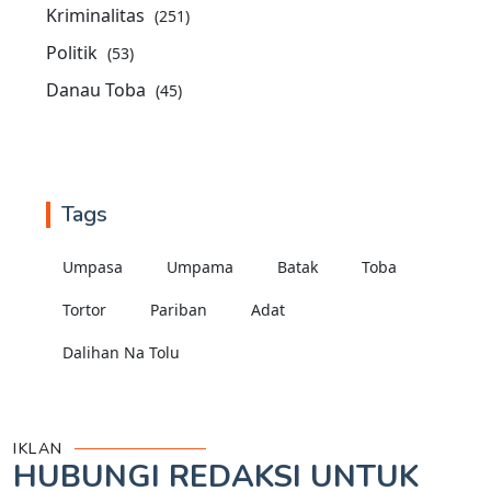
Kriminalitas
(251)
Politik
(53)
Danau Toba
(45)
Tags
Umpasa
Umpama
Batak
Toba
Tortor
Pariban
Adat
Dalihan Na Tolu
IKLAN
HUBUNGI REDAKSI UNTUK