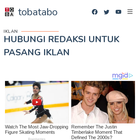
tobatabo
IKLAN
HUBUNGI REDAKSI UNTUK
PASANG IKLAN