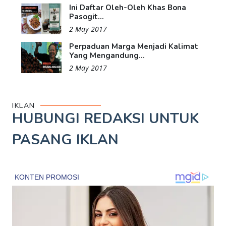
Ini Daftar Oleh-Oleh Khas Bona
Pasogit...
2 May 2017
Perpaduan Marga Menjadi Kalimat
Yang Mengandung...
2 May 2017
IKLAN
HUBUNGI REDAKSI UNTUK
PASANG IKLAN