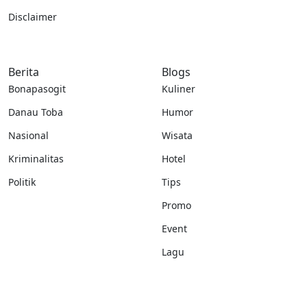
Disclaimer
Berita
Blogs
Bonapasogit
Kuliner
Danau Toba
Humor
Nasional
Wisata
Kriminalitas
Hotel
Politik
Tips
Promo
Event
Lagu