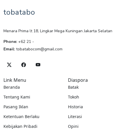
tobatabo
Menara Prima lt 18, Lingkar Mega Kuningan Jakarta Selatan
Phone:
+62 21 -
Email:
tobatabocom@gmail.com
Link Menu
Diaspora
Beranda
Batak
Tentang Kami
Tokoh
Pasang Iklan
Historia
Ketentuan Berlaku
Literasi
Kebijakan Pribadi
Opini