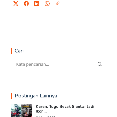
Cari
Postingan Lainnya
Keren, Tugu Becak Siantar Jadi
Ikon...