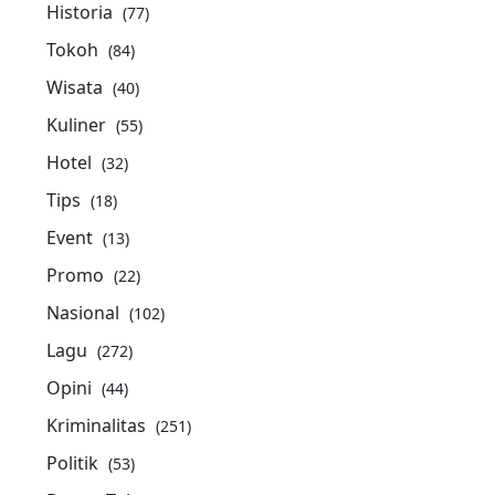
Historia
(77)
Tokoh
(84)
Wisata
(40)
Kuliner
(55)
Hotel
(32)
Tips
(18)
Event
(13)
Promo
(22)
Nasional
(102)
Lagu
(272)
Opini
(44)
Kriminalitas
(251)
Politik
(53)