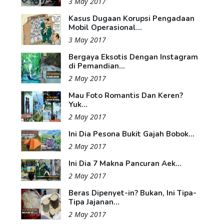
3 May 2017
Kasus Dugaan Korupsi Pengadaan
Mobil Operasional...
3 May 2017
Bergaya Eksotis Dengan Instagram
di Pemandian...
2 May 2017
Mau Foto Romantis Dan Keren?
Yuk...
2 May 2017
Ini Dia Pesona Bukit Gajah Bobok...
2 May 2017
Ini Dia 7 Makna Pancuran Aek...
2 May 2017
Beras Dipenyet-in? Bukan, Ini Tipa-
Tipa Jajanan...
2 May 2017