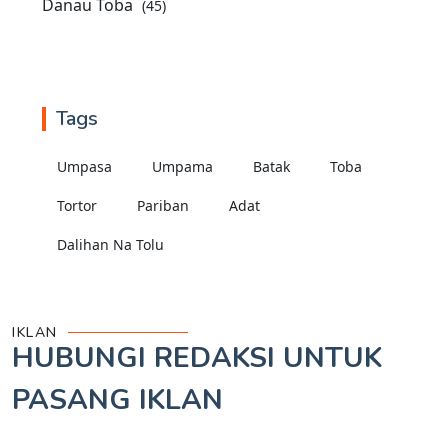
Danau Toba
(45)
Tags
Umpasa
Umpama
Batak
Toba
Tortor
Pariban
Adat
Dalihan Na Tolu
IKLAN
HUBUNGI REDAKSI UNTUK
PASANG IKLAN