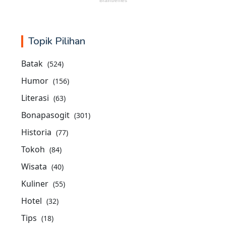
Topik Pilihan
Batak
(524)
Humor
(156)
Literasi
(63)
Bonapasogit
(301)
Historia
(77)
Tokoh
(84)
Wisata
(40)
Kuliner
(55)
Hotel
(32)
Tips
(18)