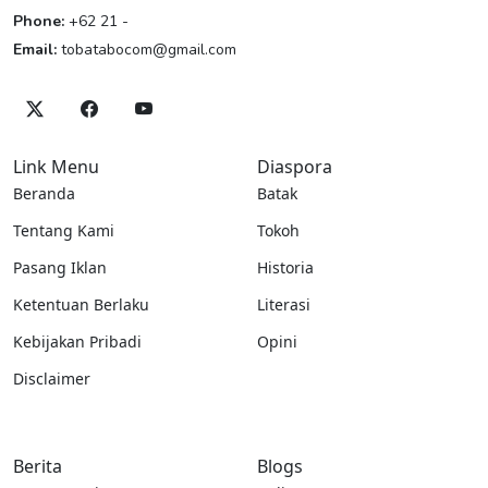
Phone:
+62 21 -
Email:
tobatabocom@gmail.com
Link Menu
Diaspora
Beranda
Batak
Tentang Kami
Tokoh
Pasang Iklan
Historia
Ketentuan Berlaku
Literasi
Kebijakan Pribadi
Opini
Disclaimer
Berita
Blogs