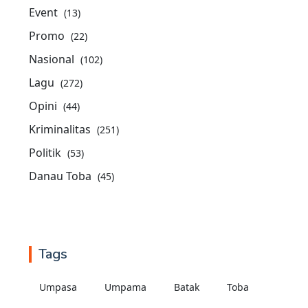
Event
(13)
Promo
(22)
Nasional
(102)
Lagu
(272)
Opini
(44)
Kriminalitas
(251)
Politik
(53)
Danau Toba
(45)
Tags
Umpasa
Umpama
Batak
Toba