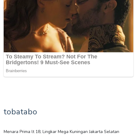
tobatabo
Menara Prima lt 18, Lingkar Mega Kuningan Jakarta Selatan