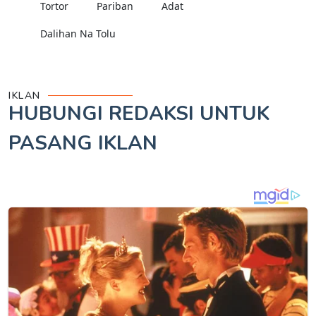
Tortor
Pariban
Adat
Dalihan Na Tolu
IKLAN
HUBUNGI REDAKSI UNTUK
PASANG IKLAN