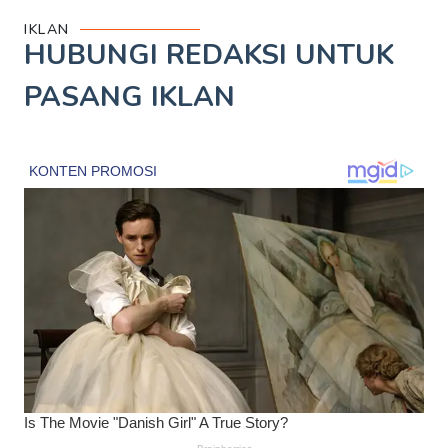
IKLAN
HUBUNGI REDAKSI UNTUK
PASANG IKLAN