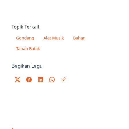
Topik Terkait
Gondang
Alat Musik
Bahan
Tanah Batak
Bagikan Lagu