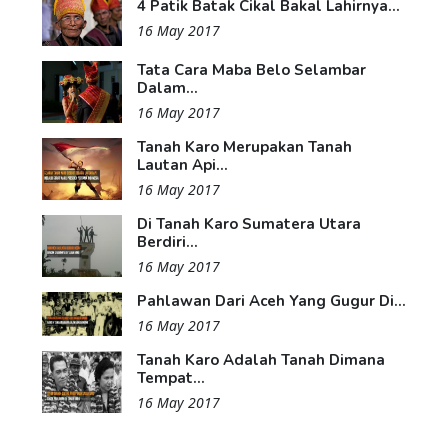
4 Patik Batak Cikal Bakal Lahirnya...
16 May 2017
Tata Cara Maba Belo Selambar
Dalam...
16 May 2017
Tanah Karo Merupakan Tanah
Lautan Api...
16 May 2017
Di Tanah Karo Sumatera Utara
Berdiri...
16 May 2017
Pahlawan Dari Aceh Yang Gugur Di...
16 May 2017
Tanah Karo Adalah Tanah Dimana
Tempat...
16 May 2017