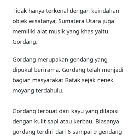
Tidak hanya terkenal dengan keindahan
objek wisatanya, Sumatera Utara juga
memiliki alat musik yang khas yaitu
Gordang.
Gordang merupakan gendang yang
dipukul berirama. Gordang telah menjadi
bagian masyarakat Batak sejak nenek
moyang terdahulu.
Gordang terbuat dari kayu yang dilapisi
dengan kulit sapi atau kerbau. Biasanya
gordang terdiri dari 6 sampai 9 gendang