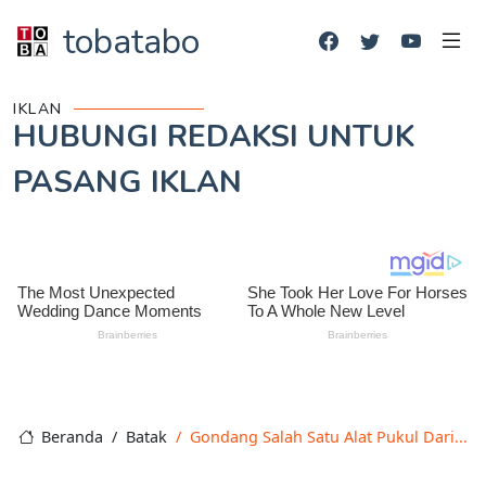
tobatabo
IKLAN
HUBUNGI REDAKSI UNTUK
PASANG IKLAN
Beranda
Batak
Gondang Salah Satu Alat Pukul Dari...