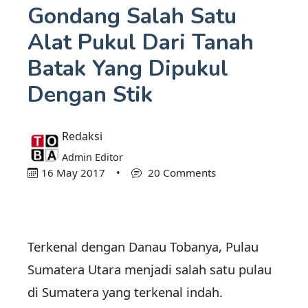
Gondang Salah Satu
Alat Pukul Dari Tanah
Batak Yang Dipukul
Dengan Stik
Redaksi
Admin Editor
16 May 2017
•
20 Comments
Terkenal dengan Danau Tobanya, Pulau
Sumatera Utara menjadi salah satu pulau
di Sumatera yang terkenal indah.