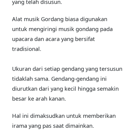
yang telah disusun.
Alat musik Gordang biasa digunakan
untuk mengiringi musik gondang pada
upacara dan acara yang bersifat
tradisional.
Ukuran dari setiap gendang yang tersusun
tidaklah sama. Gendang-gendang ini
diurutkan dari yang kecil hingga semakin
besar ke arah kanan.
Hal ini dimaksudkan untuk memberikan
irama yang pas saat dimainkan.