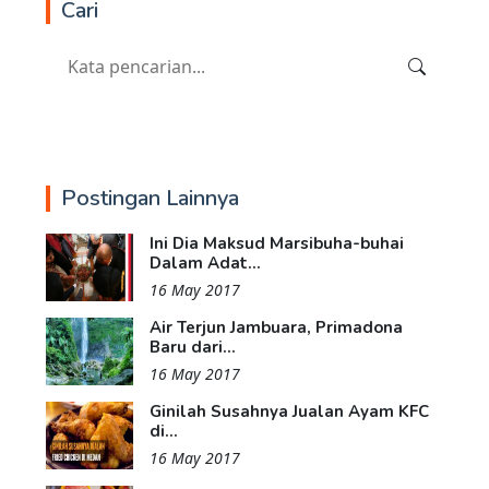
Cari
Postingan Lainnya
Ini Dia Maksud Marsibuha-buhai
Dalam Adat...
16 May 2017
Air Terjun Jambuara, Primadona
Baru dari...
16 May 2017
Ginilah Susahnya Jualan Ayam KFC
di...
16 May 2017