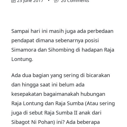
23 June 2017
•
20 Comments
Sampai hari ini masih juga ada perbedaan
pendapat dimana sebenarnya posisi
Simamora dan Sihombing di hadapan Raja
Lontung.
Ada dua bagian yang sering di bicarakan
dan hingga saat ini belum ada
kesepakatan bagaimanakah hubungan
Raja Lontung dan Raja Sumba (Atau sering
juga di sebut Raja Sumba II anak dari
Sibagot Ni Pohan) ini? Ada beberapa