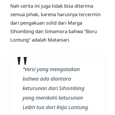
Nah cerita ini juga tidak bisa diterima
semua pihak, karena harusnya tercermin
dari pengakuan solid dari Marga
Sihombing dan Simamora bahwa “Boru
Lontung” adalah Mataniari.
Versi yang mengatakan
bahwa ada diantara
keturunan dari Sihombing
yang menikahi keturunan
Leibh tua dari Raja Lontung