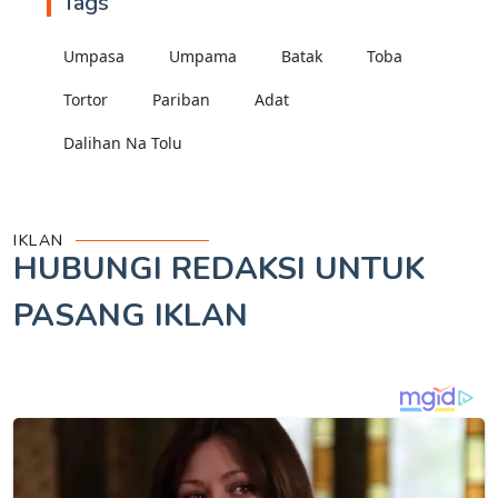
Tags
Umpasa
Umpama
Batak
Toba
Tortor
Pariban
Adat
Dalihan Na Tolu
IKLAN
HUBUNGI REDAKSI UNTUK
PASANG IKLAN