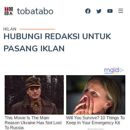
tobatabo
IKLAN
HUBUNGI REDAKSI UNTUK
PASANG IKLAN