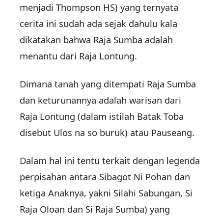
menjadi Thompson HS) yang ternyata
cerita ini sudah ada sejak dahulu kala
dikatakan bahwa Raja Sumba adalah
menantu dari Raja Lontung.
Dimana tanah yang ditempati Raja Sumba
dan keturunannya adalah warisan dari
Raja Lontung (dalam istilah Batak Toba
disebut Ulos na so buruk) atau Pauseang.
Dalam hal ini tentu terkait dengan legenda
perpisahan antara Sibagot Ni Pohan dan
ketiga Anaknya, yakni Silahi Sabungan, Si
Raja Oloan dan Si Raja Sumba) yang