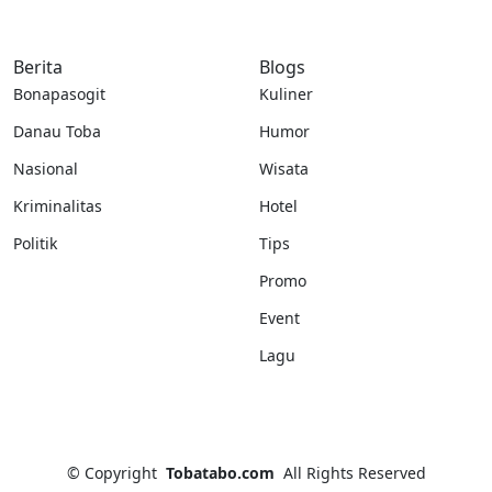
Berita
Blogs
Bonapasogit
Kuliner
Danau Toba
Humor
Nasional
Wisata
Kriminalitas
Hotel
Politik
Tips
Promo
Event
Lagu
©
Copyright
Tobatabo.com
All Rights Reserved