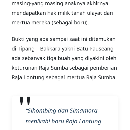
masing-yang masing anaknya akhirnya
mendapatkan hak milik tanah ulayat dari
mertua mereka (sebagai boru).
Bukti yang ada sampai saat ini ditemukan
di Tipang – Bakkara yakni Batu Pauseang
ada sebanyak tiga buah yang diyakini oleh
keturunan Raja Sumba sebagai pemberian
Raja Lontung sebagai mertua Raja Sumba.
Sihombing dan Simamora
menikahi boru Raja Lontung