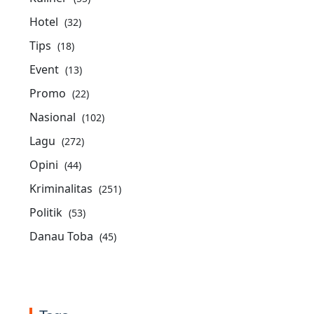
Hotel
(32)
Tips
(18)
Event
(13)
Promo
(22)
Nasional
(102)
Lagu
(272)
Opini
(44)
Kriminalitas
(251)
Politik
(53)
Danau Toba
(45)