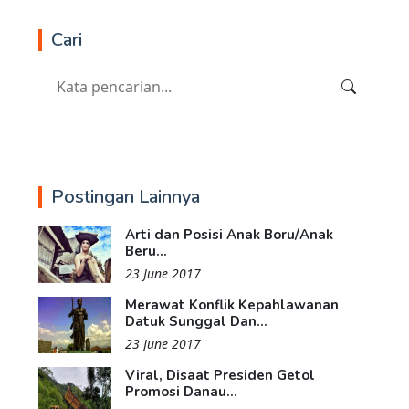
Cari
Postingan Lainnya
Arti dan Posisi Anak Boru/Anak
Beru...
23 June 2017
Merawat Konflik Kepahlawanan
Datuk Sunggal Dan...
23 June 2017
Viral, Disaat Presiden Getol
Promosi Danau...