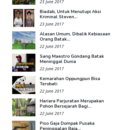
23 June 2017
Biadab, Untuk Menutupi Aksi
Kriminal Steven...
23 June 2017
Alasan Umum, Dibalik Kebiasaan
Orang Batak...
22 June 2017
Sang Maestro Gondang Batak
Meninggal Dunia
22 June 2017
Kemarahan Oppungpun Bisa
Terobati
22 June 2017
Hariara Parjuratan Merupakan
Pohon Bersejarah Bagi...
22 June 2017
Piso Gaja Dompak Pusaka
Peninggalan Raja...