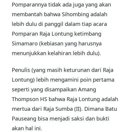
Pomparannya tidak ada juga yang akan
membantah bahwa Sihombing adalah
lebih dulu di panggil dalam tiap acara
Pomparan Raja Lontung ketimbang
Simamaro (kebiasan yang harusnya
menunjukkan kelahiran lebih dulu).
Penulis (yang masih keturunan dari Raja
Lontung) lebih mengamini poin pertama
seperti yang disampaikan Amang
Thompson HS bahwa Raja Lontung adalah
mertua dari Raja Sumba (II). Dimana Batu
Pauseang bisa menjadi saksi dan bukti
akan hal ini.