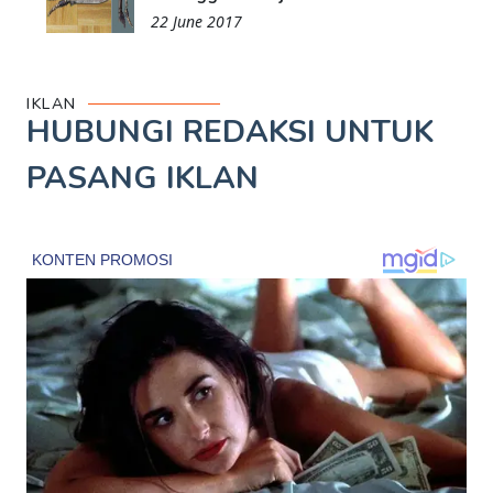
22 June 2017
IKLAN
HUBUNGI REDAKSI UNTUK
PASANG IKLAN