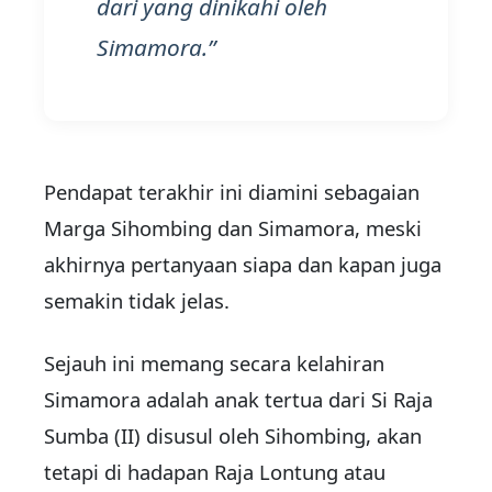
dari yang dinikahi oleh
Simamora.
Pendapat terakhir ini diamini sebagaian
Marga Sihombing dan Simamora, meski
akhirnya pertanyaan siapa dan kapan juga
semakin tidak jelas.
Sejauh ini memang secara kelahiran
Simamora adalah anak tertua dari Si Raja
Sumba (II) disusul oleh Sihombing, akan
tetapi di hadapan Raja Lontung atau