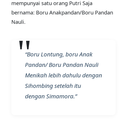
mempunyai satu orang Putri Saja
bernama: Boru Anakpandan/Boru Pandan
Nauli.
Boru Lontung, boru Anak
Pandan/ Boru Pandan Nauli
Menikah lebih dahulu dengan
Sihombing setelah itu
dengan Simamora.