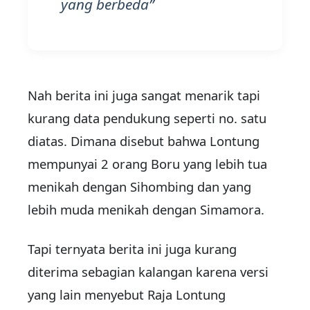
yang berbeda
Nah berita ini juga sangat menarik tapi
kurang data pendukung seperti no. satu
diatas. Dimana disebut bahwa Lontung
mempunyai 2 orang Boru yang lebih tua
menikah dengan Sihombing dan yang
lebih muda menikah dengan Simamora.
Tapi ternyata berita ini juga kurang
diterima sebagian kalangan karena versi
yang lain menyebut Raja Lontung