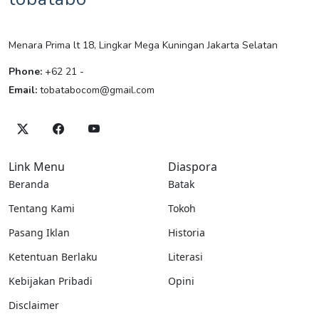
Menara Prima lt 18, Lingkar Mega Kuningan Jakarta Selatan
Phone:
+62 21 -
Email:
tobatabocom@gmail.com
Link Menu
Diaspora
Beranda
Batak
Tentang Kami
Tokoh
Pasang Iklan
Historia
Ketentuan Berlaku
Literasi
Kebijakan Pribadi
Opini
Disclaimer