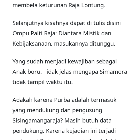
membela keturunan Raja Lontung.
Selanjutnya kisahnya dapat di tulis disini
Ompu Palti Raja: Diantara Mistik dan
Kebijaksanaan, masukannya ditunggu.
Yang sudah menjadi kewajiban sebagai
Anak boru. Tidak jelas mengapa Simamora
tidak tampil waktu itu.
Adakah karena Purba adalah termasuk
yang mendukung dan pengusung
Sisingamangaraja? Masih butuh data
pendukung. Karena kejadian ini terjadi