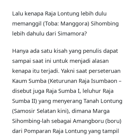
Lalu kenapa Raja Lontung lebih dulu
memanggil (Toba: Manggora) Sihombing
lebih dahulu dari Simamora?
Hanya ada satu kisah yang penulis dapat
sampai saat ini untuk menjadi alasan
kenapa itu terjadi. Yakni saat perseteruan
Kaum Sumba (Keturunan Raja Isumbaon –
disebut juga Raja Sumba I, leluhur Raja
Sumba II) yang menyerang Tanah Lontung
(Samosir Selatan kini), dimana Marga
Sihombing-lah sebagai Amangboru (boru)
dari Pomparan Raja Lontung yang tampil