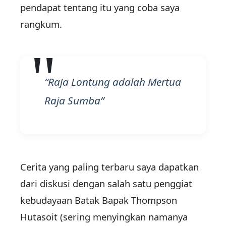
pendapat tentang itu yang coba saya
rangkum.
Raja Lontung adalah Mertua
Raja Sumba
Cerita yang paling terbaru saya dapatkan
dari diskusi dengan salah satu penggiat
kebudayaan Batak Bapak Thompson
Hutasoit (sering menyingkan namanya