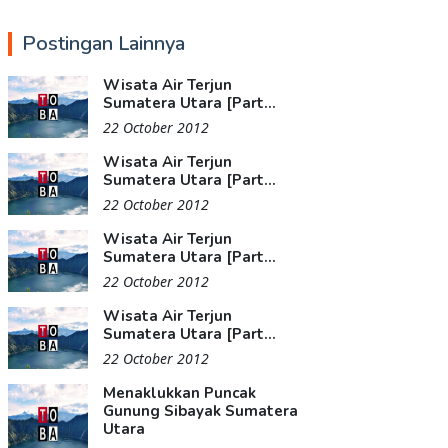
Postingan Lainnya
Wisata Air Terjun
Sumatera Utara [Part...
22 October 2012
Wisata Air Terjun
Sumatera Utara [Part...
22 October 2012
Wisata Air Terjun
Sumatera Utara [Part...
22 October 2012
Wisata Air Terjun
Sumatera Utara [Part...
22 October 2012
Menaklukkan Puncak
Gunung Sibayak Sumatera
Utara