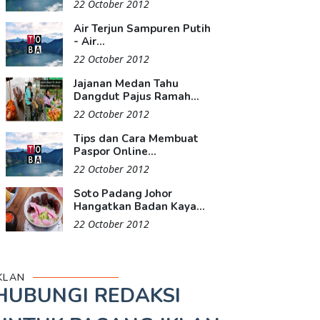
22 October 2012
Air Terjun Sampuren Putih
- Air...
22 October 2012
Jajanan Medan Tahu
Dangdut Pajus Ramah...
22 October 2012
Tips dan Cara Membuat
Paspor Online...
22 October 2012
Soto Padang Johor
Hangatkan Badan Kaya...
22 October 2012
KLAN
HUBUNGI REDAKSI