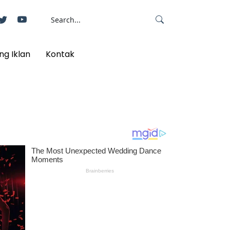
ng Iklan
Kontak