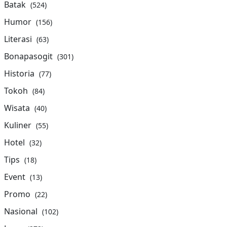
Batak
(524)
Humor
(156)
Literasi
(63)
Bonapasogit
(301)
Historia
(77)
Tokoh
(84)
Wisata
(40)
Kuliner
(55)
Hotel
(32)
Tips
(18)
Event
(13)
Promo
(22)
Nasional
(102)